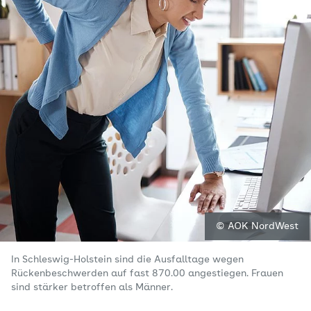
© AOK NordWest
In Schleswig-Holstein sind die Ausfalltage wegen
Rückenbeschwerden auf fast 870.00 angestiegen. Frauen
sind stärker betroffen als Männer.