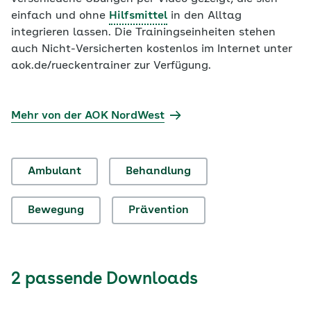
einfach und ohne
Hilfsmittel
in den Alltag
integrieren lassen. Die Trainingseinheiten stehen
auch Nicht-Versicherten kostenlos im Internet unter
aok.de/rueckentrainer zur Verfügung.
Mehr von der AOK NordWest
Ambulant
Behandlung
Bewegung
Prävention
2 passende Downloads