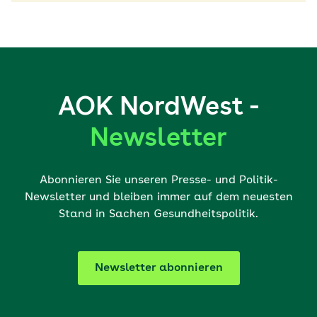
AOK NordWest -
Newsletter
Abonnieren Sie unseren Presse- und Politik-
Newsletter und bleiben immer auf dem neuesten
Stand in Sachen Gesundheitspolitik.
Newsletter abonnieren