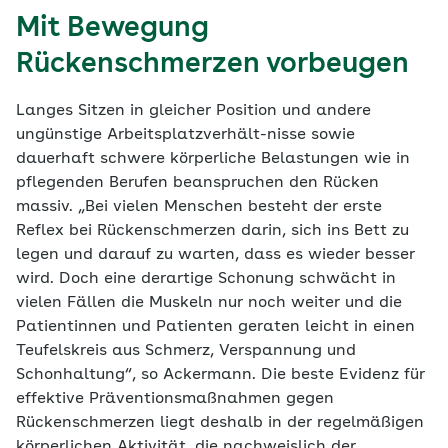
Mit Bewegung
Rückenschmerzen vorbeugen
Langes Sitzen in gleicher Position und andere
ungünstige Arbeitsplatzverhält-nisse sowie
dauerhaft schwere körperliche Belastungen wie in
pflegenden Berufen beanspruchen den Rücken
massiv. „Bei vielen Menschen besteht der erste
Reflex bei Rückenschmerzen darin, sich ins Bett zu
legen und darauf zu warten, dass es wieder besser
wird. Doch eine derartige Schonung schwächt in
vielen Fällen die Muskeln nur noch weiter und die
Patientinnen und Patienten geraten leicht in einen
Teufelskreis aus Schmerz, Verspannung und
Schonhaltung“, so Ackermann. Die beste Evidenz für
effektive Präventionsmaßnahmen gegen
Rückenschmerzen liegt deshalb in der regelmäßigen
körperlichen Aktivität, die nachweislich der