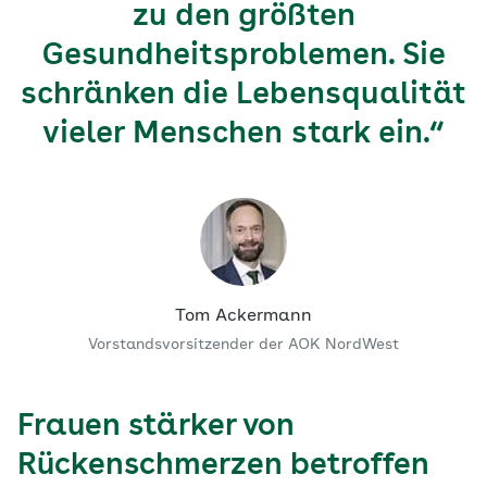
zu den größten
Gesundheitsproblemen. Sie
schränken die Lebensqualität
vieler Menschen stark ein.“
Tom Ackermann
Vorstandsvorsitzender der AOK NordWest
Frauen stärker von
Rückenschmerzen betroffen