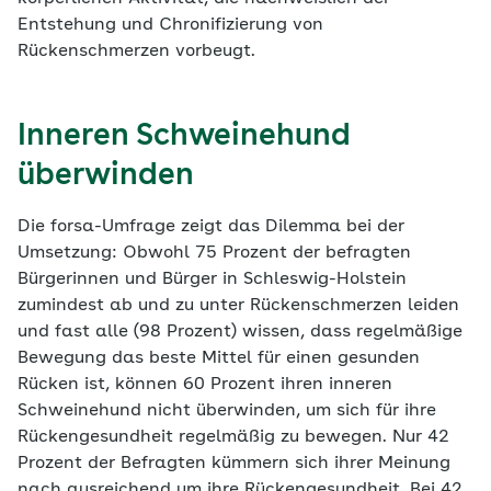
Entstehung und Chronifizierung von
Rückenschmerzen vorbeugt.
Inneren Schweinehund
überwinden
Die forsa-Umfrage zeigt das Dilemma bei der
Umsetzung: Obwohl 75 Prozent der befragten
Bürgerinnen und Bürger in Schleswig-Holstein
zumindest ab und zu unter Rückenschmerzen leiden
und fast alle (98 Prozent) wissen, dass regelmäßige
Bewegung das beste Mittel für einen gesunden
Rücken ist, können 60 Prozent ihren inneren
Schweinehund nicht überwinden, um sich für ihre
Rückengesundheit regelmäßig zu bewegen. Nur 42
Prozent der Befragten kümmern sich ihrer Meinung
nach ausreichend um ihre Rückengesundheit. Bei 42