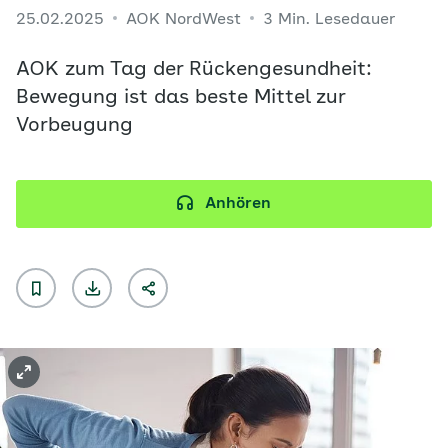
25.02.2025
AOK NordWest
3 Min. Lesedauer
AOK zum Tag der Rückengesundheit:
Bewegung ist das beste Mittel zur
Vorbeugung
Anhören