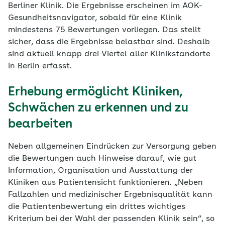
Berliner Klinik. Die Ergebnisse erscheinen im AOK-
Gesundheitsnavigator, sobald für eine Klinik
mindestens 75 Bewertungen vorliegen. Das stellt
sicher, dass die Ergebnisse belastbar sind. Deshalb
sind aktuell knapp drei Viertel aller Klinikstandorte
in Berlin erfasst.
Erhebung ermöglicht Kliniken,
Schwächen zu erkennen und zu
bearbeiten
Neben allgemeinen Eindrücken zur Versorgung geben
die Bewertungen auch Hinweise darauf, wie gut
Information, Organisation und Ausstattung der
Kliniken aus Patientensicht funktionieren. „Neben
Fallzahlen und medizinischer Ergebnisqualität kann
die Patientenbewertung ein drittes wichtiges
Kriterium bei der Wahl der passenden Klinik sein“, so