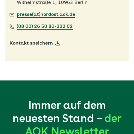
Wilhelmstraße 1, 10963 Berlin
presse(at)nordost.aok.de
(08 00) 26 50 80-222 02
Kontakt speichern
Immer auf dem
neuesten Stand –
der
AOK Newsletter