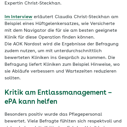
Expertin Christ-Steckhan.
Im Interview
erläutert Claudia Christ-Steckhan am
Beispiel eines Hüftgelenkersatzes, wie Versicherte
mit dem Navigator die für sie am besten geeignete
Klinik für diese Operation finden können.
Die AOK Nordost wird die Ergebnisse der Befragung
zudem nutzen, um mit unterdurchschnittlich
bewerteten Kliniken ins Gespräch zu kommen. Die
Befragung liefert Kliniken zum Beispiel Hinweise, wo
sie Abläufe verbessern und Wartezeiten reduzieren
sollten.
Kritik am Entlassmanagement –
ePA kann helfen
Besonders positiv wurde das Pflegepersonal
bewertet. Viele Befragte fühlten sich respektvoll und