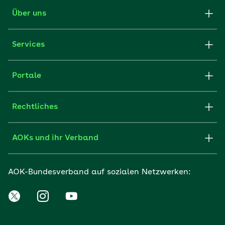
Über uns
Services
Portale
Rechtliches
AOKs und ihr Verband
AOK-Bundesverband auf sozialen Netzwerken: