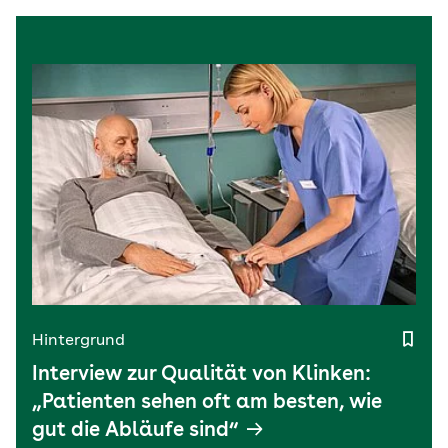
Hintergrund
Interview zur Qualität von Klinken:
„Patienten sehen oft am besten, wie
gut die Abläufe sind“