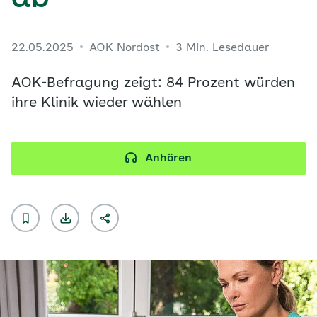
ab
22.05.2025
AOK Nordost
3 Min. Lesedauer
AOK-Befragung zeigt: 84 Prozent würden
ihre Klinik wieder wählen
Anhören