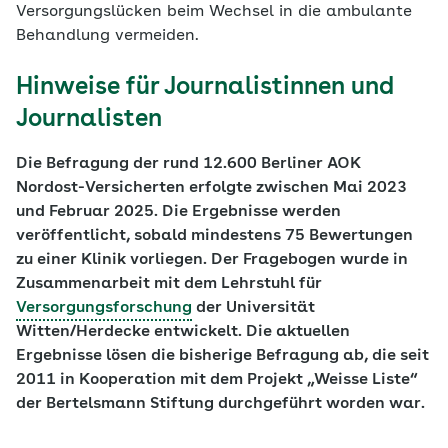
Versorgungslücken beim Wechsel in die ambulante
Behandlung vermeiden.
Hinweise für Journalistinnen und
Journalisten
Die Befragung der rund 12.600 Berliner AOK
Nordost-Versicherten erfolgte zwischen Mai 2023
und Februar 2025. Die Ergebnisse werden
veröffentlicht, sobald mindestens 75 Bewertungen
zu einer Klinik vorliegen. Der Fragebogen wurde in
Zusammenarbeit mit dem Lehrstuhl für
Versorgungsforschung
der Universität
Witten/Herdecke entwickelt. Die aktuellen
Ergebnisse lösen die bisherige Befragung ab, die seit
2011 in Kooperation mit dem Projekt „Weisse Liste“
der Bertelsmann Stiftung durchgeführt worden war.