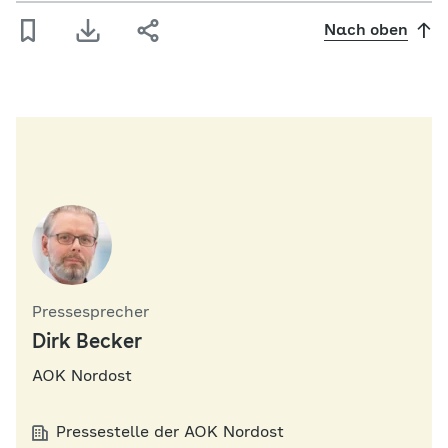
Nach oben
Pressesprecher
Dirk Becker
AOK Nordost
Pressestelle der AOK Nordost