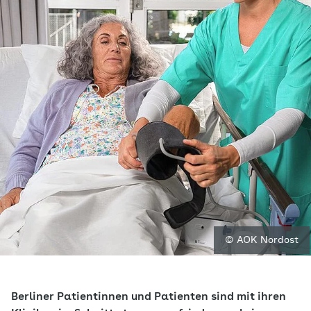
© AOK Nordost
Berliner Patientinnen und Patienten sind mit ihren