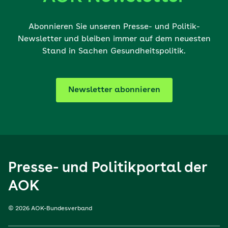
Abonnieren Sie unseren Presse- und Politik-
Newsletter und bleiben immer auf dem neuesten
Stand in Sachen Gesundheitspolitik.
Newsletter abonnieren
Presse- und Politikportal der
AOK
© 2026 AOK-Bundesverband