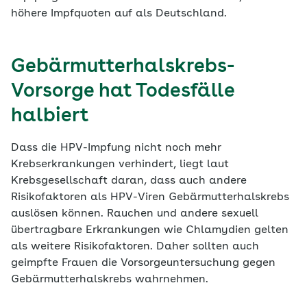
höhere Impfquoten auf als Deutschland.
Gebärmutterhalskrebs-
Vorsorge hat Todesfälle
halbiert
Dass die HPV-Impfung nicht noch mehr
Krebserkrankungen verhindert, liegt laut
Krebsgesellschaft daran, dass auch andere
Risikofaktoren als HPV-Viren Gebärmutterhalskrebs
auslösen können. Rauchen und andere sexuell
übertragbare Erkrankungen wie Chlamydien gelten
als weitere Risikofaktoren. Daher sollten auch
geimpfte Frauen die Vorsorgeuntersuchung gegen
Gebärmutterhalskrebs wahrnehmen.