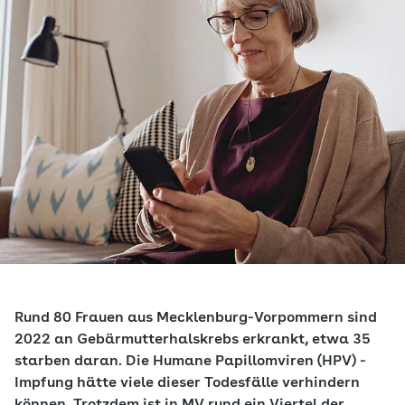
Rund 80 Frauen aus Mecklenburg-Vorpommern sind
2022 an Gebärmutterhalskrebs erkrankt, etwa 35
starben daran. Die Humane Papillomviren (HPV) -
Impfung hätte viele dieser Todesfälle verhindern