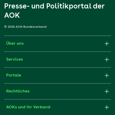
Presse- und Politikportal der
AOK
© 2026 AOK-Bundesverband
Über uns
Services
Portale
Rechtliches
AOKs und ihr Verband