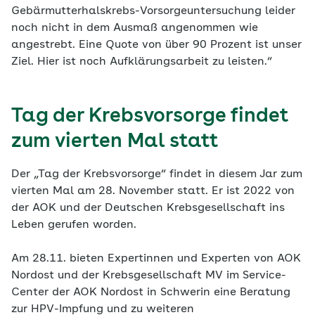
Gebärmutterhalskrebs-Vorsorgeuntersuchung leider
noch nicht in dem Ausmaß angenommen wie
angestrebt. Eine Quote von über 90 Prozent ist unser
Ziel. Hier ist noch Aufklärungsarbeit zu leisten.“
Tag der Krebsvorsorge findet
zum vierten Mal statt
Der „Tag der Krebsvorsorge“ findet in diesem Jar zum
vierten Mal am 28. November statt. Er ist 2022 von
der AOK und der Deutschen Krebsgesellschaft ins
Leben gerufen worden.
Am 28.11. bieten Expertinnen und Experten von AOK
Nordost und der Krebsgesellschaft MV im Service-
Center der AOK Nordost in Schwerin eine Beratung
zur HPV-Impfung und zu weiteren