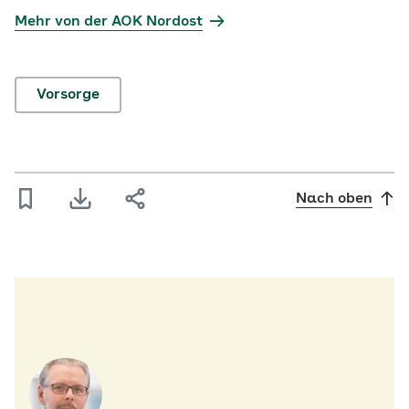
Mehr von der AOK Nordost
Vorsorge
Nach oben