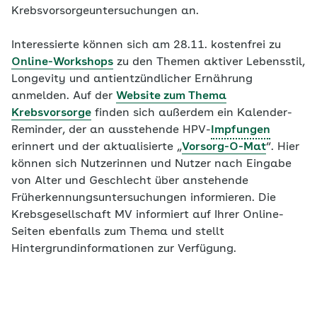
Krebsvorsorgeuntersuchungen an.
Interessierte können sich am 28.11. kostenfrei zu
Online-Workshops
zu den Themen aktiver Lebensstil,
Longevity und antientzündlicher Ernährung
anmelden. Auf der
Website zum Thema
Krebsvorsorge
finden sich außerdem ein Kalender-
Reminder, der an ausstehende HPV-
Impfungen
erinnert und der aktualisierte „
Vorsorg-O-Mat
“. Hier
können sich Nutzerinnen und Nutzer nach Eingabe
von Alter und Geschlecht über anstehende
Früherkennungsuntersuchungen informieren. Die
Krebsgesellschaft MV informiert auf Ihrer Online-
Seiten ebenfalls zum Thema und stellt
Hintergrundinformationen zur Verfügung.