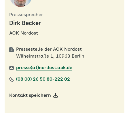
Pressesprecher
Dirk Becker
AOK Nordost
Pressestelle der AOK Nordost
Wilhelmstraße 1, 10963 Berlin
presse(at)nordost.aok.de
(08 00) 26 50 80-222 02
Kontakt speichern