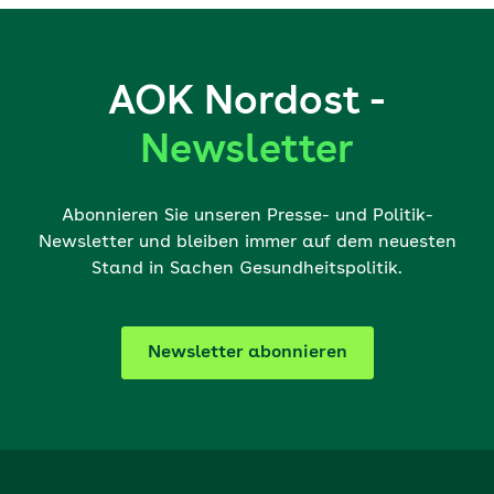
AOK Nordost -
Newsletter
Abonnieren Sie unseren Presse- und Politik-
Newsletter und bleiben immer auf dem neuesten
Stand in Sachen Gesundheitspolitik.
Newsletter abonnieren