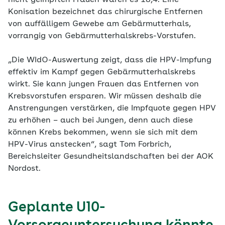
Konisation bezeichnet das chirurgische Entfernen
von auffälligem Gewebe am Gebärmutterhals,
vorrangig von Gebärmutterhalskrebs-Vorstufen.
„Die WIdO-Auswertung zeigt, dass die HPV-Impfung
effektiv im Kampf gegen Gebärmutterhalskrebs
wirkt. Sie kann jungen Frauen das Entfernen von
Krebsvorstufen ersparen. Wir müssen deshalb die
Anstrengungen verstärken, die Impfquote gegen HPV
zu erhöhen – auch bei Jungen, denn auch diese
können Krebs bekommen, wenn sie sich mit dem
HPV-Virus anstecken“, sagt Tom Forbrich,
Bereichsleiter Gesundheitslandschaften bei der AOK
Nordost.
Geplante U10-