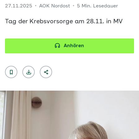
27.11.2025
AOK Nordost
5 Min. Lesedauer
Tag der Krebsvorsorge am 28.11. in MV
Anhören