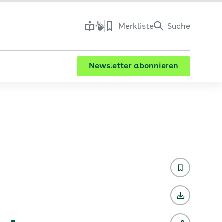
Merkliste
Suche
Newsletter abonnieren