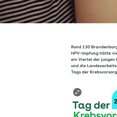
Rund 130 Brandenburg
HPV-Impfung hätte vie
ein Viertel der junge
und die Landesarbeits
Tags der Krebsvorsorg