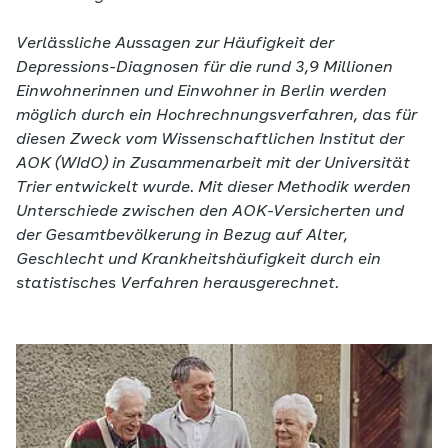
Verlässliche Aussagen zur Häufigkeit der
Depressions-Diagnosen für die rund 3,9 Millionen
Einwohnerinnen und Einwohner in Berlin werden
möglich durch ein Hochrechnungsverfahren, das für
diesen Zweck vom Wissenschaftlichen Institut der
AOK (WIdO) in Zusammenarbeit mit der Universität
Trier entwickelt wurde. Mit dieser Methodik werden
Unterschiede zwischen den AOK-Versicherten und
der Gesamtbevölkerung in Bezug auf Alter,
Geschlecht und Krankheitshäufigkeit durch ein
statistisches Verfahren herausgerechnet.