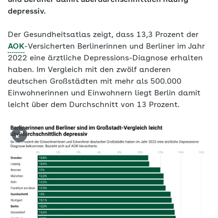
und Berliner damit überdurchschnittlich häufig
depressiv.
Der Gesundheitsatlas zeigt, dass 13,3 Prozent der
AOK
-Versicherten Berlinerinnen und Berliner im Jahr
2022 eine ärztliche Depressions-Diagnose erhalten
haben. Im Vergleich mit den zwölf anderen
deutschen Großstädten mit mehr als 500.000
Einwohnerinnen und Einwohnern liegt Berlin damit
leicht über dem Durchschnitt von 13 Prozent.