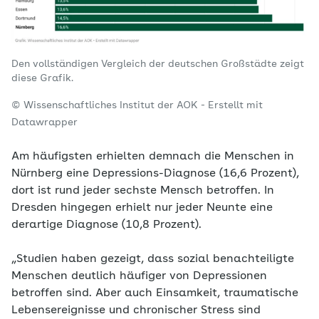
Den vollständigen Vergleich der deutschen Großstädte zeigt
diese Grafik.
© Wissenschaftliches Institut der AOK - Erstellt mit
Datawrapper
Am häufigsten erhielten demnach die Menschen in
Nürnberg eine Depressions-Diagnose (16,6 Prozent),
dort ist rund jeder sechste Mensch betroffen. In
Dresden hingegen erhielt nur jeder Neunte eine
derartige Diagnose (10,8 Prozent).
„Studien haben gezeigt, dass sozial benachteiligte
Menschen deutlich häufiger von Depressionen
betroffen sind. Aber auch Einsamkeit, traumatische
Lebensereignisse und chronischer Stress sind