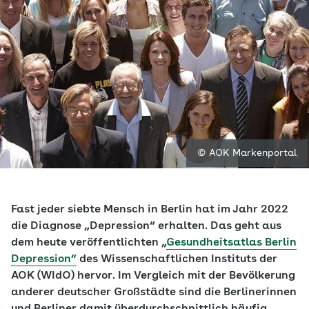
© AOK Markenportal
Fast jeder siebte Mensch in Berlin hat im Jahr 2022
die Diagnose „Depression“ erhalten. Das geht aus
dem heute veröffentlichten „
Gesundheitsatlas Berlin
Depression“
des Wissenschaftlichen Instituts der
AOK (WIdO) hervor. Im Vergleich mit der Bevölkerung
anderer deutscher Großstädte sind die Berlinerinnen