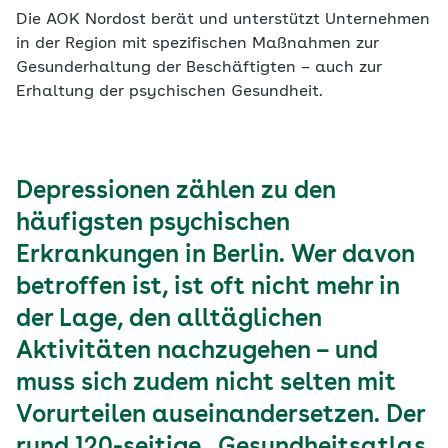
Die AOK Nordost berät und unterstützt Unternehmen
in der Region mit spezifischen Maßnahmen zur
Gesunderhaltung der Beschäftigten – auch zur
Erhaltung der psychischen Gesundheit.
Depressionen zählen zu den
häufigsten psychischen
Erkrankungen in Berlin. Wer davon
betroffen ist, ist oft nicht mehr in
der Lage, den alltäglichen
Aktivitäten nachzugehen – und
muss sich zudem nicht selten mit
Vorurteilen auseinandersetzen. Der