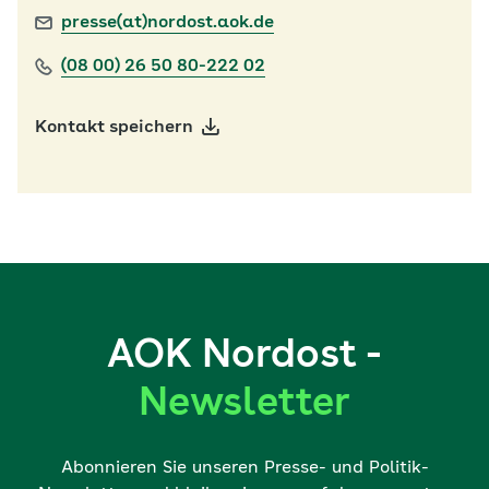
presse(at)nordost.aok.de
(08 00) 26 50 80-222 02
Kontakt speichern
AOK Nordost -
Newsletter
Abonnieren Sie unseren Presse- und Politik-