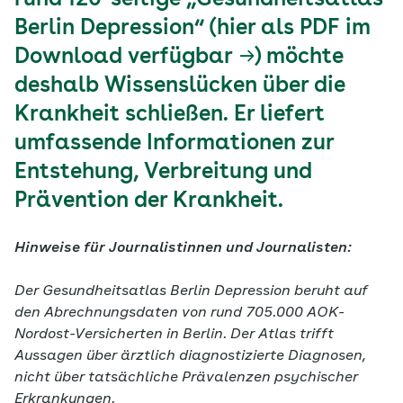
rund 120-seitige „Gesundheitsatlas
Berlin Depression“ (
hier als PDF im
Download verfügbar
) möchte
deshalb Wissenslücken über die
Krankheit schließen. Er liefert
umfassende Informationen zur
Entstehung, Verbreitung und
Prävention der Krankheit.
Hinweise für Journalistinnen und Journalisten:
Der Gesundheitsatlas Berlin Depression beruht auf
den Abrechnungsdaten von rund 705.000 AOK-
Nordost-Versicherten in Berlin. Der Atlas trifft
Aussagen über ärztlich diagnostizierte Diagnosen,
nicht über tatsächliche Prävalenzen psychischer
Erkrankungen.