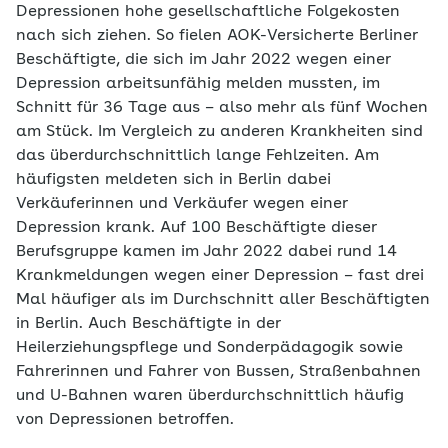
Depressionen hohe gesellschaftliche Folgekosten
nach sich ziehen. So fielen AOK-Versicherte Berliner
Beschäftigte, die sich im Jahr 2022 wegen einer
Depression arbeitsunfähig melden mussten, im
Schnitt für 36 Tage aus – also mehr als fünf Wochen
am Stück. Im Vergleich zu anderen Krankheiten sind
das überdurchschnittlich lange Fehlzeiten. Am
häufigsten meldeten sich in Berlin dabei
Verkäuferinnen und Verkäufer wegen einer
Depression krank. Auf 100 Beschäftigte dieser
Berufsgruppe kamen im Jahr 2022 dabei rund 14
Krankmeldungen wegen einer Depression – fast drei
Mal häufiger als im Durchschnitt aller Beschäftigten
in Berlin. Auch Beschäftigte in der
Heilerziehungspflege und Sonderpädagogik sowie
Fahrerinnen und Fahrer von Bussen, Straßenbahnen
und U-Bahnen waren überdurchschnittlich häufig
von Depressionen betroffen.