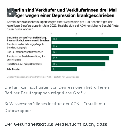
Die fünf am häufigsten von Depressionen betroffenen
Berliner Berufsgruppen zeigt diese Grafik.
© Wissenschaftliches Institut der AOK - Erstellt mit
Datawrapper
Der Gesundheitsatlas verdeutlicht auch, dass