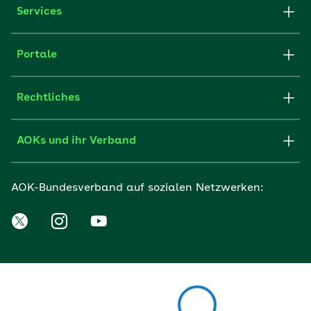
Services
Portale
Rechtliches
AOKs und ihr Verband
AOK-Bundesverband auf sozialen Netzwerken: