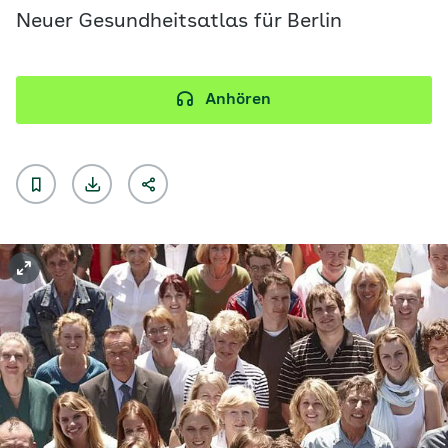
Neuer Gesundheitsatlas für Berlin
Anhören