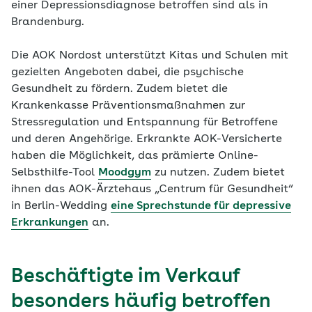
einer Depressionsdiagnose betroffen sind als in
Brandenburg.
Die AOK Nordost unterstützt Kitas und Schulen mit
gezielten Angeboten dabei, die psychische
Gesundheit zu fördern. Zudem bietet die
Krankenkasse Präventionsmaßnahmen zur
Stressregulation und Entspannung für Betroffene
und deren Angehörige. Erkrankte AOK-Versicherte
haben die Möglichkeit, das prämierte Online-
Selbsthilfe-Tool
Moodgym
zu nutzen. Zudem bietet
ihnen das AOK-Ärztehaus „Centrum für Gesundheit“
in Berlin-Wedding
eine Sprechstunde für depressive
Erkrankungen
an.
Beschäftigte im Verkauf
besonders häufig betroffen