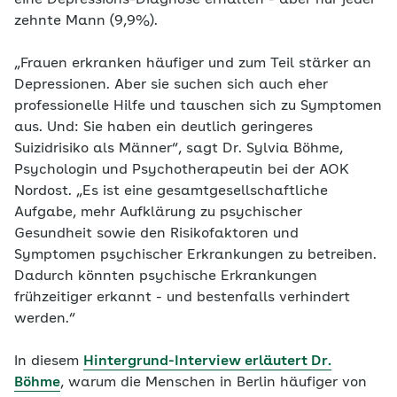
zehnte Mann (9,9%).
„Frauen erkranken häufiger und zum Teil stärker an
Depressionen. Aber sie suchen sich auch eher
professionelle Hilfe und tauschen sich zu Symptomen
aus. Und: Sie haben ein deutlich geringeres
Suizidrisiko als Männer“, sagt Dr. Sylvia Böhme,
Psychologin und Psychotherapeutin bei der AOK
Nordost. „Es ist eine gesamtgesellschaftliche
Aufgabe, mehr Aufklärung zu psychischer
Gesundheit sowie den Risikofaktoren und
Symptomen psychischer Erkrankungen zu betreiben.
Dadurch könnten psychische Erkrankungen
frühzeitiger erkannt - und bestenfalls verhindert
werden.“
In diesem
Hintergrund-Interview erläutert Dr.
Böhme
, warum die Menschen in Berlin häufiger von