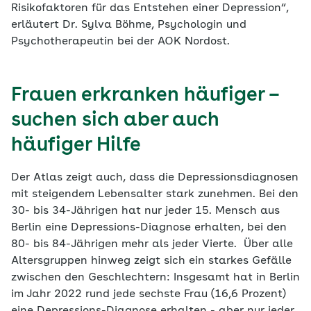
Risikofaktoren für das Entstehen einer Depression“,
erläutert Dr. Sylva Böhme, Psychologin und
Psychotherapeutin bei der AOK Nordost.
Frauen erkranken häufiger –
suchen sich aber auch
häufiger Hilfe
Der Atlas zeigt auch, dass die Depressionsdiagnosen
mit steigendem Lebensalter stark zunehmen. Bei den
30- bis 34-Jährigen hat nur jeder 15. Mensch aus
Berlin eine Depressions-Diagnose erhalten, bei den
80- bis 84-Jährigen mehr als jeder Vierte. Über alle
Altersgruppen hinweg zeigt sich ein starkes Gefälle
zwischen den Geschlechtern: Insgesamt hat in Berlin
im Jahr 2022 rund jede sechste Frau (16,6 Prozent)
eine Depressions-Diagnose erhalten - aber nur jeder