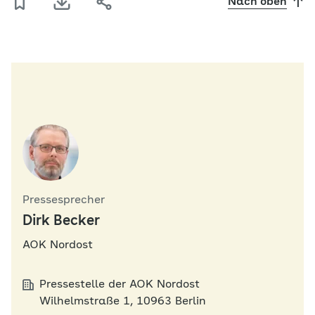
Nach oben
Pressesprecher
Dirk Becker
AOK Nordost
Pressestelle der AOK Nordost
Wilhelmstraße 1, 10963 Berlin