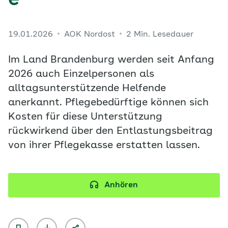
e“
19.01.2026
AOK Nordost
2 Min. Lesedauer
Im Land Brandenburg werden seit Anfang
2026 auch Einzelpersonen als
alltagsunterstützende Helfende
anerkannt. Pflegebedürftige können sich
Kosten für diese Unterstützung
rückwirkend über den Entlastungsbeitrag
von ihrer Pflegekasse erstatten lassen.
Anhören