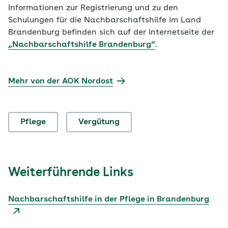
Informationen zur Registrierung und zu den
Schulungen für die Nachbarschaftshilfe im Land
Brandenburg befinden sich auf der Internetseite der
„Nachbarschaftshilfe Brandenburg“
.
Mehr von der AOK Nordost
Pflege
Vergütung
Weiterführende Links
Nachbarschaftshilfe in der Pflege in Brandenburg