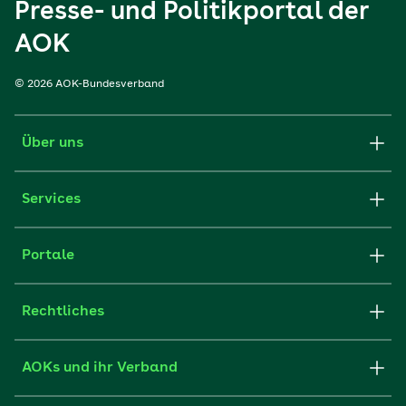
Presse- und Politikportal der
AOK
© 2026 AOK-Bundesverband
Über uns
Services
Portale
Rechtliches
AOKs und ihr Verband