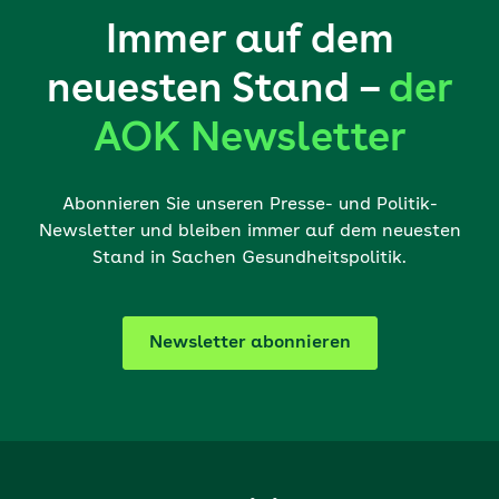
Immer auf dem
neuesten Stand –
der
AOK Newsletter
Abonnieren Sie unseren Presse- und Politik-
Newsletter und bleiben immer auf dem neuesten
Stand in Sachen Gesundheitspolitik.
Newsletter abonnieren