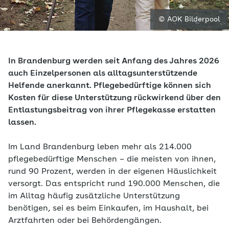
© AOK Bilderpool
In Brandenburg werden seit Anfang des Jahres 2026
auch Einzelpersonen als alltagsunterstützende
Helfende anerkannt. Pflegebedürftige können sich
Kosten für diese Unterstützung rückwirkend über den
Entlastungsbeitrag von ihrer Pflegekasse erstatten
lassen.
Im Land Brandenburg leben mehr als 214.000
pflegebedürftige Menschen – die meisten von ihnen,
rund 90 Prozent, werden in der eigenen Häuslichkeit
versorgt. Das entspricht rund 190.000 Menschen, die
im Alltag häufig zusätzliche Unterstützung
benötigen, sei es beim Einkaufen, im Haushalt, bei
Arztfahrten oder bei Behördengängen.