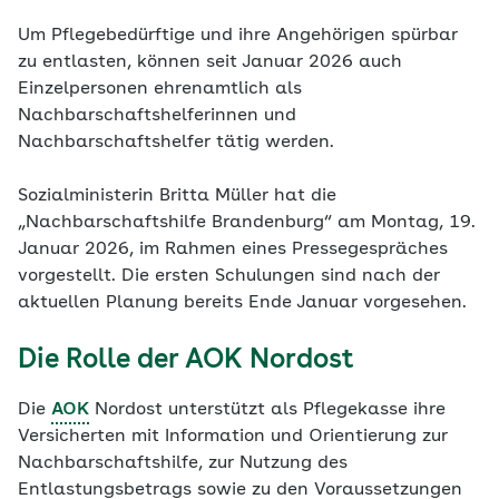
Um Pflegebedürftige und ihre Angehörigen spürbar
zu entlasten, können seit Januar 2026 auch
Einzelpersonen ehrenamtlich als
Nachbarschaftshelferinnen und
Nachbarschaftshelfer tätig werden.
Sozialministerin Britta Müller hat die
„Nachbarschaftshilfe Brandenburg“ am Montag, 19.
Januar 2026, im Rahmen eines Pressegespräches
vorgestellt. Die ersten Schulungen sind nach der
aktuellen Planung bereits Ende Januar vorgesehen.
Die Rolle der AOK Nordost
Die
AOK
Nordost unterstützt als Pflegekasse ihre
Versicherten mit Information und Orientierung zur
Nachbarschaftshilfe, zur Nutzung des
Entlastungsbetrags sowie zu den Voraussetzungen