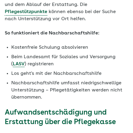
und dem Ablauf der Erstattung. Die
Pflegestützpunkte
können ebenso bei der Suche
nach Unterstützung vor Ort helfen.
So funktioniert die Nachbarschaftshilfe:
Kostenfreie Schulung absolvieren
Beim Landesamt für Soziales und Versorgung
(
LASV
) registrieren
Los geht's mit der Nachbarschaftshilfe
Nachbarschaftshilfe umfasst niedrigschwellige
Unterstützung – Pflegetätigkeiten werden nicht
übernommen.
Aufwandsentschädigung und
Erstattung über die Pflegekasse