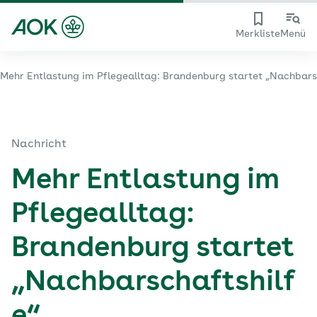
Merkliste
Menü
Mehr Entlastung im Pflegealltag: Brandenburg startet „Nachbars
Nachricht
Mehr Entlastung im
Pflegealltag:
Brandenburg startet
„Nachbarschaftshilf