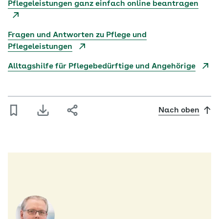
Pflegeleistungen ganz einfach online beantragen
Fragen und Antworten zu Pflege und
Pflegeleistungen
Alltagshilfe für Pflegebedürftige und Angehörige
Nach oben