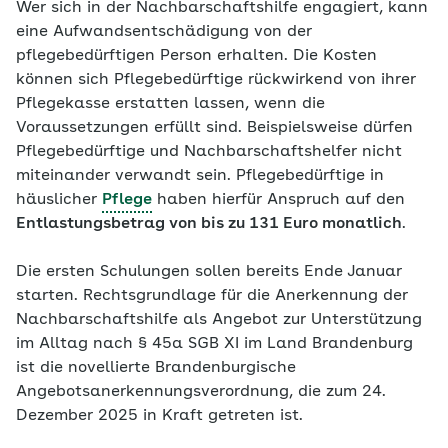
Wer sich in der Nachbarschaftshilfe engagiert, kann
eine Aufwandsentschädigung von der
pflegebedürftigen Person erhalten. Die Kosten
können sich Pflegebedürftige rückwirkend von ihrer
Pflegekasse erstatten lassen, wenn die
Voraussetzungen erfüllt sind. Beispielsweise dürfen
Pflegebedürftige und Nachbarschaftshelfer nicht
miteinander verwandt sein. Pflegebedürftige in
häuslicher
Pflege
haben hierfür Anspruch auf den
Entlastungsbetrag von bis zu 131 Euro monatlich
.
Die ersten Schulungen sollen bereits Ende Januar
starten. Rechtsgrundlage für die Anerkennung der
Nachbarschaftshilfe als Angebot zur Unterstützung
im Alltag nach § 45a SGB XI im Land Brandenburg
ist die novellierte Brandenburgische
Angebotsanerkennungsverordnung, die zum 24.
Dezember 2025 in Kraft getreten ist.