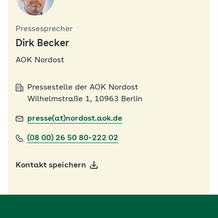
Pressesprecher
Dirk Becker
AOK Nordost
Pressestelle der AOK Nordost
Wilhelmstraße 1, 10963 Berlin
presse(at)nordost.aok.de
(08 00) 26 50 80-222 02
Kontakt speichern