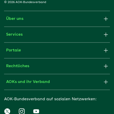
© 2026 AOK-Bundesverband
Über uns
Services
Portale
Rechtliches
AOKs und ihr Verband
AOK-Bundesverband auf sozialen Netzwerken: