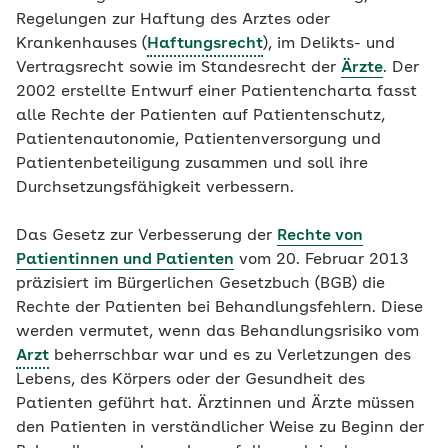
Regelungen zur Haftung des Arztes oder
Krankenhauses (
Haftungsrecht
), im Delikts- und
Vertragsrecht sowie im Standesrecht der
Ärzte
. Der
2002 erstellte Entwurf einer Patientencharta fasst
alle Rechte der Patienten auf Patientenschutz,
Patientenautonomie, Patientenversorgung und
Patientenbeteiligung zusammen und soll ihre
Durchsetzungsfähigkeit verbessern.
Das Gesetz zur Verbesserung der
Rechte von
Patientinnen und Patienten
vom 20. Februar 2013
präzisiert im Bürgerlichen Gesetzbuch (BGB) die
Rechte der Patienten bei Behandlungsfehlern. Diese
werden vermutet, wenn das Behandlungsrisiko vom
Arzt
beherrschbar war und es zu Verletzungen des
Lebens, des Körpers oder der Gesundheit des
Patienten geführt hat. Ärztinnen und Ärzte müssen
den Patienten in verständlicher Weise zu Beginn der