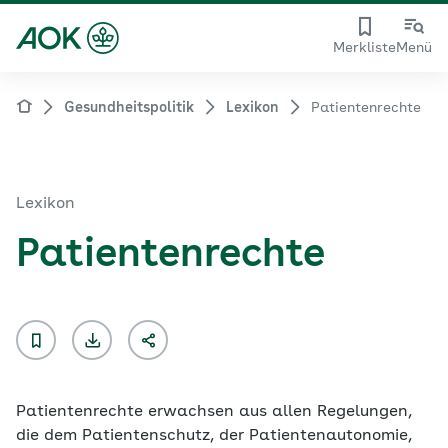
Merkliste
Menü
Gesundheitspolitik
Lexikon
Patientenrechte
Lexikon
Patientenrechte
Patientenrechte
erwachsen aus allen Regelungen,
die dem Patientenschutz, der Patientenautonomie,