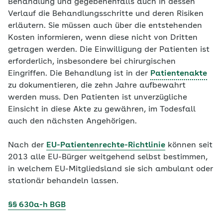
Behandlung und gegebenenfalls auch in dessen
Verlauf die Behandlungsschritte und deren Risiken
erläutern. Sie müssen auch über die entstehenden
Kosten informieren, wenn diese nicht von Dritten
getragen werden. Die Einwilligung der Patienten ist
erforderlich, insbesondere bei chirurgischen
Eingriffen. Die Behandlung ist in der
Patientenakte
zu dokumentieren, die zehn Jahre aufbewahrt
werden muss. Den Patienten ist unverzügliche
Einsicht in diese Akte zu gewähren, im Todesfall
auch den nächsten Angehörigen.
Nach der
EU-Patientenrechte-Richtlinie
können seit
2013 alle EU-Bürger weitgehend selbst bestimmen,
in welchem EU-Mitgliedsland sie sich ambulant oder
stationär behandeln lassen.
§§ 630a-h BGB