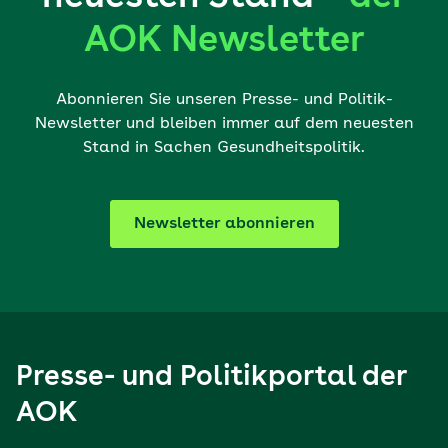
AOK Newsletter
Abonnieren Sie unseren Presse- und Politik-
Newsletter und bleiben immer auf dem neuesten
Stand in Sachen Gesundheitspolitik.
Newsletter abonnieren
Presse- und Politikportal der
AOK