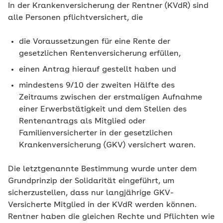
In der
Krankenversicherung der Rentner
(KVdR) sind
alle Personen pflichtversichert, die
die Voraussetzungen für eine Rente der
gesetzlichen Rentenversicherung erfüllen,
einen Antrag hierauf gestellt haben und
mindestens 9/10 der zweiten Hälfte des
Zeitraums zwischen der erstmaligen Aufnahme
einer Erwerbstätigkeit und dem Stellen des
Rentenantrags als Mitglied oder
Familienversicherter in der gesetzlichen
Krankenversicherung (GKV) versichert waren.
Die letztgenannte Bestimmung wurde unter dem
Grundprinzip der Solidarität eingeführt, um
sicherzustellen, dass nur langjährige GKV-
Versicherte Mitglied in der KVdR werden können.
Rentner haben die gleichen Rechte und Pflichten wie