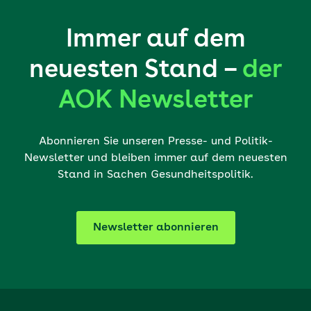
Immer auf dem
neuesten Stand –
der
AOK Newsletter
Abonnieren Sie unseren Presse- und Politik-
Newsletter und bleiben immer auf dem neuesten
Stand in Sachen Gesundheitspolitik.
Newsletter abonnieren