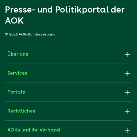
Presse- und Politikportal der
AOK
© 2026 AOK-Bundesverband
Über uns
Services
Portale
Rechtliches
AOKs und ihr Verband