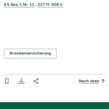
§ 5 Abs. 1 Nr. 11
,
237 ff. SGB V
Krankenversicherung
Nach oben