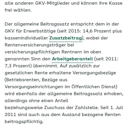
alle anderen GKV-Mitglieder und können ihre Kasse
frei wählen.
Der allgemeine Beitragssatz entspricht dem in der
GKV für Erwerbstätige (seit 2015: 14,6 Prozent plus
kassenindividueller
Zusatzbeitrag
), wobei der
Rentenversicherungsträger bei
versicherungspflichtigen Rentnern im oben
genannten Sinn den
Arbeitgeberanteil
(seit 2011:
7,3 Prozent) übernimmt. Auf zusätzlich zur
gesetzlichen Rente erhaltene Versorgungsbezüge
(Betriebsrenten, Bezüge aus
Versorgungseinrichtungen im Öffentlichen Dienst)
wird ebenfalls der allgemeine Beitragssatz erhoben,
allerdings ohne einen Anteil
beziehungsweise Zuschuss der Zahlstelle. Seit 1. Juli
2011 sind auch aus dem Ausland bezogene Renten
beitragspflichtig.