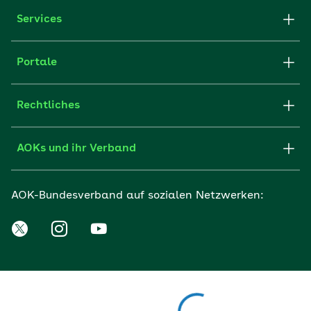
Services
Portale
Rechtliches
AOKs und ihr Verband
AOK-Bundesverband auf sozialen Netzwerken: