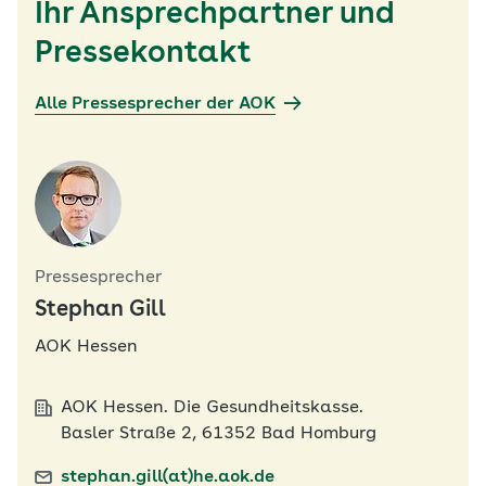
Ihr Ansprechpartner und
Pressekontakt
Alle Pressesprecher der AOK
Pressesprecher
Stephan Gill
AOK Hessen
AOK Hessen. Die Gesundheitskasse.
Basler Straße 2, 61352 Bad Homburg
stephan.gill(at)he.aok.de