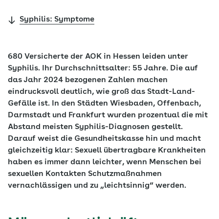
Syphilis: Symptome
680 Versicherte der AOK in Hessen leiden unter
Syphilis. Ihr Durchschnittsalter: 55 Jahre. Die auf
das Jahr 2024 bezogenen Zahlen machen
eindrucksvoll deutlich, wie groß das Stadt-Land-
Gefälle ist. In den Städten Wiesbaden, Offenbach,
Darmstadt und Frankfurt wurden prozentual die mit
Abstand meisten Syphilis-Diagnosen gestellt.
Darauf weist die Gesundheitskasse hin und macht
gleichzeitig klar: Sexuell übertragbare Krankheiten
haben es immer dann leichter, wenn Menschen bei
sexuellen Kontakten Schutzmaßnahmen
vernachlässigen und zu „leichtsinnig“ werden.