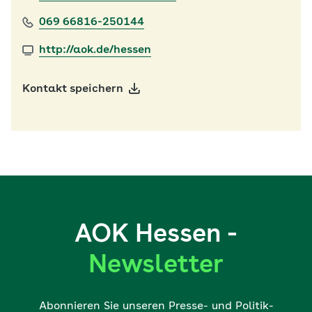
069 66816-250144
http://aok.de/hessen
Kontakt speichern
AOK Hessen -
Newsletter
Abonnieren Sie unseren Presse- und Politik-