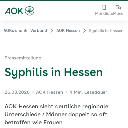
Merkliste
Menü
AOKs und ihr Verband
AOK Hessen
Syphilis in Hessen
Pressemitteilung
Syphilis in Hessen
26.03.2026
AOK Hessen
4 Min. Lesedauer
AOK Hessen sieht deutliche regionale
Unterschiede / Männer doppelt so oft
betroffen wie Frauen