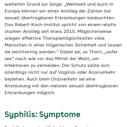
weiterhin Grund zur Sorge: „Weltweit und auch in
Europa können wir einen Anstieg der Zahlen bei
sexuell übertragbaren Erkrankungen beobachten.
Das Robert-Koch-Institut spricht von einem relativ
starken Anstieg seit etwa 2010. Möglicherweise
wiegen effektive Therapiemöglichkeiten viele
Menschen in einer trügerischen Sicherheit und lassen
sie leichtsinnig werden.“ Dabei sei, so Thorn, „safer
sex“ nach wie vor das Mittel der Wahl, um
Infektionen zu vermeiden. Der Schutz sollte sich
allerdings nicht nur auf Vaginal-oder Analverkehr
beziehen. Auch beim Oralverkehr sei eine
Ansteckung mit den meisten sexuell übertragbaren
Erkrankungen möglich.
Syphilis: Symptome