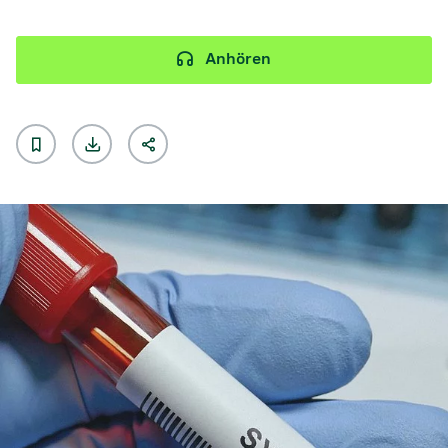
Anhören