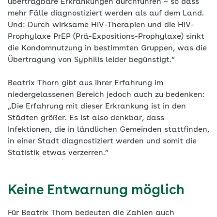
übertragbare Erkrankungen durchführen – so dass
mehr Fälle diagnostiziert werden als auf dem Land.
Und: Durch wirksame HIV-Therapien und die HIV-
Prophylaxe PrEP (Prä-Expositions-Prophylaxe) sinkt
die Kondomnutzung in bestimmten Gruppen, was die
Übertragung von Syphilis leider begünstigt.“
Beatrix Thorn gibt aus ihrer Erfahrung im
niedergelassenen Bereich jedoch auch zu bedenken:
„Die Erfahrung mit dieser Erkrankung ist in den
Städten größer. Es ist also denkbar, dass
Infektionen, die in ländlichen Gemeinden stattfinden,
in einer Stadt diagnostiziert werden und somit die
Statistik etwas verzerren.“
Keine Entwarnung möglich
Für Beatrix Thorn bedeuten die Zahlen auch