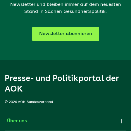
Newsletter und bleiben immer auf dem neuesten
Stand in Sachen Gesundheitspolitik.
Newsletter abonnieren
Presse- und Politikportal der
AOK
© 2026 AOK-Bundesverband
Über uns