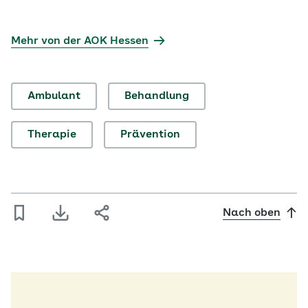
Mehr von der AOK Hessen
Ambulant
Behandlung
Therapie
Prävention
Nach oben