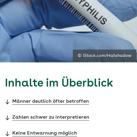
© iStock.com/Hailshadow
Inhalte im Überblick
Männer deutlich öfter betroffen
Zahlen schwer zu interpretieren
Keine Entwarnung möglich