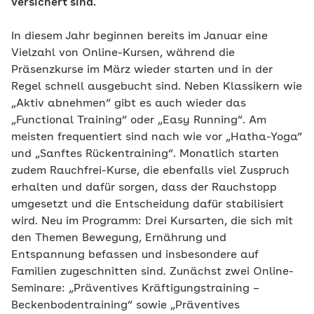
versichert sind.
In diesem Jahr beginnen bereits im Januar eine
Vielzahl von Online-Kursen, während die
Präsenzkurse im März wieder starten und in der
Regel schnell ausgebucht sind. Neben Klassikern wie
„Aktiv abnehmen“ gibt es auch wieder das
„Functional Training“ oder „Easy Running“. Am
meisten frequentiert sind nach wie vor „Hatha-Yoga“
und „Sanftes Rückentraining“. Monatlich starten
zudem Rauchfrei-Kurse, die ebenfalls viel Zuspruch
erhalten und dafür sorgen, dass der Rauchstopp
umgesetzt und die Entscheidung dafür stabilisiert
wird. Neu im Programm: Drei Kursarten, die sich mit
den Themen Bewegung, Ernährung und
Entspannung befassen und insbesondere auf
Familien zugeschnitten sind. Zunächst zwei Online-
Seminare: „Präventives Kräftigungstraining –
Beckenbodentraining“ sowie „Präventives