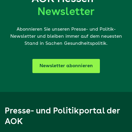
Newsletter
Abonnieren Sie unseren Presse- und Politik-
Newsletter und bleiben immer auf dem neuesten
Stand in Sachen Gesundheitspolitik.
Newsletter abonnieren
Presse- und Politikportal der
AOK