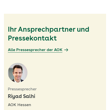
Ihr Ansprechpartner und
Pressekontakt
Alle Pressesprecher der AOK
Pressesprecher
Riyad Salhi
AOK Hessen