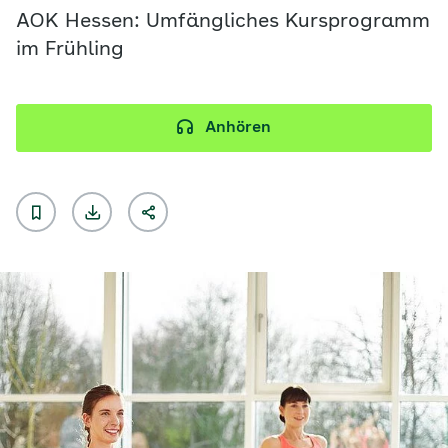
AOK Hessen: Umfängliches Kursprogramm
im Frühling
Anhören