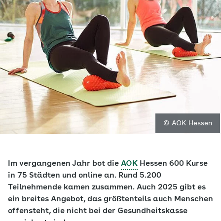
© AOK Hessen
Im vergangenen Jahr bot die
AOK
Hessen 600 Kurse
in 75 Städten und online an. Rund 5.200
Teilnehmende kamen zusammen. Auch 2025 gibt es
ein breites Angebot, das größtenteils auch Menschen
offensteht, die nicht bei der Gesundheitskasse