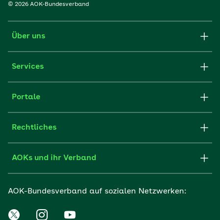
© 2026 AOK-Bundesverband
Über uns
Services
Portale
Rechtliches
AOKs und ihr Verband
AOK-Bundesverband auf sozialen Netzwerken: