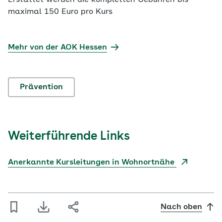
Erstattet werden die kompletten Gebühren bis
maximal 150 Euro pro Kurs
Mehr von der AOK Hessen
Prävention
Weiterführende Links
Anerkannte Kursleitungen in Wohnortnähe
Nach oben