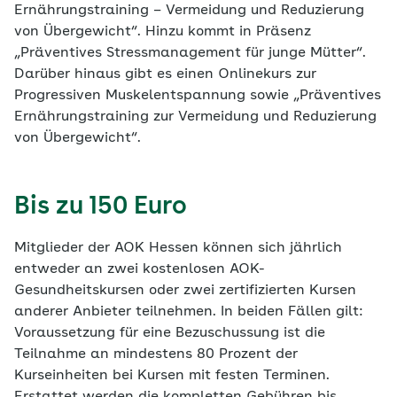
Ernährungstraining – Vermeidung und Reduzierung
von Übergewicht“. Hinzu kommt in Präsenz
„Präventives Stressmanagement für junge Mütter“.
Darüber hinaus gibt es einen Onlinekurs zur
Progressiven Muskelentspannung sowie „Präventives
Ernährungstraining zur Vermeidung und Reduzierung
von Übergewicht“.
Bis zu 150 Euro
Mitglieder der AOK Hessen können sich jährlich
entweder an zwei kostenlosen AOK-
Gesundheitskursen oder zwei zertifizierten Kursen
anderer Anbieter teilnehmen. In beiden Fällen gilt:
Voraussetzung für eine Bezuschussung ist die
Teilnahme an mindestens 80 Prozent der
Kurseinheiten bei Kursen mit festen Terminen.