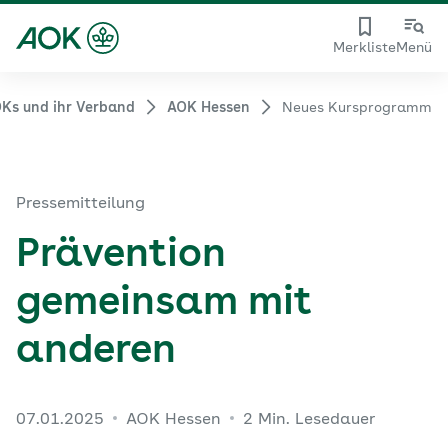
Merkliste
Menü
Ks und ihr Verband
AOK Hessen
Neues Kursprogramm
Pressemitteilung
Prävention
gemeinsam mit
anderen
07.01.2025
AOK Hessen
2 Min. Lesedauer