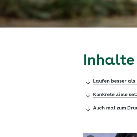
Inhalte
Laufen besser als
Konkrete Ziele set
Auch mal zum Dru