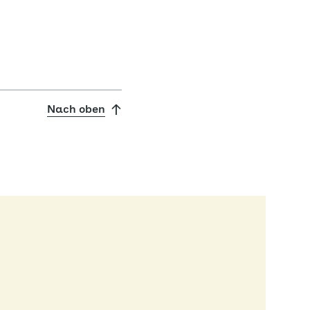
Nach oben