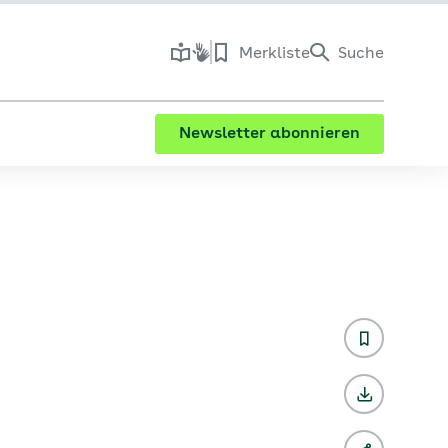
Merkliste
Suche
Newsletter abonnieren