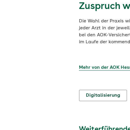
Zuspruch w
Die Wahl der Praxis wi
jeder Arzt in der jew
bei den AOK-Versicher
im Laufe der kommende
Mehr von der AOK Hes
Digitalisierung
Weiterführende