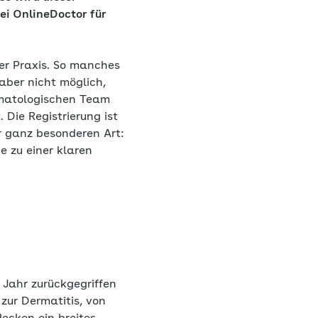
ei OnlineDoctor für
er Praxis. So manches
 aber nicht möglich,
ermatologischen Team
 Die Registrierung ist
er ganz besonderen Art:
e zu einer klaren
 Jahr zurückgegriffen
zur Dermatitis, von