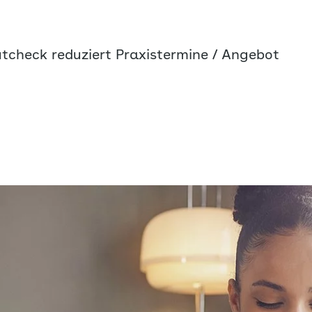
utcheck reduziert Praxistermine / Angebot