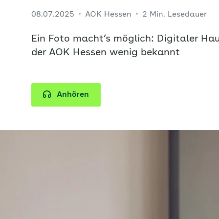
08.07.2025
AOK Hessen
2 Min. Lesedauer
Ein Foto macht’s möglich: Digitaler Ha
der AOK Hessen wenig bekannt
Anhören