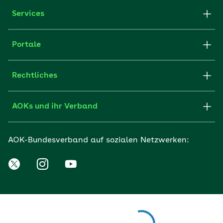
Services
Portale
Rechtliches
AOKs und ihr Verband
AOK-Bundesverband auf sozialen Netzwerken: