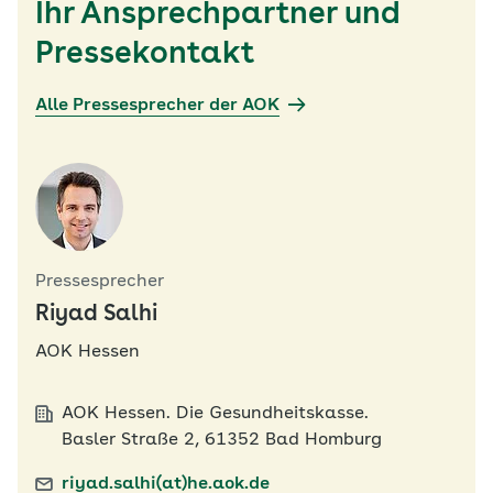
Ihr Ansprechpartner und
Pressekontakt
Alle Pressesprecher der AOK
Pressesprecher
Riyad Salhi
AOK Hessen
AOK Hessen. Die Gesundheitskasse.
Basler Straße 2, 61352 Bad Homburg
riyad.salhi(at)he.aok.de