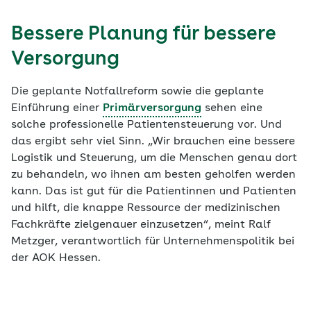
Bessere Planung für bessere
Versorgung
Die geplante Notfallreform sowie die geplante
Einführung einer
Primärversorgung
sehen eine
solche professionelle Patientensteuerung vor. Und
das ergibt sehr viel Sinn. „Wir brauchen eine bessere
Logistik und Steuerung, um die Menschen genau dort
zu behandeln, wo ihnen am besten geholfen werden
kann. Das ist gut für die Patientinnen und Patienten
und hilft, die knappe Ressource der medizinischen
Fachkräfte zielgenauer einzusetzen“, meint Ralf
Metzger, verantwortlich für Unternehmenspolitik bei
der AOK Hessen.