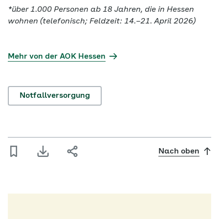
*über 1.000 Personen ab 18 Jahren, die in Hessen
wohnen (telefonisch; Feldzeit: 14.–21. April 2026)
Mehr von der AOK Hessen
Notfallversorgung
Nach oben