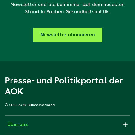
Newsletter und bleiben immer auf dem neuesten
Stand in Sachen Gesundheitspolitik.
Newsletter abonnieren
Presse- und Politikportal der
AOK
© 2026 AOK-Bundesverband
Über uns