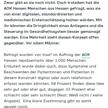
Zwar gibt es sie noch nicht. Doch trotzdem hat die
AOK Hessen Menschen aus Hessen gefragt, was sie
von einer digitalen, standardisierten und
medizinischen Ersteinschätzung halten würden. Mit
ihr könnten die Dringlichkeit eines Anliegens und die
Steuerung im Gesundheitssystem besser gemanagt
werden. Eine Mehrheit steht diesem Konzept offen
gegenüber. Vor allem Männer.
Befragt wurden von Insa* im Auftrag der
AOK
Hessen repräsentativ über 1.000 Menschen.
Erläutert wurde dabei auch, dass Symptome und
Beschwerden der Patientinnen und Patienten in
diesem Konstrukt digital oder auch telefonisch
erfasst werden könnten. 58 Prozent finden diese Idee
sehr gut oder eher gut, dagegen 33 Prozent eher
schlecht oder sehr schlecht (Rest: Weiß nicht / keine
Angabe). Eine klare Zustimmung gibt es somit
derzeit nicht.