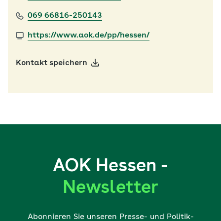
069 66816-250143
https://www.aok.de/pp/hessen/
Kontakt speichern
AOK Hessen -
Newsletter
Abonnieren Sie unseren Presse- und Politik-