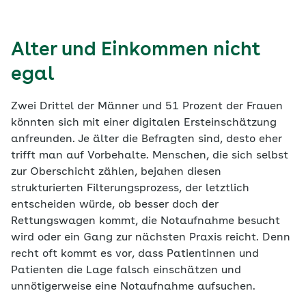
Alter und Einkommen nicht
egal
Zwei Drittel der Männer und 51 Prozent der Frauen
könnten sich mit einer digitalen Ersteinschätzung
anfreunden. Je älter die Befragten sind, desto eher
trifft man auf Vorbehalte. Menschen, die sich selbst
zur Oberschicht zählen, bejahen diesen
strukturierten Filterungsprozess, der letztlich
entscheiden würde, ob besser doch der
Rettungswagen kommt, die Notaufnahme besucht
wird oder ein Gang zur nächsten Praxis reicht. Denn
recht oft kommt es vor, dass Patientinnen und
Patienten die Lage falsch einschätzen und
unnötigerweise eine Notaufnahme aufsuchen.