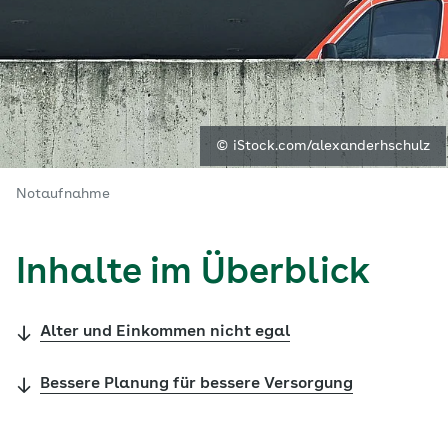
© iStock.com/alexanderhschulz
Notaufnahme
Inhalte im Überblick
Alter und Einkommen nicht egal
Bessere Planung für bessere Versorgung