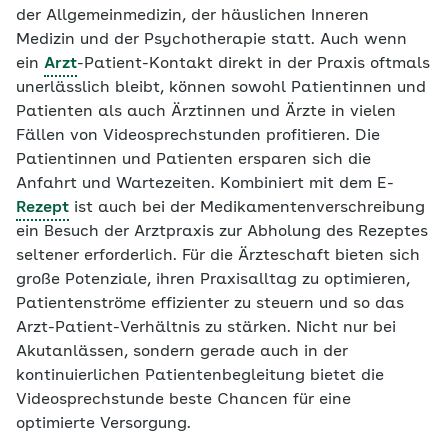
der Allgemeinmedizin, der häuslichen Inneren
Medizin und der Psychotherapie statt. Auch wenn
ein
Arzt
-Patient-Kontakt direkt in der Praxis oftmals
unerlässlich bleibt, können sowohl Patientinnen und
Patienten als auch Ärztinnen und Ärzte in vielen
Fällen von Videosprechstunden profitieren. Die
Patientinnen und Patienten ersparen sich die
Anfahrt und Wartezeiten. Kombiniert mit dem E-
Rezept
ist auch bei der Medikamentenverschreibung
ein Besuch der Arztpraxis zur Abholung des Rezeptes
seltener erforderlich. Für die Ärzteschaft bieten sich
große Potenziale, ihren Praxisalltag zu optimieren,
Patientenströme effizienter zu steuern und so das
Arzt-Patient-Verhältnis zu stärken. Nicht nur bei
Akutanlässen, sondern gerade auch in der
kontinuierlichen Patientenbegleitung bietet die
Videosprechstunde beste Chancen für eine
optimierte Versorgung.