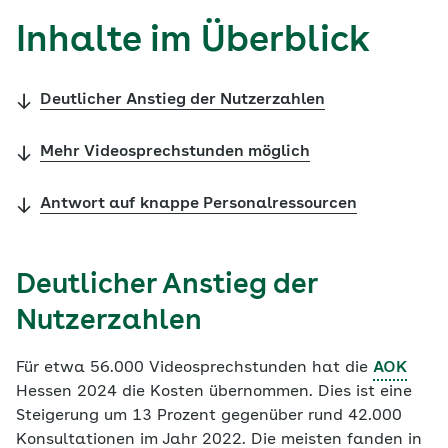
Inhalte im Überblick
Deutlicher Anstieg der Nutzerzahlen
Mehr Videosprechstunden möglich
Antwort auf knappe Personalressourcen
Deutlicher Anstieg der
Nutzerzahlen
Für etwa 56.000 Videosprechstunden hat die
AOK
Hessen 2024 die Kosten übernommen. Dies ist eine
Steigerung um 13 Prozent gegenüber rund 42.000
Konsultationen im Jahr 2022. Die meisten fanden in