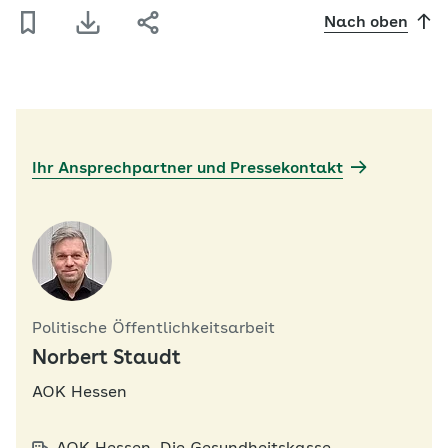
Nach oben
Ihr Ansprechpartner und Pressekontakt
Politische Öffentlichkeitsarbeit
Norbert Staudt
AOK Hessen