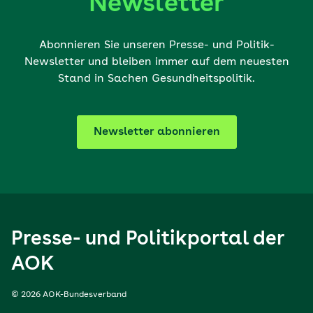
Newsletter
Abonnieren Sie unseren Presse- und Politik-
Newsletter und bleiben immer auf dem neuesten
Stand in Sachen Gesundheitspolitik.
Newsletter abonnieren
Presse- und Politikportal der
AOK
© 2026 AOK-Bundesverband