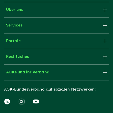
Über uns
Services
Portale
Rechtliches
AOKs und ihr Verband
AOK-Bundesverband auf sozialen Netzwerken: