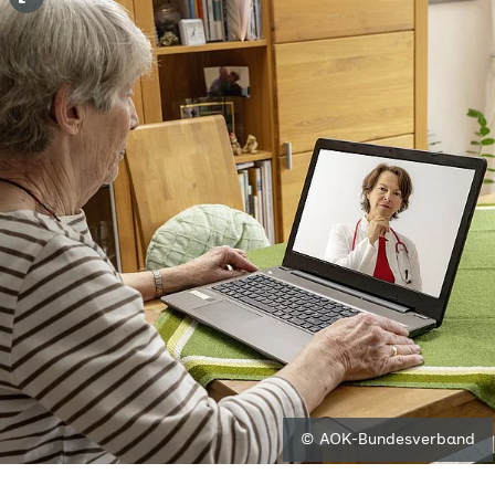
© AOK-Bundesverband