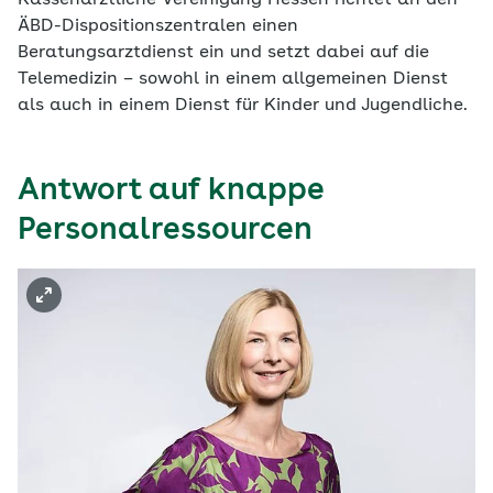
Kassenärztliche Vereinigung Hessen richtet an den
ÄBD-Dispositionszentralen einen
Beratungsarztdienst ein und setzt dabei auf die
Telemedizin – sowohl in einem allgemeinen Dienst
als auch in einem Dienst für Kinder und Jugendliche.
Antwort auf knappe
Personalressourcen