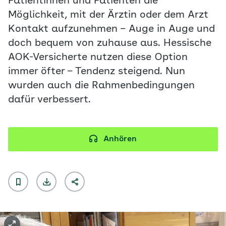
Patientinnen und Patienten die
Möglichkeit, mit der Ärztin oder dem Arzt
Kontakt aufzunehmen – Auge in Auge und
doch bequem von zuhause aus. Hessische
AOK-Versicherte nutzen diese Option
immer öfter – Tendenz steigend. Nun
wurden auch die Rahmenbedingungen
dafür verbessert.
Anhören