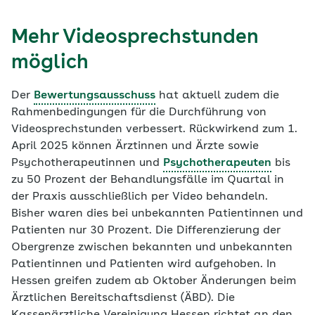
Mehr Videosprechstunden
möglich
Der
Bewertungsausschuss
hat aktuell zudem die
Rahmenbedingungen für die Durchführung von
Videosprechstunden verbessert. Rückwirkend zum 1.
April 2025 können Ärztinnen und Ärzte sowie
Psychotherapeutinnen und
Psychotherapeuten
bis
zu 50 Prozent der Behandlungsfälle im Quartal in
der Praxis ausschließlich per Video behandeln.
Bisher waren dies bei unbekannten Patientinnen und
Patienten nur 30 Prozent. Die Differenzierung der
Obergrenze zwischen bekannten und unbekannten
Patientinnen und Patienten wird aufgehoben. In
Hessen greifen zudem ab Oktober Änderungen beim
Ärztlichen Bereitschaftsdienst (ÄBD). Die