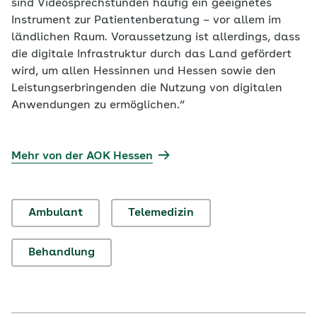
sind Videosprechstunden häufig ein geeignetes
Instrument zur Patientenberatung – vor allem im
ländlichen Raum. Voraussetzung ist allerdings, dass
die digitale Infrastruktur durch das Land gefördert
wird, um allen Hessinnen und Hessen sowie den
Leistungserbringenden die Nutzung von digitalen
Anwendungen zu ermöglichen.“
Mehr von der AOK Hessen
Ambulant
Telemedizin
Behandlung