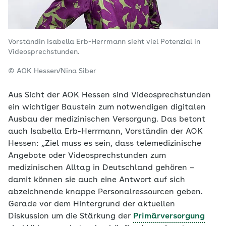
Vorständin Isabella Erb-Herrmann sieht viel Potenzial in
Videosprechstunden.
© AOK Hessen/Nina Siber
Aus Sicht der AOK Hessen sind Videosprechstunden
ein wichtiger Baustein zum notwendigen digitalen
Ausbau der medizinischen Versorgung. Das betont
auch Isabella Erb-Herrmann, Vorständin der AOK
Hessen: „Ziel muss es sein, dass telemedizinische
Angebote oder Videosprechstunden zum
medizinischen Alltag in Deutschland gehören –
damit können sie auch eine Antwort auf sich
abzeichnende knappe Personalressourcen geben.
Gerade vor dem Hintergrund der aktuellen
Diskussion um die Stärkung der
Primärversorgung