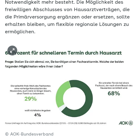
Notwendigkeit mehr besteht. Die Möglichkeit des
freiwilligen Abschlusses von Hausarztverträgen, die
die Primärversorgung ergänzen oder ersetzen, sollte
erhalten bleiben, um flexible regionale Lösungen zu
ermöglichen.
© AOK-Bundesverband