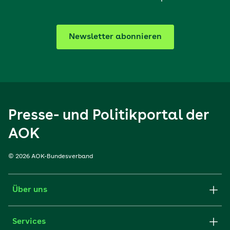
Newsletter abonnieren
Presse- und Politikportal der
AOK
© 2026 AOK-Bundesverband
Über uns
Services