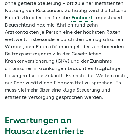
ohne gezielte Steuerung – oft zu einer ineffizienten
Nutzung von Ressourcen. Zu häufig wird die falsche
Fachärztin oder der falsche
Facharzt
angesteuert.
Deutschland hat mit jährlich rund zehn
Arztkontakten je Person eine der höchsten Raten
weltweit. Insbesondere durch den demografischen
Wandel, den Fachkräftemangel, der zunehmenden
Beitragssatzdynamik in der Gesetzlichen
Krankenversicherung (GKV) und der Zunahme
chronischer Erkrankungen braucht es tragfähige
Lösungen für die Zukunft. Es reicht bei Weitem nicht,
nur über zusätzliche Finanzmittel zu sprechen. Es
muss vielmehr über eine kluge Steuerung und
effiziente Versorgung gesprochen werden.
Erwartungen an
Hausarztzentrierte