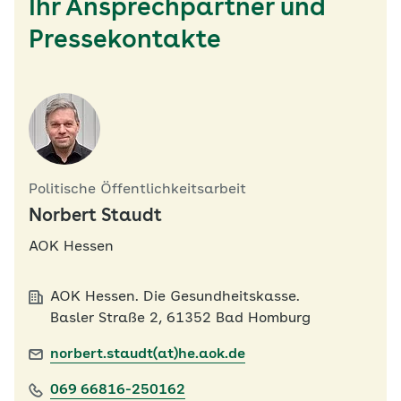
Ihr Ansprechpartner und
Pressekontakte
Politische Öffentlichkeitsarbeit
Norbert Staudt
AOK Hessen
AOK Hessen. Die Gesundheitskasse.
Basler Straße 2, 61352 Bad Homburg
norbert.staudt(at)he.aok.de
069 66816-250162