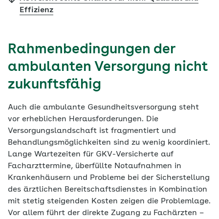
Effizienz
Rahmenbedingungen der
ambulanten Versorgung nicht
zukunftsfähig
Auch die ambulante Gesundheitsversorgung steht
vor erheblichen Herausforderungen. Die
Versorgungslandschaft ist fragmentiert und
Behandlungsmöglichkeiten sind zu wenig koordiniert.
Lange Wartezeiten für GKV-Versicherte auf
Facharzttermine, überfüllte Notaufnahmen in
Krankenhäusern und Probleme bei der Sicherstellung
des ärztlichen Bereitschaftsdienstes in Kombination
mit stetig steigenden Kosten zeigen die Problemlage.
Vor allem führt der direkte Zugang zu Fachärzten –