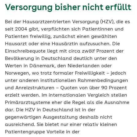
Versorgung bisher nicht erfüllt
Bei der Hausarztzentrierten Versorgung (HZV), die es
seit 2004 gibt, verpflichten sich Patientinnen und
Patienten freiwillig, zunächst einen gewählten
Hausarzt oder eine Hausärztin aufzusuchen. Die
Einschreibequote liegt mit circa zwölf Prozent der
Bevölkerung in Deutschland deutlich unter den
Werten in Dänemark, den Niederlanden oder
Norwegen, wo trotz formaler Freiwilligkeit – jedoch
unter anderen institutionellen Rahmenbedingungen
und Anreizstrukturen – Quoten von über 90 Prozent
erzielt werden. Im internationalen Vergleich stellen
Primärarztsysteme eher die Regel als die Ausnahme
dar. Die HZV in Deutschland ist in der
gegenwärtigen Ausgestaltung deshalb nicht
ausreichend. Sie bietet nur einer relativ kleinen
Patientengruppe Vorteile in der