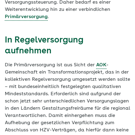
Versorgungssteuerung. Daher bedarf es einer
Weiterentwicklung hin zu einer verbindlichen
Primärversorgung
.
In Regelversorgung
aufnehmen
Die Primärversorgung ist aus Sicht der
AOK
-
Gemeinschaft ein Transformationsprojekt, das in der
kollektiven Regelversorgung umgesetzt werden sollte
– mit bundeseinheitlich festgelegten qualitativen
Mindeststandards. Erforderlich sind aufgrund der
schon jetzt sehr unterschiedlichen Versorgungslagen
in den Ländern Gestaltungsfreiräume für die regional
Verantwortlichen. Damit einhergehen muss die
Aufhebung der gesetzlichen Verpflichtung zum
Abschluss von HZV-Verträgen, da hierfür dann keine