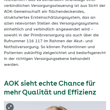
relevanten Fälle zu behandeln. Grundlage einer
verbindlichen Versorgungssteuerung ist aus Sicht der
AOK-Gemeinschaft ein flächendeckendes,
strukturiertes Ersteinschätzungssystem, das an
allen relevanten Stellen des Versorgungssystems
einheitlich und verbindlich angewendet wird –
sowohl in der Primärversorgung als auch über die
Rufnummer 116 117 im Rahmen der Akut- und
Notfallversorgung. So können Patientinnen und
Patienten zukünftig zielgerichtet und bedarfsgerecht
in der richtigen Versorgungsebene behandelt
werden.
AOK sieht echte Chance für
mehr Qualität und Effizienz