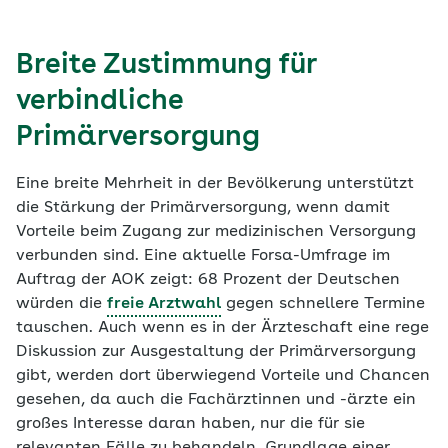
Breite Zustimmung für
verbindliche
Primärversorgung
Eine breite Mehrheit in der Bevölkerung unterstützt
die Stärkung der Primärversorgung, wenn damit
Vorteile beim Zugang zur medizinischen Versorgung
verbunden sind. Eine aktuelle Forsa-Umfrage im
Auftrag der AOK zeigt: 68 Prozent der Deutschen
würden die
freie Arztwahl
gegen schnellere Termine
tauschen. Auch wenn es in der Ärzteschaft eine rege
Diskussion zur Ausgestaltung der Primärversorgung
gibt, werden dort überwiegend Vorteile und Chancen
gesehen, da auch die Fachärztinnen und -ärzte ein
großes Interesse daran haben, nur die für sie