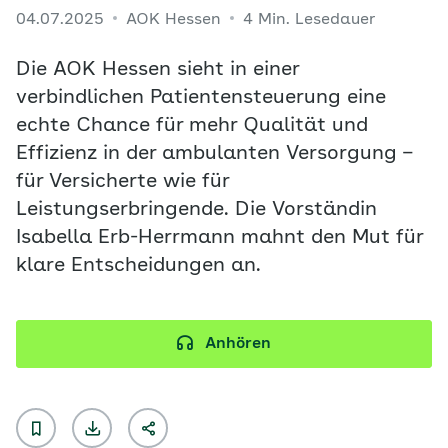
04.07.2025
AOK Hessen
4 Min. Lesedauer
Die AOK Hessen sieht in einer
verbindlichen Patientensteuerung eine
echte Chance für mehr Qualität und
Effizienz in der ambulanten Versorgung –
für Versicherte wie für
Leistungserbringende. Die Vorständin
Isabella Erb-Herrmann mahnt den Mut für
klare Entscheidungen an.
Anhören