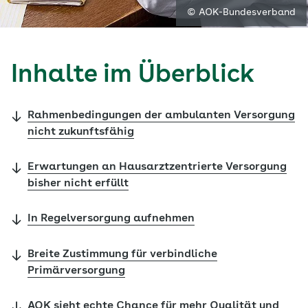
© AOK-Bundesverband
Inhalte im Überblick
Rahmenbedingungen der ambulanten Versorgung
nicht zukunftsfähig
Erwartungen an Hausarztzentrierte Versorgung
bisher nicht erfüllt
In Regelversorgung aufnehmen
Breite Zustimmung für verbindliche
Primärversorgung
AOK sieht echte Chance für mehr Qualität und