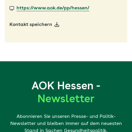
https://www.aok.de/pp/hessen/
Kontakt speichern
AOK Hessen -
Newsletter
Abonnieren Sie unseren Presse- und Politik-
Newsletter und bleiben immer auf dem neuesten
Stand in Sachen Gesundheitspolitik.