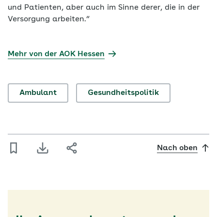
und Patienten, aber auch im Sinne derer, die in der
Versorgung arbeiten.“
Mehr von der AOK Hessen
Ambulant
Gesundheitspolitik
Nach oben