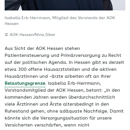
Isabella Erb-Herrmann, Mitglied des Vorstands der AOK
Hessen
© AOK Hessen/Nina Siber
Aus Sicht der AOK Hessen stehen
Patientensteuerung und Primärversorgung zu Recht
auf der politischen Agenda. In Hessen gibt es derzeit
etwa 300 offene Hausarztstellen und die aktiven
Hausärztinnen und -ärzte arbeiten oft an ihrer
Belastungsgrenze
. Isabella Erb-Herrmann,
Vorstandsmitglied der AOK Hessen, betont: „In den
kommenden Jahren werden überdurchschnittlich
viele Ärztinnen und Ärzte altersbedingt in den
Ruhestand gehen, ohne adäquate Nachfolge. Damit
könnte sich die Versorgungssituation für unsere
Versicherten verschärfen, wenn nicht