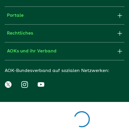
Portale
Rechtliches
AOKs und ihr Verband
AOK-Bundesverband auf sozialen Netzwerken: