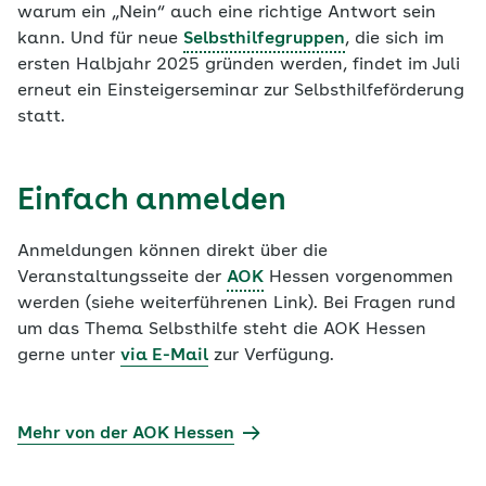
warum ein „Nein“ auch eine richtige Antwort sein
kann. Und für neue
Selbsthilfegruppen
, die sich im
ersten Halbjahr 2025 gründen werden, findet im Juli
erneut ein Einsteigerseminar zur Selbsthilfeförderung
statt.
Einfach anmelden
Anmeldungen können direkt über die
Veranstaltungsseite der
AOK
Hessen vorgenommen
werden (siehe weiterführenen Link). Bei Fragen rund
um das Thema Selbsthilfe steht die AOK Hessen
gerne unter
via E-Mail
zur Verfügung.
Mehr von der AOK Hessen