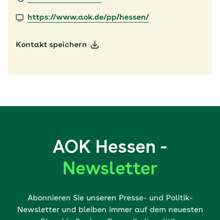
https://www.aok.de/pp/hessen/
Kontakt speichern
AOK Hessen -
Newsletter
Abonnieren Sie unseren Presse- und Politik-
Newsletter und bleiben immer auf dem neuesten