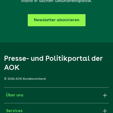
Stand in Sachen Gesundheitspolitik.
Newsletter abonnieren
Presse- und Politikportal der
AOK
© 2026 AOK-Bundesverband
Über uns
Services