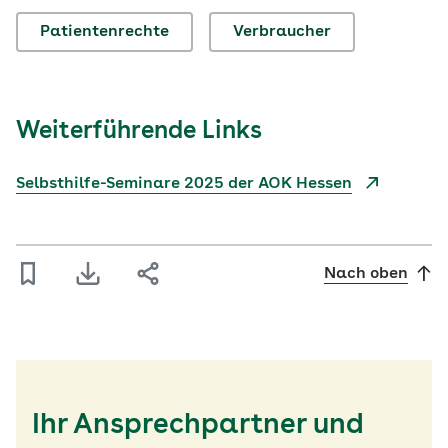
Patientenrechte
Verbraucher
Weiterführende Links
Selbsthilfe-Seminare 2025 der AOK Hessen
Nach oben
Ihr Ansprechpartner und