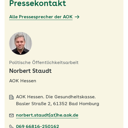
Pressekontakt
Alle Pressesprecher der AOK
Politische Öffentlichkeitsarbeit
Norbert Staudt
AOK Hessen
AOK Hessen. Die Gesundheitskasse.
Basler Straße 2, 61352 Bad Homburg
norbert.staudt(at)he.aok.de
069 66816-250162