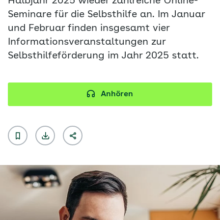
Halbjahr 2025 wieder zahlreiche Online-
Seminare für die Selbsthilfe an. Im Januar
und Februar finden insgesamt vier
Informationsveranstaltungen zur
Selbsthilfeförderung im Jahr 2025 statt.
Anhören