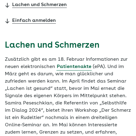
Lachen und Schmerzen
Einfach anmelden
Lachen und Schmerzen
Zusätzlich gibt es am 18. Februar Informationen zur
neuen elektronischen
Patientenakte
(ePA). Und im
März geht es darum, wie man glücklicher und
zufrieden werden kann. Im April findet das Seminar
„Lachen ist gesund“ statt, bevor im Mai erneut die
Signale des eigenen Körpers im Mittelpunkt stehen.
Samira Peseschkian, die Referentin von „Selbsthilfe
im Dialog 2024“, bietet ihren Workshop „Der Schmerz
ist ein Rudeltier“ nochmals in einem dreiteiligen
Online-Seminar an. Im Mai können Interessierte
zudem lernen, Grenzen zu setzen, und erfahren,