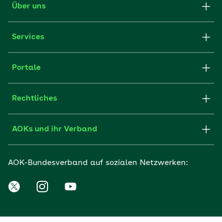
Über uns
Services
Portale
Rechtliches
AOKs und ihr Verband
AOK-Bundesverband auf sozialen Netzwerken: