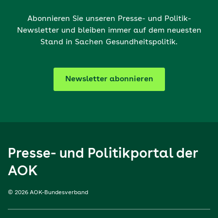
Abonnieren Sie unseren Presse- und Politik-
Newsletter und bleiben immer auf dem neuesten
Stand in Sachen Gesundheitspolitik.
Newsletter abonnieren
Presse- und Politikportal der
AOK
© 2026 AOK-Bundesverband