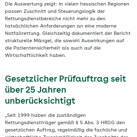
Die Auswertung zeigt: In vielen hessischen Regionen
passen Zuschnitt und Steuerungslogik der
Rettungsdienstbereiche nicht mehr zu den
tatsächlichen Anforderungen an eine moderne
Notfallrettung. Gleichzeitig dokumentiert der Bericht
strukturelle Mängel, die sowohl Auswirkungen auf
die Patientensicherheit als auch auf die
Wirtschaftlichkeit haben.
Gesetzlicher Prüfauftrag seit
über 25 Jahren
unberücksichtigt
„Seit 1999 haben die zuständigen
Rettungsdienstträger gemäß § 5 Abs. 3 HRDG den
gesetzlichen Auftrag, regelmäßig die fachliche und