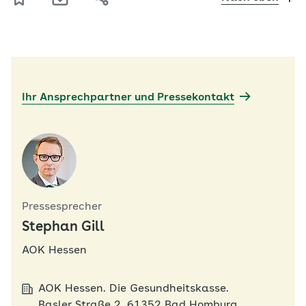
Ihr Ansprechpartner und Pressekontakt
Pressesprecher
Stephan Gill
AOK Hessen
AOK Hessen. Die Gesundheitskasse.
Basler Straße 2, 61352 Bad Homburg