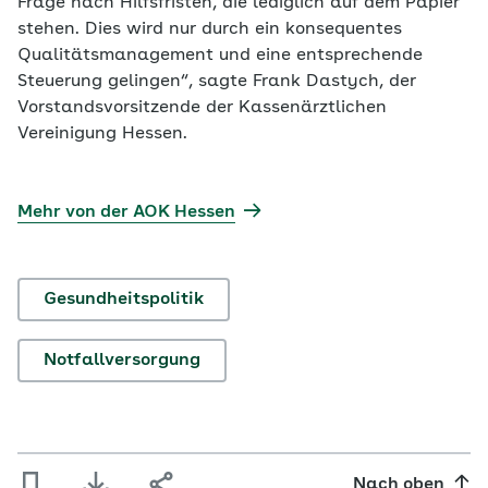
Frage nach Hilfsfristen, die lediglich auf dem Papier
stehen. Dies wird nur durch ein konsequentes
Qualitätsmanagement und eine entsprechende
Steuerung gelingen“, sagte Frank Dastych, der
Vorstandsvorsitzende der Kassenärztlichen
Vereinigung Hessen.
Mehr von der AOK Hessen
Gesundheitspolitik
Notfallversorgung
Nach oben