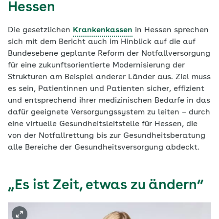
Hessen
Die gesetzlichen
Krankenkassen
in Hessen sprechen
sich mit dem Bericht auch im Hinblick auf die auf
Bundesebene geplante Reform der Notfallversorgung
für eine zukunftsorientierte Modernisierung der
Strukturen am Beispiel anderer Länder aus. Ziel muss
es sein, Patientinnen und Patienten sicher, effizient
und entsprechend ihrer medizinischen Bedarfe in das
dafür geeignete Versorgungssystem zu leiten – durch
eine virtuelle Gesundheitsleitstelle für Hessen, die
von der Notfallrettung bis zur Gesundheitsberatung
alle Bereiche der Gesundheitsversorgung abdeckt.
„Es ist Zeit, etwas zu ändern“