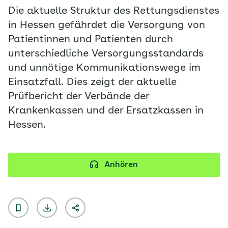
Die aktuelle Struktur des Rettungsdienstes
in Hessen gefährdet die Versorgung von
Patientinnen und Patienten durch
unterschiedliche Versorgungsstandards
und unnötige Kommunikationswege im
Einsatzfall. Dies zeigt der aktuelle
Prüfbericht der Verbände der
Krankenkassen und der Ersatzkassen in
Hessen.
Anhören