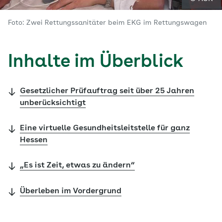
Foto: Zwei Rettungssanitäter beim EKG im Rettungswagen
Inhalte im Überblick
Gesetzlicher Prüfauftrag seit über 25 Jahren
unberücksichtigt
Eine virtuelle Gesundheitsleitstelle für ganz
Hessen
„Es ist Zeit, etwas zu ändern“
Überleben im Vordergrund