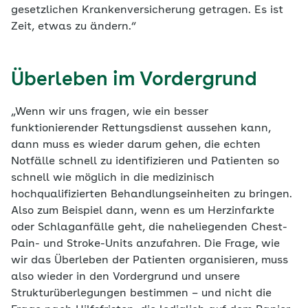
gesetzlichen Krankenversicherung getragen. Es ist
Zeit, etwas zu ändern.“
Überleben im Vordergrund
„Wenn wir uns fragen, wie ein besser
funktionierender Rettungsdienst aussehen kann,
dann muss es wieder darum gehen, die echten
Notfälle schnell zu identifizieren und Patienten so
schnell wie möglich in die medizinisch
hochqualifizierten Behandlungseinheiten zu bringen.
Also zum Beispiel dann, wenn es um Herzinfarkte
oder Schlaganfälle geht, die naheliegenden Chest-
Pain- und Stroke-Units anzufahren. Die Frage, wie
wir das Überleben der Patienten organisieren, muss
also wieder in den Vordergrund und unsere
Strukturüberlegungen bestimmen – und nicht die