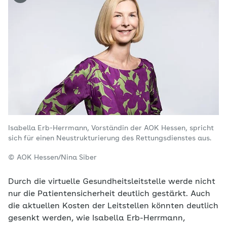
Isabella Erb-Herrmann, Vorständin der AOK Hessen, spricht
sich für einen Neustrukturierung des Rettungsdienstes aus.
© AOK Hessen/Nina Siber
Durch die virtuelle Gesundheitsleitstelle werde nicht
nur die Patientensicherheit deutlich gestärkt. Auch
die aktuellen Kosten der Leitstellen könnten deutlich
gesenkt werden, wie Isabella Erb-Herrmann,