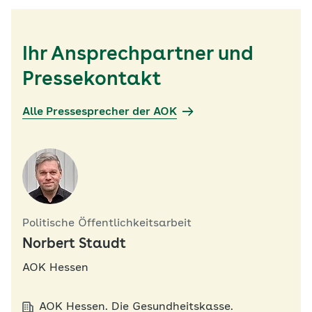
Ihr Ansprechpartner und
Pressekontakt
Alle Pressesprecher der AOK
Politische Öffentlichkeitsarbeit
Norbert Staudt
AOK Hessen
AOK Hessen. Die Gesundheitskasse.