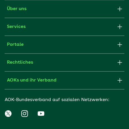
Über uns
Services
Portale
Rechtliches
AOKs und ihr Verband
AOK-Bundesverband auf sozialen Netzwerken: