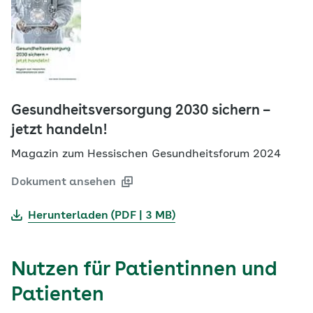
Gesundheitsversorgung 2030 sichern –
jetzt handeln!
Magazin zum Hessischen Gesundheitsforum 2024
Dokument ansehen
Herunterladen (PDF | 3 MB)
Nutzen für Patientinnen und
Patienten