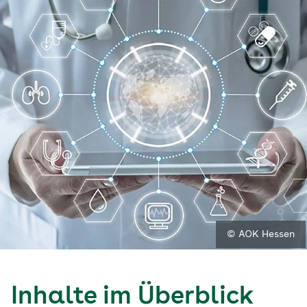
© AOK Hessen
Inhalte im Überblick