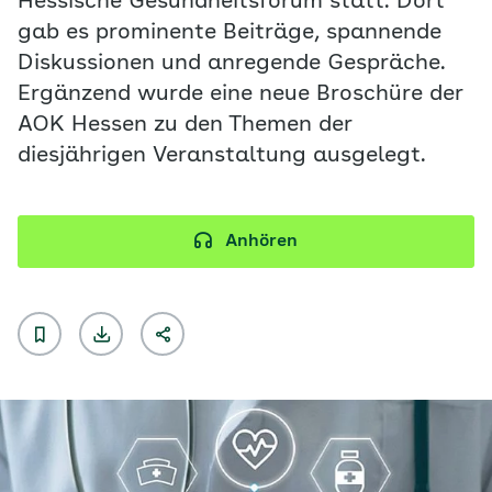
Hessische Gesundheitsforum statt. Dort
gab es prominente Beiträge, spannende
Diskussionen und anregende Gespräche.
Ergänzend wurde eine neue Broschüre der
AOK Hessen zu den Themen der
diesjährigen Veranstaltung ausgelegt.
Anhören