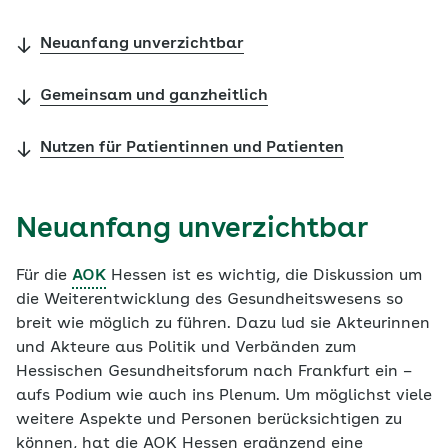
Neuanfang unverzichtbar
Gemeinsam und ganzheitlich
Nutzen für Patientinnen und Patienten
Neuanfang unverzichtbar
Für die
AOK
Hessen ist es wichtig, die Diskussion um
die Weiterentwicklung des Gesundheitswesens so
breit wie möglich zu führen. Dazu lud sie Akteurinnen
und Akteure aus Politik und Verbänden zum
Hessischen Gesundheitsforum nach Frankfurt ein –
aufs Podium wie auch ins Plenum. Um möglichst viele
weitere Aspekte und Personen berücksichtigen zu
können, hat die AOK Hessen ergänzend eine