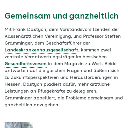
Gemeinsam und ganzheitlich
Mit Frank Dastych, dem Vorstandsvorsitzenden der
Kassenärztlichen Vereinigung, und Professor Steffen
Gramminger, dem Geschäftsführer der
Landeskrankenhausgesellschaft
, kommen zwei
zentrale Verantwortungsträger im hessischen
Gesundheitswesen
in dem Magazin zu Wort. Beide
antworten auf die gleichen Fragen und äußern sich
zu Zukunftsperspektiven und Herausforderungen in
Hessen. Dastych plädiert dafür, mehr ärztliche
Leistungen an Pflegekräfte zu delegieren.
Gramminger appelliert, die Probleme gemeinsam und
ganzheitlich anzugehen.