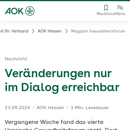
Merkliste
Menü
d ihr Verband
AOK Hessen
Magazin Gesundheitsforum
Nachricht
Veränderungen nur
im Dialog erreichbar
23.09.2024
AOK Hessen
3 Min. Lesedauer
Vergangene Woche fand das vierte