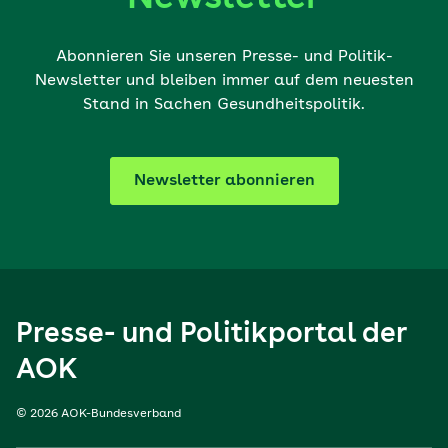
Abonnieren Sie unseren Presse- und Politik-
Newsletter und bleiben immer auf dem neuesten
Stand in Sachen Gesundheitspolitik.
Newsletter abonnieren
Presse- und Politikportal der
AOK
© 2026 AOK-Bundesverband