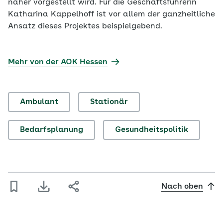
näher vorgestellt wird. Für die Geschäftsführerin
Katharina Kappelhoff ist vor allem der ganzheitliche
Ansatz dieses Projektes beispielgebend.
Mehr von der AOK Hessen
Ambulant
Stationär
Bedarfsplanung
Gesundheitspolitik
Nach oben