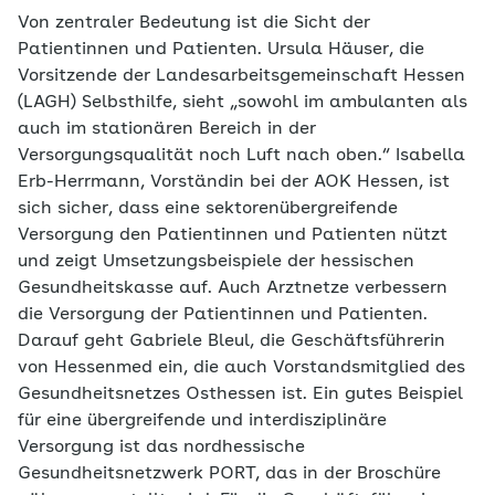
Von zentraler Bedeutung ist die Sicht der
Patientinnen und Patienten. Ursula Häuser, die
Vorsitzende der Landesarbeitsgemeinschaft Hessen
(LAGH) Selbsthilfe, sieht „sowohl im ambulanten als
auch im stationären Bereich in der
Versorgungsqualität noch Luft nach oben.“ Isabella
Erb-Herrmann, Vorständin bei der AOK Hessen, ist
sich sicher, dass eine sektorenübergreifende
Versorgung den Patientinnen und Patienten nützt
und zeigt Umsetzungsbeispiele der hessischen
Gesundheitskasse auf. Auch Arztnetze verbessern
die Versorgung der Patientinnen und Patienten.
Darauf geht Gabriele Bleul, die Geschäftsführerin
von Hessenmed ein, die auch Vorstandsmitglied des
Gesundheitsnetzes Osthessen ist. Ein gutes Beispiel
für eine übergreifende und interdisziplinäre
Versorgung ist das nordhessische
Gesundheitsnetzwerk PORT, das in der Broschüre