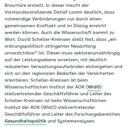
Broschüre erstellt. In dieser macht der
Vorstandsvorsitzende Detlef Lamm deutlich, dass
notwendige Veränderungen nur durch einen
gemeinsamen Kraftakt und im Dialog erreicht
werden können. Auch die Wissenschaft kommt zu
Wort. David Scheller-Kreinsen stellt fest, dass „ein
ordnungspolitisch stringenter Neuanfang
unverzichtbar“ ist. Dieser muss sektorenunabhängig
auf der Leistungsebene ansetzen, mit deutlich
reduzierten Verwaltungsaufwänden einhergehen und
sich an den regionalen Bedarfen der Versicherten
orientieren. Scheller-Kreinsen ist beim
Wissenschaftlichen Institut der AOK (
WIdO
)
stellvertretender Geschäftsführer und Leiter des
Scheller-Kreinsen ist beim Wissenschaftlichen
Institut der AOK (WIdO) stellvertretender
Geschäftsführer und Leiter des Forschungsbereiches
Gesundheitspolitik
und Systemanalysen.