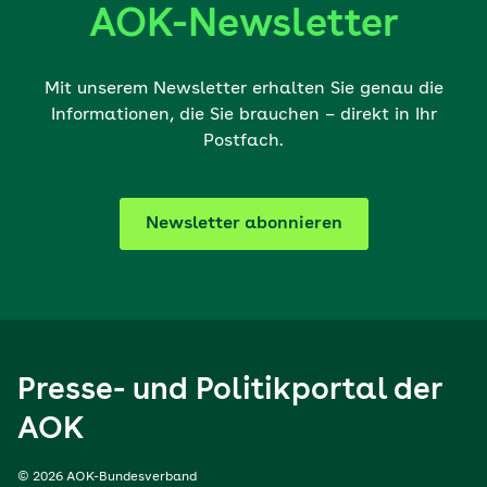
AOK-Newsletter
Mit unserem Newsletter erhalten Sie genau die
Informationen, die Sie brauchen – direkt in Ihr
Postfach.
Newsletter abonnieren
Presse- und Politikportal der
AOK
© 2026 AOK-Bundesverband