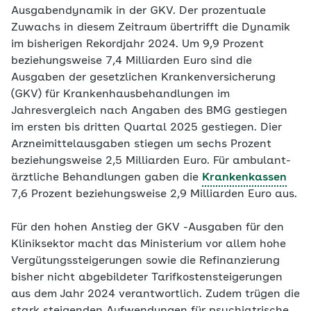
Ausgabendynamik in der GKV. Der prozentuale
Zuwachs in diesem Zeitraum übertrifft die Dynamik
im bisherigen Rekordjahr 2024. Um 9,9 Prozent
beziehungsweise 7,4 Milliarden Euro sind die
Ausgaben der gesetzlichen Krankenversicherung
(GKV) für Krankenhausbehandlungen im
Jahresvergleich nach Angaben des BMG gestiegen
im ersten bis dritten Quartal 2025 gestiegen. Dier
Arzneimittelausgaben stiegen um sechs Prozent
beziehungsweise 2,5 Milliarden Euro. Für ambulant-
ärztliche Behandlungen gaben die
Krankenkassen
7,6 Prozent beziehungsweise 2,9 Milliarden Euro aus.
Für den hohen Anstieg der GKV -Ausgaben für den
Kliniksektor macht das Ministerium vor allem hohe
Vergütungssteigerungen sowie die Refinanzierung
bisher nicht abgebildeter Tarifkostensteigerungen
aus dem Jahr 2024 verantwortlich. Zudem trügen die