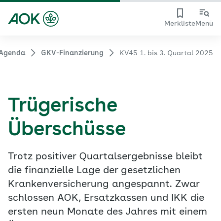
Merkliste
Menü
 Agenda
GKV-Finanzierung
KV45 1. bis 3. Quartal 2025
Trügerische
Überschüsse
Trotz positiver Quartalsergebnisse bleibt
die finanzielle Lage der gesetzlichen
Krankenversicherung angespannt. Zwar
schlossen AOK, Ersatzkassen und IKK die
ersten neun Monate des Jahres mit einem