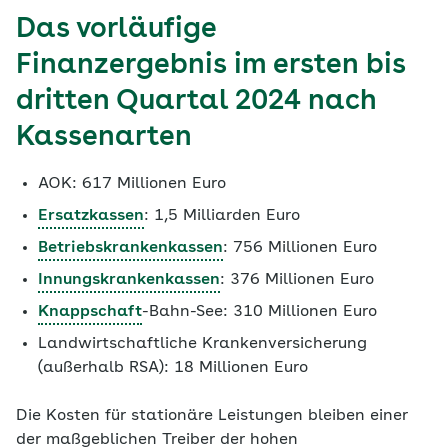
Das vorläufige
Finanzergebnis im ersten bis
dritten Quartal 2024 nach
Kassenarten
AOK: 617 Millionen Euro
Ersatzkassen
: 1,5 Milliarden Euro
Betriebskrankenkassen
: 756 Millionen Euro
Innungskrankenkassen
: 376 Millionen Euro
Knappschaft
-Bahn-See: 310 Millionen Euro
Landwirtschaftliche Krankenversicherung
(außerhalb RSA): 18 Millionen Euro
Die Kosten für stationäre Leistungen bleiben einer
der maßgeblichen Treiber der hohen