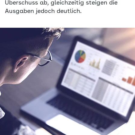
Überschuss ab, gleichzeitig steigen die
Ausgaben jedoch deutlich.