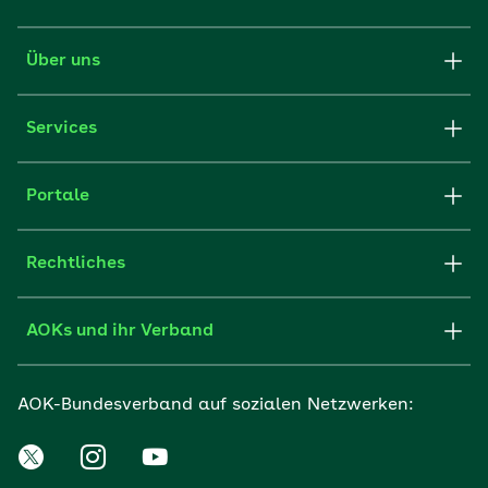
Über uns
Services
Portale
Rechtliches
AOKs und ihr Verband
AOK-Bundesverband auf sozialen Netzwerken: