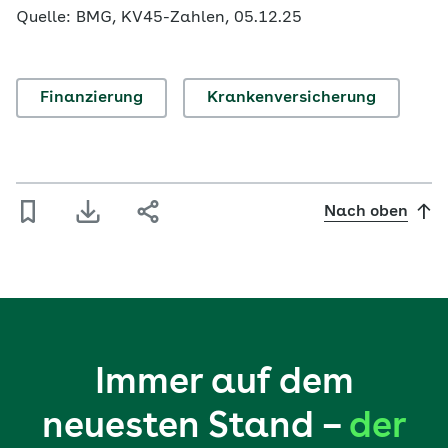
Quelle: BMG, KV45-Zahlen, 05.12.25
Finanzierung
Krankenversicherung
Nach oben
Immer auf dem
neuesten Stand –
der