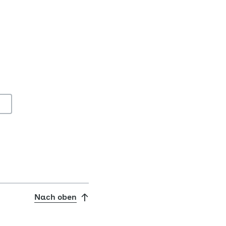
Nach oben