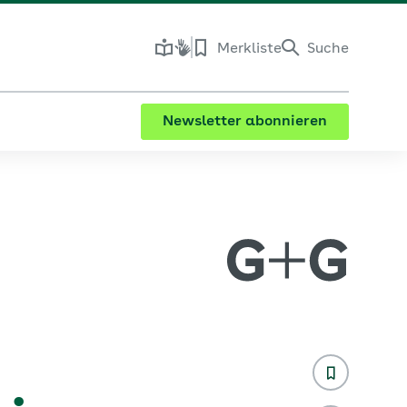
Merkliste
Suche
Newsletter abonnieren