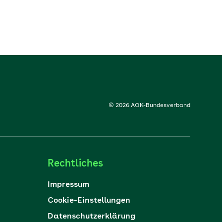
© 2026 AOK-Bundesverband
Rechtliches
Impressum
Cookie-Einstellungen
Datenschutzerklärung