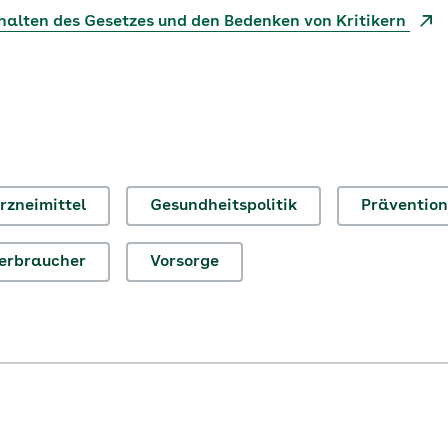
halten des Gesetzes und den Bedenken von Kritikern
rzneimittel
Gesundheitspolitik
Prävention
erbraucher
Vorsorge