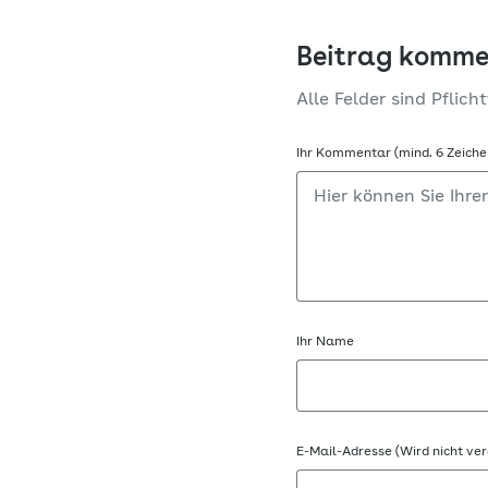
Beitrag komme
Alle Felder sind Pflicht
Ihr Kommentar (mind. 6 Zeiche
Ihr Name
E-Mail-Adresse (Wird nicht ver