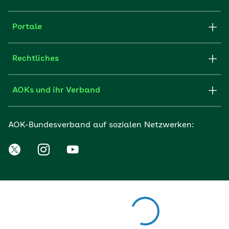
Portale
Rechtliches
AOKs und ihr Verband
AOK-Bundesverband auf sozialen Netzwerken: