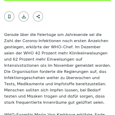
Gerade über die Feiertage am Jahresende sei die
Zahl der Corona-Infektionen nach ersten Anzeichen
gestiegen, erklärte der WHO-Chef. Im Dezember
seien der WHO 42 Prozent mehr Klinikeinweisungen
und 62 Prozent mehr Einweisungen auf
Intensivstationen als im November gemeldet worden.
Die Organisation forderte die Regierungen auf, das
Infektionsgeschehen weiter zu überwachen und
Tests, Medikamente und Impfstoffe bereitzustellen.
Menschen sollten sich impfen lassen, bei Bedarf
testen und Masken tragen und dafür sorgen, dass
stark frequentierte Innenräume gut gelüftet seien.