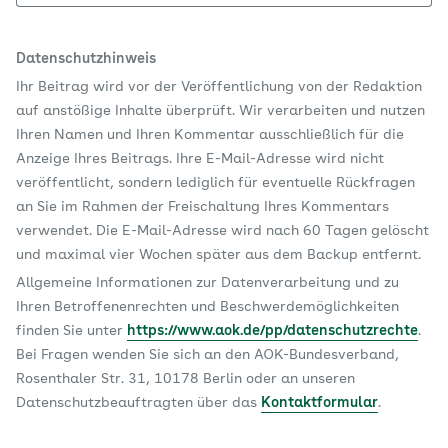
Datenschutzhinweis
Ihr Beitrag wird vor der Veröffentlichung von der Redaktion
auf anstößige Inhalte überprüft. Wir verarbeiten und nutzen
Ihren Namen und Ihren Kommentar ausschließlich für die
Anzeige Ihres Beitrags. Ihre E-Mail-Adresse wird nicht
veröffentlicht, sondern lediglich für eventuelle Rückfragen
an Sie im Rahmen der Freischaltung Ihres Kommentars
verwendet. Die E-Mail-Adresse wird nach 60 Tagen gelöscht
und maximal vier Wochen später aus dem Backup entfernt.
Allgemeine Informationen zur Datenverarbeitung und zu
Ihren Betroffenenrechten und Beschwerdemöglichkeiten
finden Sie unter
https://www.aok.de/pp/datenschutzrechte
.
Bei Fragen wenden Sie sich an den AOK-Bundesverband,
Rosenthaler Str. 31, 10178 Berlin oder an unseren
Datenschutzbeauftragten über das
Kontaktformular
.