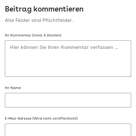
Beitrag kommentieren
Alle Felder sind Pflichtfelder.
Ihr Kommentar (mind. 6 Zeichen)
Ihr Name
E-Mail-Adresse (Wird nicht veröffentlicht)