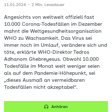
11.01.2024
2 Min. Lesedauer
Angesichts von weltweit offiziell fast
10.000 Corona-Todesfällen im Dezember
mahnt die Weltgesundheitsorganisation
WHO zu Wachsamkeit. Das Virus sei
immer noch im Umlauf, verändere sich und
töte, erklärte WHO-Direktor Tedros
Adhanom Ghebreyesus. Obwohl 10.000
Todesfälle im Monat weit weniger seien
als auf dem Pandemie-Höhepunkt, sei
„dieses Ausmaß an vermeidbaren
Todesfällen nicht akzeptabel“.
Anhören