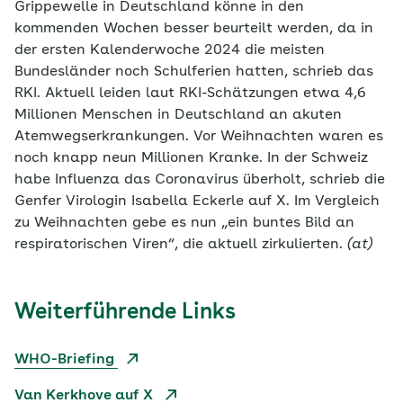
Grippewelle in Deutschland könne in den
kommenden Wochen besser beurteilt werden, da in
der ersten Kalenderwoche 2024 die meisten
Bundesländer noch Schulferien hatten, schrieb das
RKI. Aktuell leiden laut RKI-Schätzungen etwa 4,6
Millionen Menschen in Deutschland an akuten
Atemwegserkrankungen. Vor Weihnachten waren es
noch knapp neun Millionen Kranke. In der Schweiz
habe Influenza das Coronavirus überholt, schrieb die
Genfer Virologin Isabella Eckerle auf X. Im Vergleich
zu Weihnachten gebe es nun „ein buntes Bild an
respiratorischen Viren“, die aktuell zirkulierten.
(at)
Weiterführende Links
WHO-Briefing
Van Kerkhove auf X