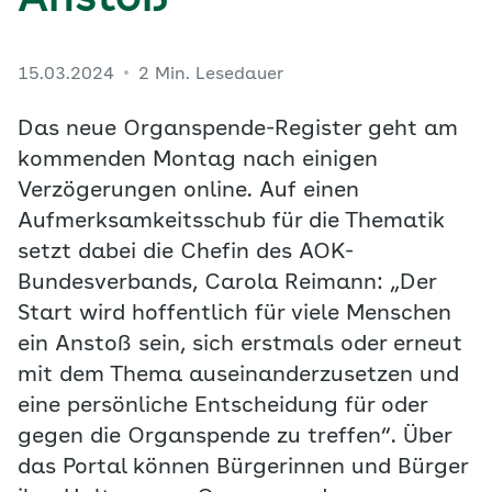
Anstoß
15.03.2024
2 Min. Lesedauer
Das neue Organspende-Register geht am
kommenden Montag nach einigen
Verzögerungen online. Auf einen
Aufmerksamkeitsschub für die Thematik
setzt dabei die Chefin des AOK-
Bundesverbands, Carola Reimann: „Der
Start wird hoffentlich für viele Menschen
ein Anstoß sein, sich erstmals oder erneut
mit dem Thema auseinanderzusetzen und
eine persönliche Entscheidung für oder
gegen die Organspende zu treffen“. Über
das Portal können Bürgerinnen und Bürger