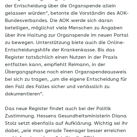
der Entscheidung über die Organspende allein
gelassen würden“, betonte die Vorständin des AOK-
Bundesverbandes. Die AOK werde sich daran
beteiligen, möglichst viele Menschen zu Angaben
über ihre Haltung zur Organspende im neuen Portal
zu bewegen. Unterstützung biete auch die Online-
Entscheidungshilfe der Krankenkasse. Bis das
Register tatsächlich einen Nutzen in der Praxis
entfalten kann, empfiehlt Reimann, in der
Übergangsphase noch einen Organspendeausweis
bei sich zu tragen, „um die eigene Entscheidung für
den Fall des Falles sicher und verlässlich zu
dokumentieren“.
Das neue Register findet auch bei der Politik
Zustimmung. Hessens Gesundheitsministerin Diana
Stolz setzt ebenfalls auf Aufklärung. Wichtig sei ihr
dabei, „wie man gerade Teenager besser erreichen