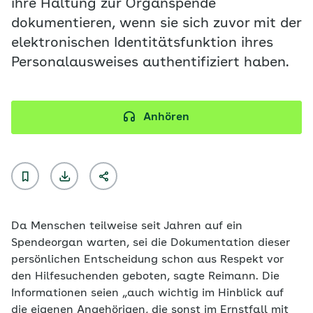
ihre Haltung zur Organspende
dokumentieren, wenn sie sich zuvor mit der
elektronischen Identitätsfunktion ihres
Personalausweises authentifiziert haben.
Anhören
Da Menschen teilweise seit Jahren auf ein
Spendeorgan warten, sei die Dokumentation dieser
persönlichen Entscheidung schon aus Respekt vor
den Hilfesuchenden geboten, sagte Reimann. Die
Informationen seien „auch wichtig im Hinblick auf
die eigenen Angehörigen, die sonst im Ernstfall mit