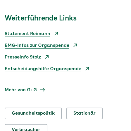
Weiterführende Links
Statement Reimann
BMG-Infos zur Organspende
Presseinfo Stolz
Entscheidungshilfe Organspende
Mehr von G+G
Gesundheitspolitik
Stationär
Verbraucher