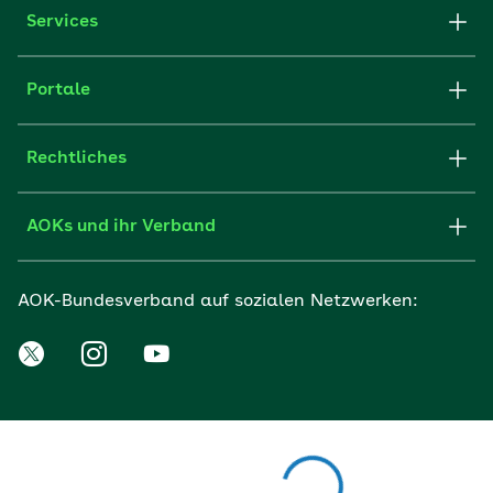
Services
Portale
Rechtliches
AOKs und ihr Verband
AOK-Bundesverband auf sozialen Netzwerken: