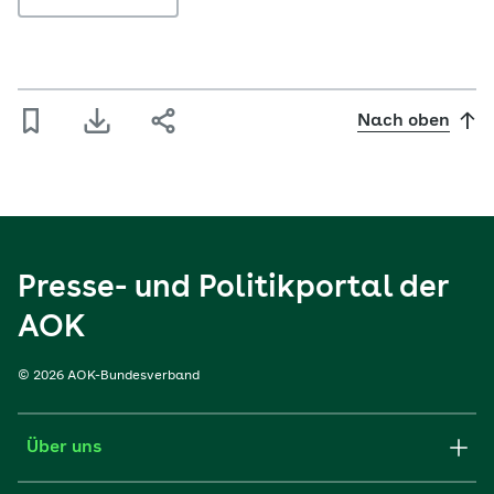
Nach oben
Presse- und Politikportal der
AOK
© 2026 AOK-Bundesverband
Über uns