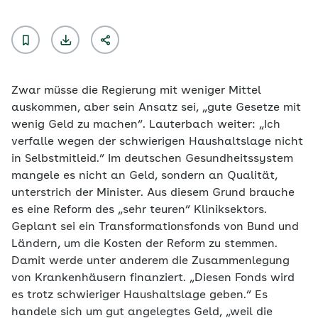
Zwar müsse die Regierung mit weniger Mittel
auskommen, aber sein Ansatz sei, „gute Gesetze mit
wenig Geld zu machen“. Lauterbach weiter: „Ich
verfalle wegen der schwierigen Haushaltslage nicht
in Selbstmitleid.“ Im deutschen Gesundheitssystem
mangele es nicht an Geld, sondern an Qualität,
unterstrich der Minister. Aus diesem Grund brauche
es eine Reform des „sehr teuren“ Kliniksektors.
Geplant sei ein Transformationsfonds von Bund und
Ländern, um die Kosten der Reform zu stemmen.
Damit werde unter anderem die Zusammenlegung
von Krankenhäusern finanziert. „Diesen Fonds wird
es trotz schwieriger Haushaltslage geben.“ Es
handele sich um gut angelegtes Geld, „weil die