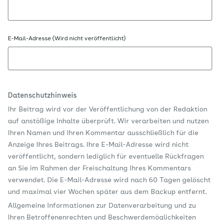
E-Mail-Adresse (Wird nicht veröffentlicht)
Datenschutzhinweis
Ihr Beitrag wird vor der Veröffentlichung von der Redaktion
auf anstößige Inhalte überprüft. Wir verarbeiten und nutzen
Ihren Namen und Ihren Kommentar ausschließlich für die
Anzeige Ihres Beitrags. Ihre E-Mail-Adresse wird nicht
veröffentlicht, sondern lediglich für eventuelle Rückfragen
an Sie im Rahmen der Freischaltung Ihres Kommentars
verwendet. Die E-Mail-Adresse wird nach 60 Tagen gelöscht
und maximal vier Wochen später aus dem Backup entfernt.
Allgemeine Informationen zur Datenverarbeitung und zu
Ihren Betroffenenrechten und Beschwerdemöglichkeiten