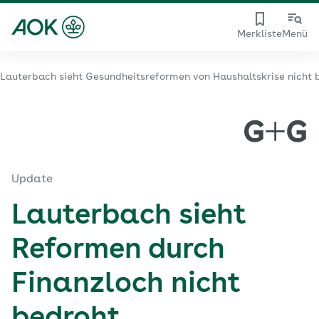
Merkliste
Menü
Lauterbach sieht Gesundheitsreformen von Haushaltskrise nicht 
Update
Lauterbach sieht
Reformen durch
Finanzloch nicht