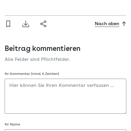
Nach oben
Beitrag kommentieren
Alle Felder sind Pflichtfelder.
Ihr Kommentar (mind. 6 Zeichen)
Ihr Name