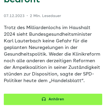
bedroht
07.12.2023
2 Min. Lesedauer
Trotz des Milliardenlochs im Haushalt
2024 sieht Bundesgesundheitsminister
Karl Lauterbach keine Gefahr für die
geplanten Neuregelungen in der
Gesundheitspolitik. Weder die Klinikreform
noch alle anderen derzeitigen Reformen
der Ampelkoalition in seiner Zuständigkeit
stünden zur Disposition, sagte der SPD-
Politiker heute dem „Handelsblatt“.
Anhören