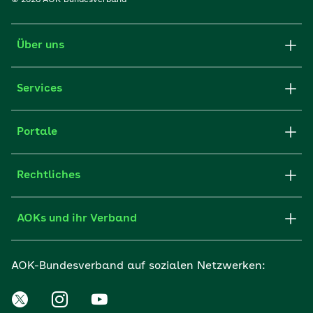
© 2026 AOK-Bundesverband
Über uns
Services
Portale
Rechtliches
AOKs und ihr Verband
AOK-Bundesverband auf sozialen Netzwerken: