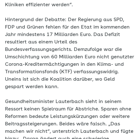
Kliniken effizienter werden“.
Hintergrund der Debatte: Der Regierung aus SPD,
FDP und Grünen fehlen für den Etat im kommenden
Jahr mindestens 17 Milliarden Euro. Das Defizit
resultiert aus einem Urteil des
Bundesverfassungsgerichts. Demzufolge war die
Umschichtung von 60 Milliarden Euro nicht genutzter
Corona-Kreditermächtigungen in den Klima- und
Transformationsfonds (KTF) verfassungswidrig.
Uneins ist sich die Koalition darüber, wo Geld
gespart werden kann.
Gesundheitsminister Lauterbach sieht in seinem
Ressort keinen Spielraum für Abstriche. Sparen ohne
Reformen bedeute Leistungskürzungen oder weitere
Beitragssteigerungen. Beides wäre falsch. „Das
machen wir nicht“, unterstrich Lauterbach und fügte