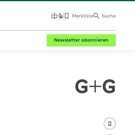
Merkliste
Suche
Newsletter abonnieren