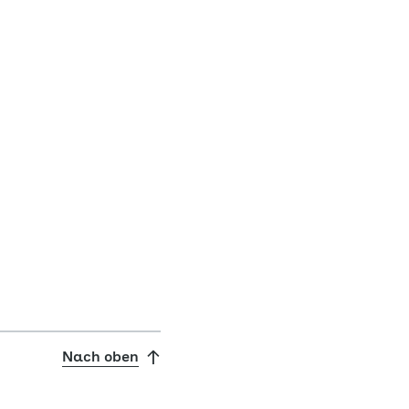
Nach oben