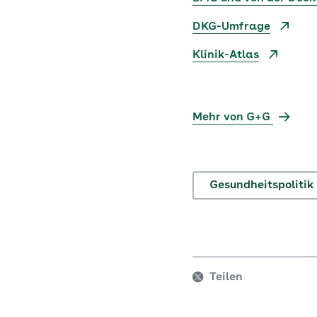
DKG-Umfrage
Klinik-Atlas
Mehr von G+G
Gesundheitspolitik
Teilen