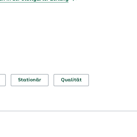
Stationär
Qualität