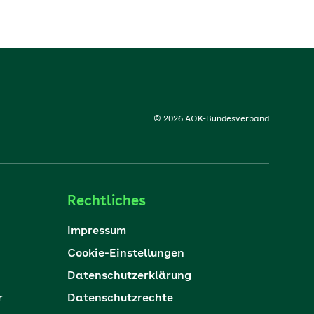
© 2026 AOK-Bundesverband
Rechtliches
Impressum
Cookie-Einstellungen
Datenschutzerklärung
r
Datenschutzrechte