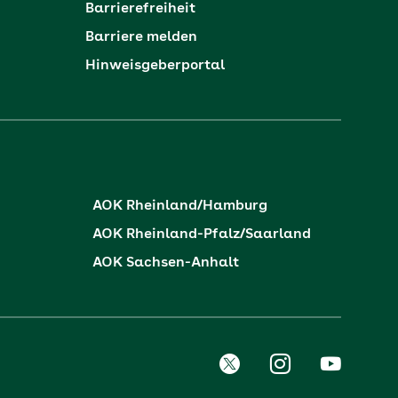
Barrierefreiheit
Barriere melden
Hinweisgeberportal
AOK Rheinland/Hamburg
AOK Rheinland-Pfalz/Saarland
AOK Sachsen-Anhalt