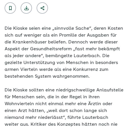
Die Kioske seien eine „sinnvolle Sache“, deren Kosten
sich auf weniger als ein Promille der Ausgaben für
die Krankenhäuser beliefen. Dennoch werde dieser
Aspekt der Gesundheitsreform „fast mehr bekämpft
als jeder andere“, bemängelte Lauterbach. Die
gezielte Unterstützung von Menschen in besonders
armen Vierteln werde als eine Konkurrenz zum
bestehenden System wahrgenommen.
Die Kioske sollten eine niedrigschwellige Anlaufstelle
für Menschen sein, die in der Regel in ihren
Wohnvierteln nicht einmal mehr eine Ärztin oder
einen Arzt hätten, „weil dort schon lange sich
niemand mehr niederlässt“, führte Lauterbach
weiter aus. Kritiker des Konzeptes hätten noch nie