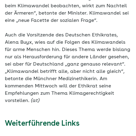
beim Klimawandel beobachten, wirkt zum Nachteil
der Ärmeren“, betonte der Minister. Klimawandel sei
eine „neue Facette der sozialen Frage“.
Auch die Vorsitzende des Deutschen Ethikrates,
Alena Buyx, wies auf die Folgen des Klimawandels
für arme Menschen hin. Dieses Thema werde bislang
nur als Herausforderung für andere Länder gesehen,
sei aber für Deutschland „ganz genauso relevant“.
„Klimawandel betrifft alle, aber nicht alle gleich“,
betonte die Münchner Medizinethikerin. Am
kommenden Mittwoch will der Ethikrat seine
Empfehlungen zum Thema Klimagerechtigkeit
vorstellen.
(at)
Weiterführende Links