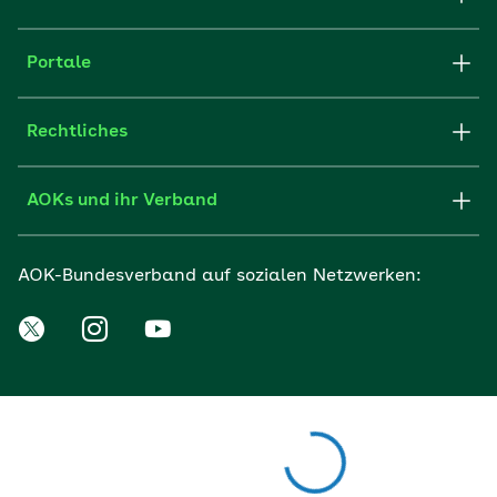
Portale
Rechtliches
AOKs und ihr Verband
AOK-Bundesverband auf sozialen Netzwerken: