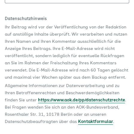
Datenschutzhinweis
Ihr Beitrag wird vor der Veröffentlichung von der Redaktion
auf anstößige Inhalte überprüft. Wir verarbeiten und nutzen
Ihren Namen und Ihren Kommentar ausschließlich für die
Anzeige Ihres Beitrags. Ihre E-Mail-Adresse wird nicht
veröffentlicht, sondern lediglich für eventuelle Rückfragen
an Sie im Rahmen der Freischaltung Ihres Kommentars
verwendet. Die E-Mail-Adresse wird nach 60 Tagen gelöscht
und maximal vier Wochen später aus dem Backup entfernt.
Allgemeine Informationen zur Datenverarbeitung und zu
Ihren Betroffenenrechten und Beschwerdemöglichkeiten
finden Sie unter
https://www.aok.de/pp/datenschutzrechte
.
Bei Fragen wenden Sie sich an den AOK-Bundesverband,
Rosenthaler Str. 31, 10178 Berlin oder an unseren
Datenschutzbeauftragten über das
Kontaktformular
.