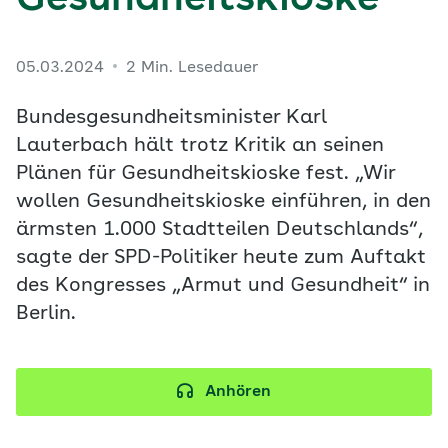
Gesundheitskioske
05.03.2024
2 Min. Lesedauer
Bundesgesundheitsminister Karl
Lauterbach hält trotz Kritik an seinen
Plänen für Gesundheitskioske fest. „Wir
wollen Gesundheitskioske einführen, in den
ärmsten 1.000 Stadtteilen Deutschlands“,
sagte der SPD-Politiker heute zum Auftakt
des Kongresses „Armut und Gesundheit“ in
Berlin.
Anhören