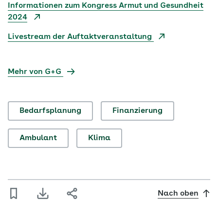
Informationen zum Kongress Armut und Gesundheit
2024
Livestream der Auftaktveranstaltung
Mehr von G+G
Bedarfsplanung
Finanzierung
Ambulant
Klima
Nach oben