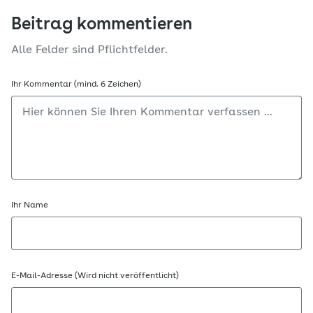
Beitrag kommentieren
Alle Felder sind Pflichtfelder.
Ihr Kommentar (mind. 6 Zeichen)
Ihr Name
E-Mail-Adresse (Wird nicht veröffentlicht)