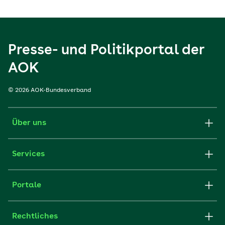
Presse- und Politikportal der
AOK
© 2026 AOK-Bundesverband
Über uns
Services
Portale
Rechtliches