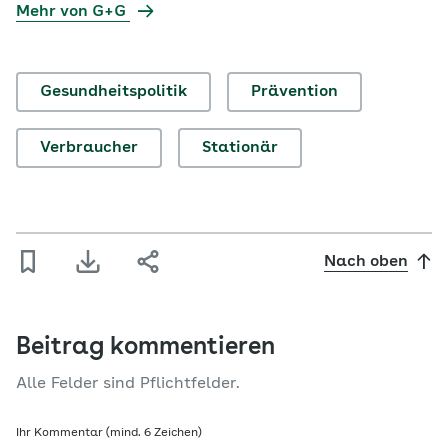
Mehr von G+G
Gesundheitspolitik
Prävention
Verbraucher
Stationär
Nach oben
Beitrag kommentieren
Alle Felder sind Pflichtfelder.
Ihr Kommentar (mind. 6 Zeichen)