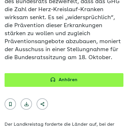
des Bundesrats bezweifelt, dass das GHG
die Zahl der Herz-Kreislauf-Kranken
wirksam senkt. Es sei „widersprüchlich“,
die Prävention dieser Erkrankungen
stärken zu wollen und zugleich
Präventionsangebote abzubauen, moniert
der Ausschuss in einer Stellungnahme für
die Bundesratssitzung am 18. Oktober.
Anhören
Der Landkreistag forderte die Länder auf, bei der