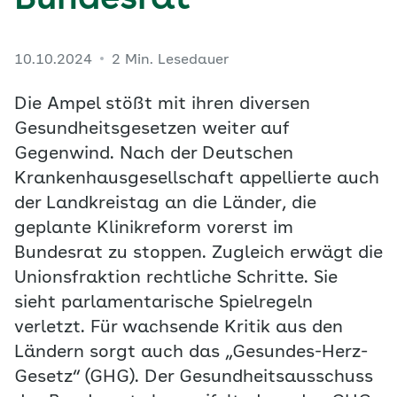
Bundesrat
10.10.2024
2 Min. Lesedauer
Die Ampel stößt mit ihren diversen
Gesundheitsgesetzen weiter auf
Gegenwind. Nach der Deutschen
Krankenhausgesellschaft appellierte auch
der Landkreistag an die Länder, die
geplante Klinikreform vorerst im
Bundesrat zu stoppen. Zugleich erwägt die
Unionsfraktion rechtliche Schritte. Sie
sieht parlamentarische Spielregeln
verletzt. Für wachsende Kritik aus den
Ländern sorgt auch das „Gesundes-Herz-
Gesetz“ (GHG). Der Gesundheitsausschuss