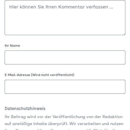
Ihr Name
E-Mail-Adresse (Wird nicht veröffentlicht)
Datenschutzhinweis
Ihr Beitrag wird vor der Veröffentlichung von der Redaktion
auf anstößige Inhalte überprüft. Wir verarbeiten und nutzen