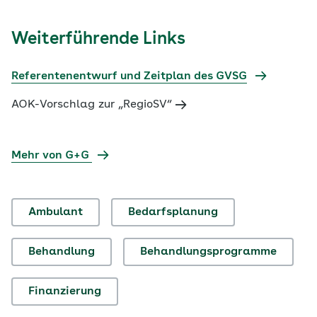
Weiterführende Links
Referentenentwurf und Zeitplan des GVSG
AOK-Vorschlag zur „RegioSV“
Mehr von G+G
Ambulant
Bedarfsplanung
Behandlung
Behandlungsprogramme
Finanzierung