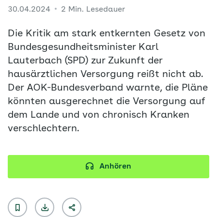
30.04.2024
2 Min. Lesedauer
Die Kritik am stark entkernten Gesetz von
Bundesgesundheitsminister Karl
Lauterbach (SPD) zur Zukunft der
hausärztlichen Versorgung reißt nicht ab.
Der AOK-Bundesverband warnte, die Pläne
könnten ausgerechnet die Versorgung auf
dem Lande und von chronisch Kranken
verschlechtern.
Anhören