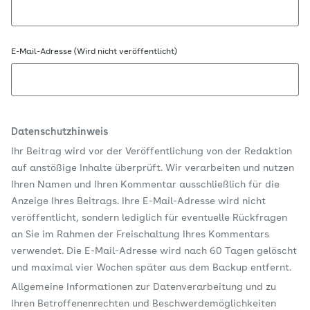
E-Mail-Adresse (Wird nicht veröffentlicht)
Datenschutzhinweis
Ihr Beitrag wird vor der Veröffentlichung von der Redaktion
auf anstößige Inhalte überprüft. Wir verarbeiten und nutzen
Ihren Namen und Ihren Kommentar ausschließlich für die
Anzeige Ihres Beitrags. Ihre E-Mail-Adresse wird nicht
veröffentlicht, sondern lediglich für eventuelle Rückfragen
an Sie im Rahmen der Freischaltung Ihres Kommentars
verwendet. Die E-Mail-Adresse wird nach 60 Tagen gelöscht
und maximal vier Wochen später aus dem Backup entfernt.
Allgemeine Informationen zur Datenverarbeitung und zu
Ihren Betroffenenrechten und Beschwerdemöglichkeiten