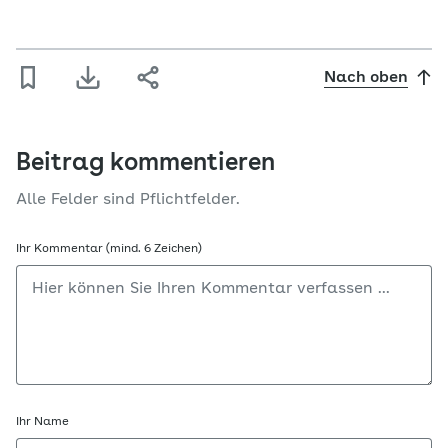
Nach oben
Beitrag kommentieren
Alle Felder sind Pflichtfelder.
Ihr Kommentar (mind. 6 Zeichen)
Ihr Name