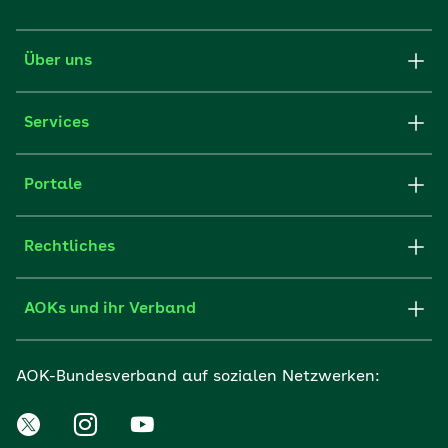
Über uns
Services
Portale
Rechtliches
AOKs und ihr Verband
AOK-Bundesverband auf sozialen Netzwerken: