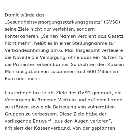
Damit würde das
„Gesundheitsversorgungsstärkungsgesetz“ (GVSG)
seine Ziele nicht nur verfehlen, sondern
konterkarieren. „Seinen Namen verdient das Gesetz
nicht mehr“, heißt es in einer Stellungnahme zur
Verbändeanhörung am 6. Mai. Insgesamt verteuere
die Novelle die Versorgung, ohne dass ein Nutzen für
die Patienten erkennbar sei. So drohten den Kassen
Mehrausgaben von zusammen fast 600 Millionen
Euro oder mehr.
Lauterbach hatte als Ziele des GVSG genannt, die
Versorgung in ärmeren Vierteln und auf dem Lande
zu stärken sowie die Betreuung von vulnerablen
Gruppen zu verbessern. Diese Ziele habe der
vorliegende Entwurf „aus den Augen verloren“,
kritisiert der Kassenverband. Von der geplanten