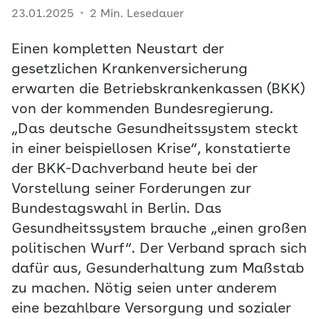
23.01.2025
2 Min. Lesedauer
Einen kompletten Neustart der
gesetzlichen Krankenversicherung
erwarten die Betriebskrankenkassen (BKK)
von der kommenden Bundesregierung.
„Das deutsche Gesundheitssystem steckt
in einer beispiellosen Krise“, konstatierte
der BKK-Dachverband heute bei der
Vorstellung seiner Forderungen zur
Bundestagswahl in Berlin. Das
Gesundheitssystem brauche „einen großen
politischen Wurf“. Der Verband sprach sich
dafür aus, Gesunderhaltung zum Maßstab
zu machen. Nötig seien unter anderem
eine bezahlbare Versorgung und sozialer