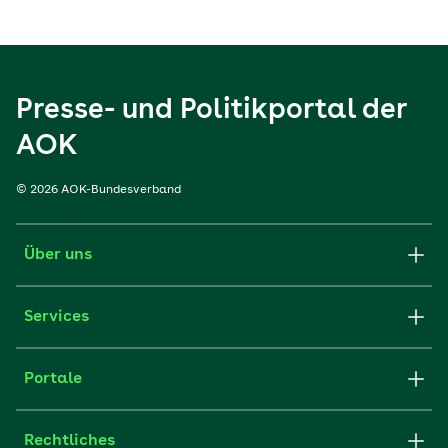
Presse- und Politikportal der
AOK
© 2026 AOK-Bundesverband
Über uns
Services
Portale
Rechtliches