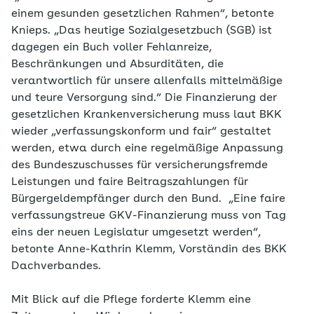
einem gesunden gesetzlichen Rahmen“, betonte
Knieps. „Das heutige Sozialgesetzbuch (SGB) ist
dagegen ein Buch voller Fehlanreize,
Beschränkungen und Absurditäten, die
verantwortlich für unsere allenfalls mittelmäßige
und teure Versorgung sind.“ Die Finanzierung der
gesetzlichen Krankenversicherung muss laut BKK
wieder „verfassungskonform und fair“ gestaltet
werden, etwa durch eine regelmäßige Anpassung
des Bundeszuschusses für versicherungsfremde
Leistungen und faire Beitragszahlungen für
Bürgergeldempfänger durch den Bund. „Eine faire
verfassungstreue GKV-Finanzierung muss von Tag
eins der neuen Legislatur umgesetzt werden“,
betonte Anne-Kathrin Klemm, Vorständin des BKK
Dachverbandes.
Mit Blick auf die Pflege forderte Klemm eine