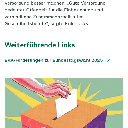
Versorgung besser machen. „Gute Versorgung
bedeutet Offenheit für die Einbeziehung und
verbindliche Zusammenarbeit aller
Gesundheitsberufe“, sagte Knieps.
(ts)
Weiterführende Links
BKK-Forderungen zur Bundestagswahl 2025