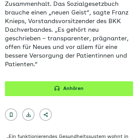
Zusammenhalt. Das Sozialgesetzbuch
brauche einen „neuen Geist“, sagte Franz
Knieps, Vorstandsvorsitzender des BKK
Dachverbandes. „Es gehört neu
geschrieben – transparenter, prägnanter,
offen für Neues und vor allem für eine
bessere Versorgung der Patientinnen und
Patienten.“
Anhören
„Ein funktionierendes Gesundheitssystem wohnt in