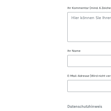
Ihr Kommentar (mind. 6 Zeiche
Ihr Name
E-Mail-Adresse (Wird nicht ver
Datenschutzhinweis