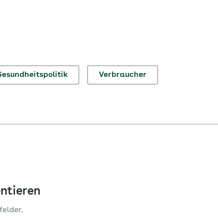
Gesundheitspolitik
Verbraucher
ntieren
felder.