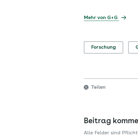
Mehr von G+G
Forschung
Teilen
Beitrag komme
Alle Felder sind Pflicht