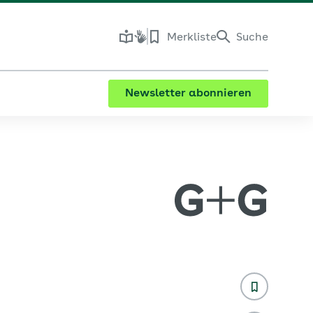
Merkliste
Suche
Newsletter abonnieren