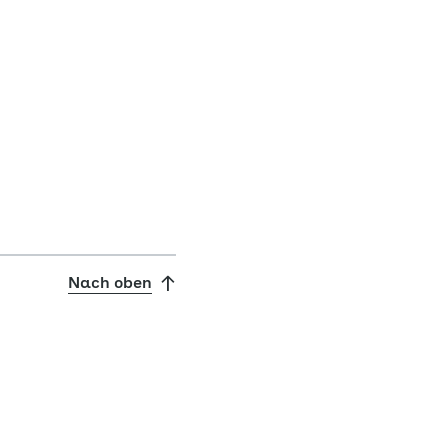
Nach oben