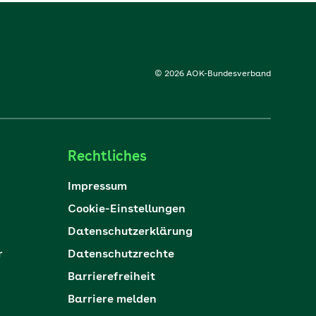
© 2026 AOK-Bundesverband
Rechtliches
Impressum
Cookie-Einstellungen
Datenschutzerklärung
r
Datenschutzrechte
Barrierefreiheit
Barriere melden