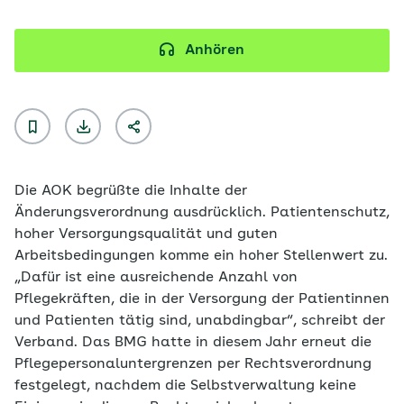
Anhören
Die AOK begrüßte die Inhalte der
Änderungsverordnung ausdrücklich. Patientenschutz,
hoher Versorgungsqualität und guten
Arbeitsbedingungen komme ein hoher Stellenwert zu.
„Dafür ist eine ausreichende Anzahl von
Pflegekräften, die in der Versorgung der Patientinnen
und Patienten tätig sind, unabdingbar“, schreibt der
Verband. Das BMG hatte in diesem Jahr erneut die
Pflegepersonaluntergrenzen per Rechtsverordnung
festgelegt, nachdem die Selbstverwaltung keine