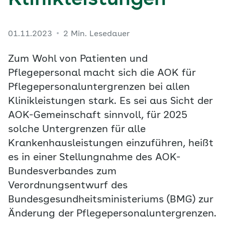
Klinikleistungen
01.11.2023
2 Min. Lesedauer
Zum Wohl von Patienten und
Pflegepersonal macht sich die AOK für
Pflegepersonaluntergrenzen bei allen
Klinikleistungen stark. Es sei aus Sicht der
AOK-Gemeinschaft sinnvoll, für 2025
solche Untergrenzen für alle
Krankenhausleistungen einzuführen, heißt
es in einer Stellungnahme des AOK-
Bundesverbandes zum
Verordnungsentwurf des
Bundesgesundheitsministeriums (BMG) zur
Änderung der Pflegepersonaluntergrenzen.