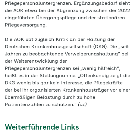
Pflegepersonaluntergrenzen. Ergänzungsbedarf sieht
die AOK etwa bei der Abgrenzung zwischen der 2022
eingeführten Übergangspflege und der stationären
Pflegeversorgung.
Die AOK übt zugleich Kritik an der Haltung der
Deutschen Krankenhausgesellschaft (DKG). Die „seit
Jahren zu beobachtende Verweigerungshaltung“ bei
der Weiterentwicklung der
Pflegepersonaluntergrenzen sei „wenig hilfreich“,
heißt es in der Stellungnahme. „Offenkundig zeigt die
DKG wenig bis gar kein Interesse, die Pflegekräfte
der bei ihr organisierten Krankenhausträger vor einer
übermäßigen Belastung durch zu hohe
Patientenzahlen zu schützen.“
(at)
Weiterführende Links