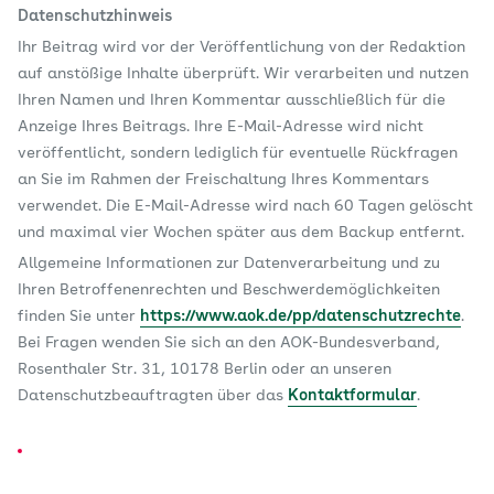
Datenschutzhinweis
Ihr Beitrag wird vor der Veröffentlichung von der Redaktion
auf anstößige Inhalte überprüft. Wir verarbeiten und nutzen
Ihren Namen und Ihren Kommentar ausschließlich für die
Anzeige Ihres Beitrags. Ihre E-Mail-Adresse wird nicht
veröffentlicht, sondern lediglich für eventuelle Rückfragen
an Sie im Rahmen der Freischaltung Ihres Kommentars
verwendet. Die E-Mail-Adresse wird nach 60 Tagen gelöscht
und maximal vier Wochen später aus dem Backup entfernt.
Allgemeine Informationen zur Datenverarbeitung und zu
Ihren Betroffenenrechten und Beschwerdemöglichkeiten
finden Sie unter
https://www.aok.de/pp/datenschutzrechte
.
Bei Fragen wenden Sie sich an den AOK-Bundesverband,
Rosenthaler Str. 31, 10178 Berlin oder an unseren
Datenschutzbeauftragten über das
Kontaktformular
.