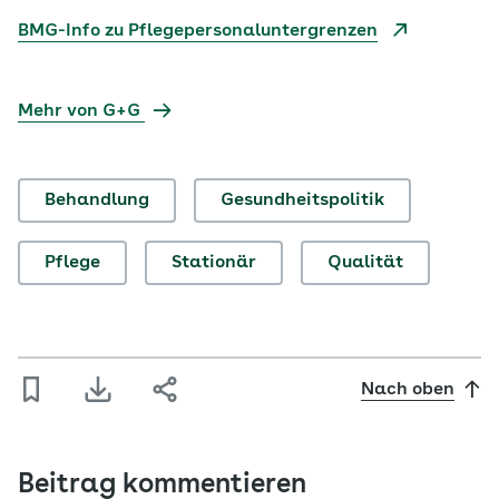
BMG-Info zu Pflegepersonaluntergrenzen
Mehr von G+G
Behandlung
Gesundheitspolitik
Pflege
Stationär
Qualität
Nach oben
Beitrag kommentieren