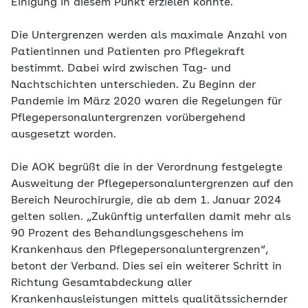
Einigung in diesem Punkt erzielen konnte.
Die Untergrenzen werden als maximale Anzahl von
Patientinnen und Patienten pro Pflegekraft
bestimmt. Dabei wird zwischen Tag- und
Nachtschichten unterschieden. Zu Beginn der
Pandemie im März 2020 waren die Regelungen für
Pflegepersonaluntergrenzen vorübergehend
ausgesetzt worden.
Die AOK begrüßt die in der Verordnung festgelegte
Ausweitung der Pflegepersonaluntergrenzen auf den
Bereich Neurochirurgie, die ab dem 1. Januar 2024
gelten sollen. „Zukünftig unterfallen damit mehr als
90 Prozent des Behandlungsgeschehens im
Krankenhaus den Pflegepersonaluntergrenzen“,
betont der Verband. Dies sei ein weiterer Schritt in
Richtung Gesamtabdeckung aller
Krankenhausleistungen mittels qualitätssichernder