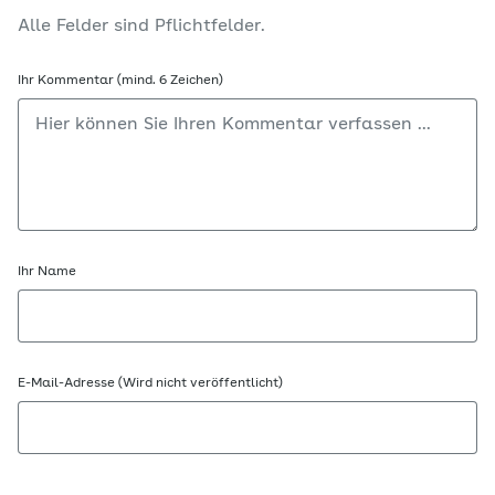
Alle Felder sind Pflichtfelder.
Ihr Kommentar (mind. 6 Zeichen)
Ihr Name
E-Mail-Adresse (Wird nicht veröffentlicht)