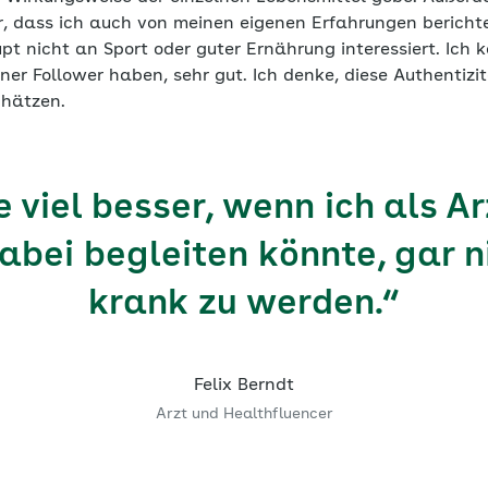
, dass ich auch von meinen eigenen Erfahrungen berichte
t nicht an Sport oder guter Ernährung interessiert. Ich 
iner Follower haben, sehr gut. Ich denke, diese Authentizit
hätzen.
 viel besser, wenn ich als A
abei begleiten könnte, gar n
krank zu werden.“
Felix Berndt
Arzt und Healthfluencer