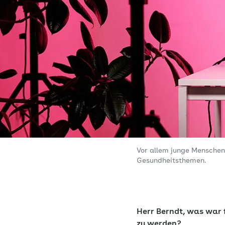
Vor allem junge Menschen 
Gesundheitsthemen.
Herr Berndt, was war f
zu werden?