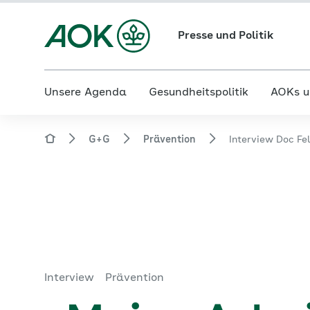
Presse und Politik
Unsere Agenda
Gesundheitspolitik
AOKs u
G+G
Prävention
Interview Doc Fe
Interview
Prävention