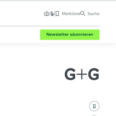
Merkliste
Suche
Newsletter abonnieren