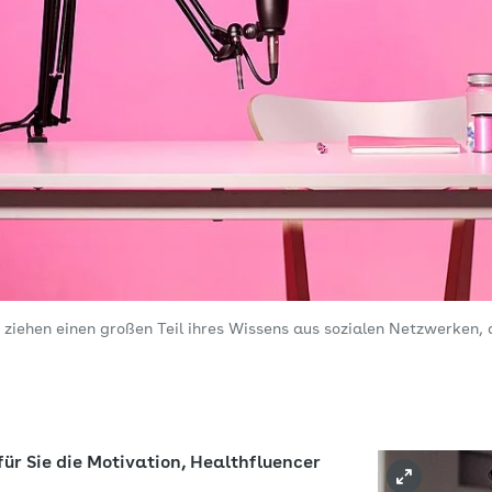
ziehen einen großen Teil ihres Wissens aus sozialen Netzwerken, 
ür Sie die Motivation, Healthfluencer