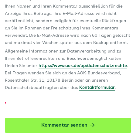
Ihren Namen und Ihren Kommentar ausschließlich für die
Anzeige Ihres Beitrags. Ihre E-Mail-Adresse wird nicht
veröffentlicht, sondern lediglich für eventuelle Rückfragen
an Sie im Rahmen der Freischaltung Ihres Kommentars
verwendet. Die E-Mail-Adresse wird nach 60 Tagen gelöscht
und maximal vier Wochen später aus dem Backup entfernt.
Allgemeine Informationen zur Datenverarbeitung und zu
Ihren Betroffenenrechten und Beschwerdemöglichkeiten
finden Sie unter
https://www.aok.de/pp/datenschutzrechte
.
Bei Fragen wenden Sie sich an den AOK-Bundesverband,
Rosenthaler Str. 31, 10178 Berlin oder an unseren
Datenschutzbeauftragten über das
Kontaktformular
.
Kommentar senden