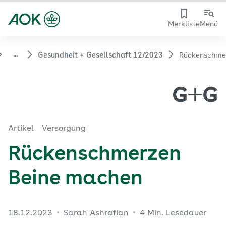
Merkliste
Menü
...
Gesundheit + Gesellschaft 12/2023
Rückenschme
Artikel
Versorgung
Rückenschmerzen
Beine machen
18.12.2023
Sarah Ashrafian
4 Min. Lesedauer