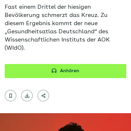
Fast einem Drittel der hiesigen
Bevölkerung schmerzt das Kreuz. Zu
diesem Ergebnis kommt der neue
„Gesundheitsatlas Deutschland“ des
Wissenschaftlichen Instituts der AOK
(WIdO).
Anhören