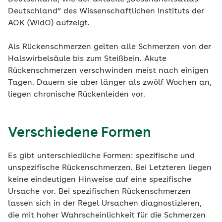
Deutschland“ des Wissenschaftlichen Instituts der
AOK (WIdO) aufzeigt.
Als Rückenschmerzen gelten alle Schmerzen von der
Hals­wirbelsäule bis zum Steißbein. Akute
Rückenschmerzen verschwinden meist nach einigen
Tagen. Dauern sie aber länger als zwölf Wochen an,
liegen chronische Rückenleiden vor.
Verschiedene Formen
Es gibt unterschiedliche Formen: spezifische und
unspezifische ­Rückenschmerzen. Bei Letzteren liegen
keine eindeutigen Hinweise auf eine spezifische
Ursache vor. Bei spezifischen Rückenschmerzen
lassen sich in der Regel Ur­sachen diagnostizieren,
die mit hoher Wahrscheinlichkeit für die Schmerzen