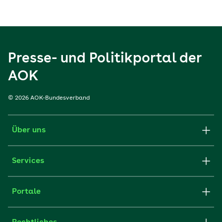
Presse- und Politikportal der
AOK
© 2026 AOK-Bundesverband
Über uns
Services
Portale