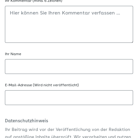
Ihr Kommentar (mind. 6 Zeichen)
Ihr Name
E-Mail-Adresse (Wird nicht veröffentlicht)
Datenschutzhinweis
Ihr Beitrag wird vor der Veröffentlichung von der Redaktion
auf anstößige Inhalte überprüft. Wir verarbeiten und nutzen