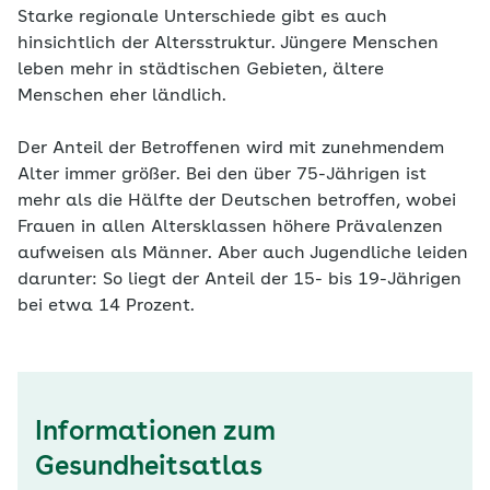
Starke regionale Unterschiede gibt es auch
hinsichtlich der Altersstruktur. Jüngere Menschen
leben mehr in städtischen Gebieten, ältere
Menschen eher ländlich.
Der Anteil der Betroffenen wird mit zunehmendem
Alter immer größer. Bei den über 75-Jährigen ist
mehr als die Hälfte der Deutschen betroffen, wobei
Frauen in allen Altersklassen höhere Prävalenzen
aufweisen als Männer. Aber auch Jugendliche leiden
da­runter: So liegt der Anteil der 15- bis 19-Jährigen
bei etwa 14 Prozent.
Informationen zum
Gesundheitsatlas