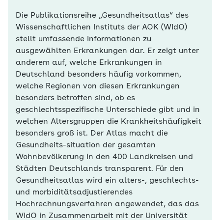
Die Publikationsreihe „Gesundheitsatlas“ des
Wissenschaftlichen Instituts der AOK (WIdO)
stellt umfassende Informationen zu
ausgewählten Erkrankungen dar. Er zeigt unter
anderem auf, welche Erkrankungen in
Deutschland besonders häufig vorkommen,
welche Regionen von diesen Erkrankungen
besonders betroffen sind, ob es
geschlechtsspezifische Unterschiede gibt und in
welchen Altersgruppen die Krankheitshäufigkeit
besonders groß ist. Der Atlas macht die
Gesundheits-situation der gesamten
Wohnbevölkerung in den 400 Landkreisen und
Städten Deutschlands transparent. Für den
Gesundheitsatlas wird ein alters-, geschlechts-
und morbiditätsadjustierendes
Hochrechnungsverfahren angewendet, das das
WIdO in Zusammenarbeit mit der Universität