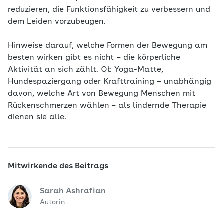
reduzieren, die Funktionsfähigkeit zu verbessern und
dem Leiden vorzubeugen.
Hinweise darauf, welche Formen der Bewegung am
besten wirken gibt es nicht – die körperliche
Aktivität an sich zählt. Ob Yoga-Matte,
Hundespaziergang oder Krafttraining – unabhängig
davon, welche Art von Bewegung Menschen mit
Rückenschmerzen wählen – als lindernde Therapie
dienen sie alle.
Mitwirkende des Beitrags
Sarah Ashrafian
Autorin