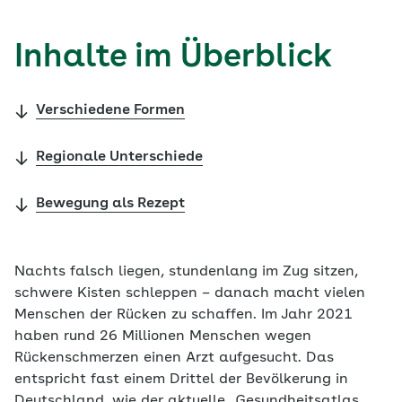
Inhalte im Überblick
Verschiedene Formen
Regionale Unterschiede
Bewegung als Rezept
Nachts falsch liegen, stundenlang im Zug sitzen,
schwere Kisten schleppen – danach macht vielen
Menschen der Rücken zu schaffen. Im Jahr 2021
haben rund 26 Millionen Menschen wegen
Rückenschmerzen einen Arzt aufgesucht. Das
entspricht fast einem Drittel der Bevölkerung in
Deutschland, wie der aktuelle „Gesundheitsatlas