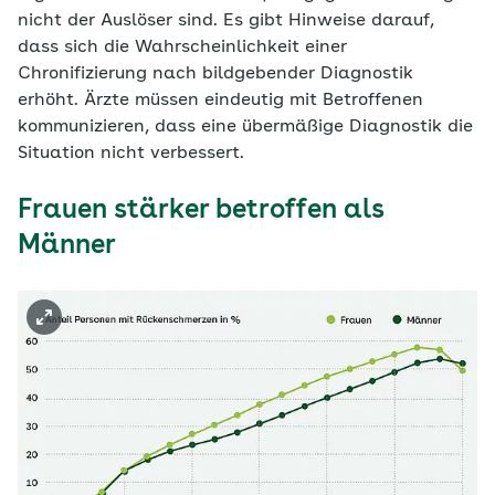
nicht der Auslöser sind. Es gibt Hinweise darauf,
dass sich die Wahrscheinlichkeit einer
Chronifizierung nach bildgebender Diagnostik
erhöht. Ärzte müssen eindeutig mit Betroffenen
kommunizieren, dass eine übermäßige Diagnostik die
Situation nicht verbessert.
Frauen stärker betroffen als
Männer