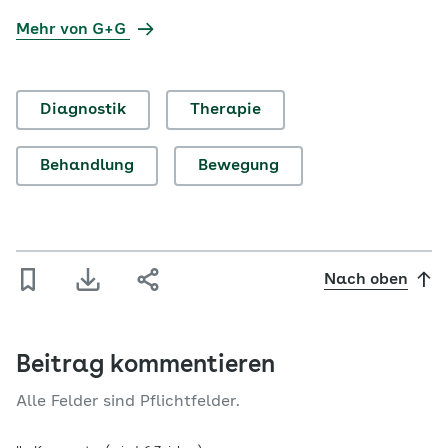
Mehr von G+G
Diagnostik
Therapie
Behandlung
Bewegung
Nach oben
Beitrag kommentieren
Alle Felder sind Pflichtfelder.