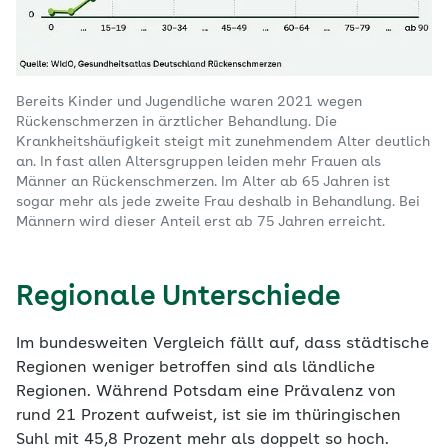
Bereits Kinder und Jugendliche waren 2021 wegen
Rückenschmerzen in ärztlicher Behandlung. Die
Krankheitshäufigkeit steigt mit zunehmendem Alter deutlich
an. In fast allen Altersgruppen leiden mehr Frauen als
Männer an Rückenschmerzen. Im Alter ab 65 Jahren ist
sogar mehr als jede zweite Frau deshalb in Behandlung. Bei
Männern wird dieser Anteil erst ab 75 Jahren erreicht.
Regionale Unterschiede
Im bundesweiten Vergleich fällt auf, dass städtische
Regionen weniger betroffen sind als ländliche
Regionen. Während Potsdam eine Prävalenz von
rund 21 Prozent aufweist, ist sie im thüringischen
Suhl mit 45,8 Prozent mehr als doppelt so hoch.