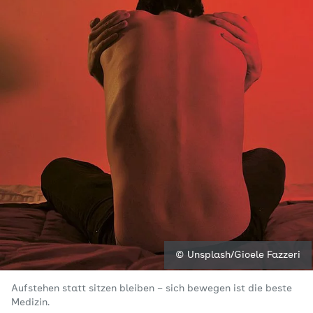
© Unsplash/Gioele Fazzeri
Aufstehen statt sitzen bleiben – sich bewegen ist die beste
Medizin.