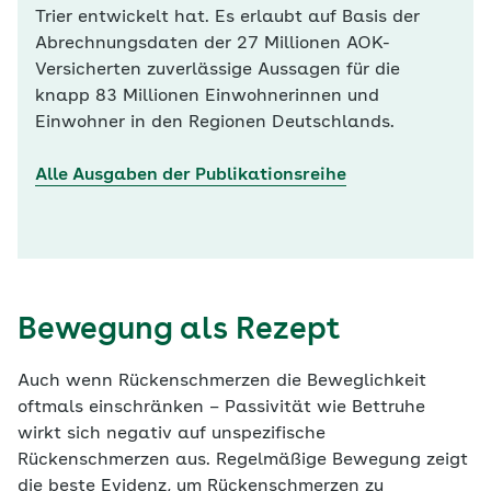
Trier entwickelt hat. Es erlaubt auf Basis der
Abrechnungsdaten der 27 Millionen AOK-
Versicherten zuverlässige Aussagen für die
knapp 83 Millionen Einwohnerinnen und
Einwohner in den Regionen Deutschlands.
Alle Ausgaben der Publikationsreihe
Bewegung als Rezept
Auch wenn Rückenschmerzen die Beweglichkeit
oftmals einschränken – Passivität wie Bettruhe
wirkt sich negativ auf unspezifische
Rückenschmerzen aus. Regelmäßige Bewegung zeigt
die beste Evidenz, um Rückenschmerzen zu