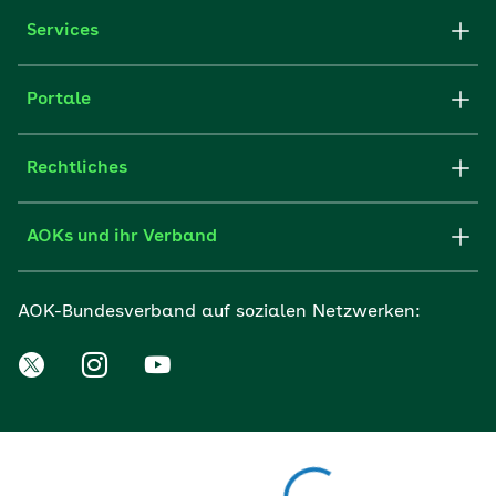
Services
Portale
Rechtliches
AOKs und ihr Verband
AOK-Bundesverband auf sozialen Netzwerken: