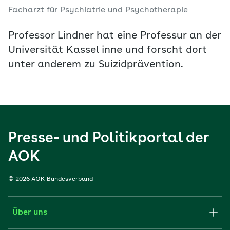
Facharzt für Psychiatrie und Psychotherapie
Professor Lindner hat eine Professur an der
Universität Kassel inne und forscht dort
unter anderem zu Suizidprävention.
Presse- und Politikportal der
AOK
© 2026 AOK-Bundesverband
Über uns