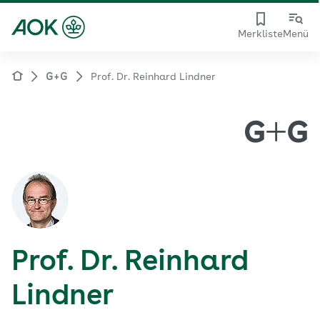
Merkliste
Menü
G+G
Prof. Dr. Reinhard Lindner
Prof. Dr. Reinhard
Lindner