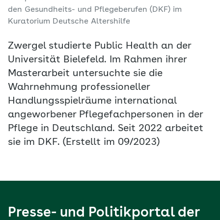
den Gesundheits- und Pflegeberufen (DKF) im
Kuratorium Deutsche Altershilfe
Zwergel studierte Public Health an der
Universität Bielefeld. Im Rahmen ihrer
Masterarbeit untersuchte sie die
Wahrnehmung professioneller
Handlungsspielräume international
angeworbener Pflegefachpersonen in der
Pflege in Deutschland. Seit 2022 arbeitet
sie im DKF. (Erstellt im 09/2023)
Presse- und Politikportal der