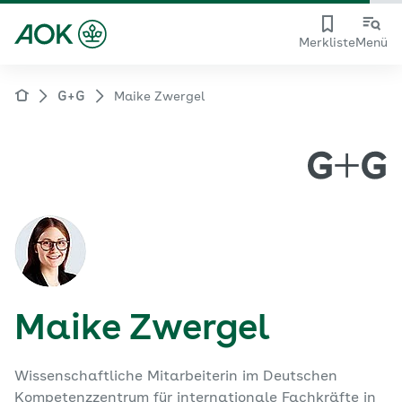
Merkliste
Menü
G+G
Maike Zwergel
Maike Zwergel
Wissenschaftliche Mitarbeiterin im Deutschen
Kompetenzzentrum für internationale Fachkräfte in