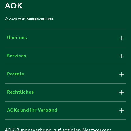
AOK
© 2026 AOK-Bundesverband
Über uns
Services
Portale
Rechtliches
AOKs und ihr Verband
AOK-Bundesverband auf sozialen Netzwerken: