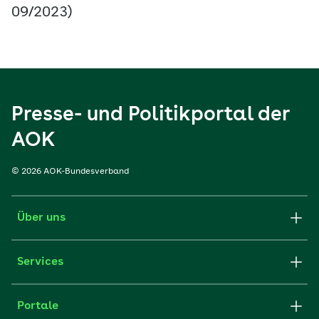
09/2023)
Presse- und Politikportal der
AOK
© 2026 AOK-Bundesverband
Über uns
Services
Portale