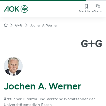
Merkliste
Menü
G+G
Jochen A. Werner
Jochen A. Werner
Ärztlicher Direktor und Vorstandsvorsitzender der
Universitätsmedizin Essen