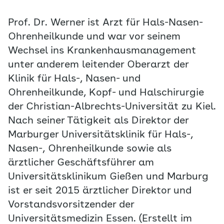
Prof. Dr. Werner ist Arzt für Hals-Nasen-
Ohrenheilkunde und war vor seinem
Wechsel ins Krankenhausmanagement
unter anderem leitender Oberarzt der
Klinik für Hals-, Nasen- und
Ohrenheilkunde, Kopf- und Halschirurgie
der Christian-Albrechts-Universität zu Kiel.
Nach seiner Tätigkeit als Direktor der
Marburger Universitätsklinik für Hals-,
Nasen-, Ohrenheilkunde sowie als
ärztlicher Geschäftsführer am
Universitätsklinikum Gießen und Marburg
ist er seit 2015 ärztlicher Direktor und
Vorstandsvorsitzender der
Universitätsmedizin Essen. (Erstellt im