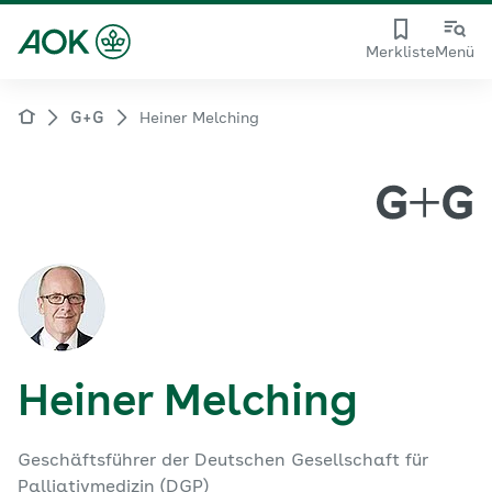
Merkliste
Menü
G+G
Heiner Melching
Heiner Melching
Geschäftsführer der Deutschen Gesellschaft für
Palliativmedizin (DGP)