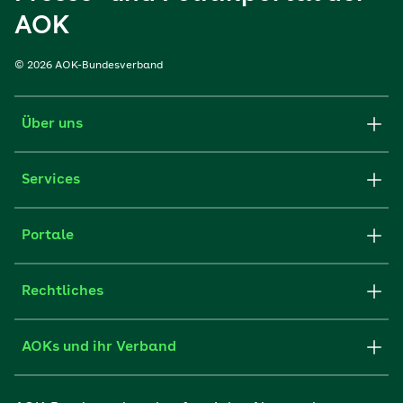
AOK
© 2026 AOK-Bundesverband
Über uns
Services
Portale
Rechtliches
AOKs und ihr Verband