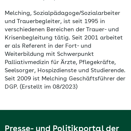
Melching, Sozialpädagoge/Sozialarbeiter
und Trauerbegleiter, ist seit 1995 in
verschiedenen Bereichen der Trauer- und
Krisenbegleitung tätig. Seit 2001 arbeitet
er als Referent in der Fort- und
Weiterbildung mit Schwerpunkt
Palliativmedizin für Ärzte, Pflegekräfte,
Seelsorger, Hospizdienste und Studierende.
Seit 2009 ist Melching Geschäftsführer der
DGP. (Erstellt im 08/2023)
Presse- und Politikportal der