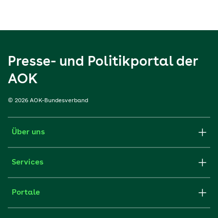
Presse- und Politikportal der
AOK
© 2026 AOK-Bundesverband
Über uns
Services
Portale