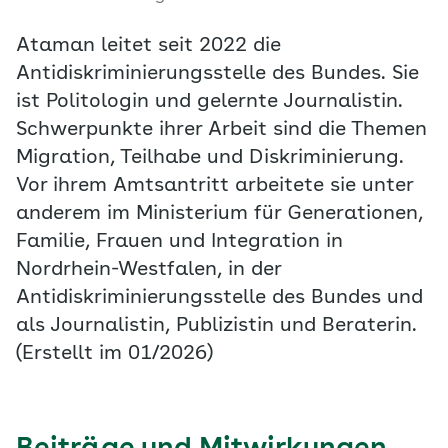
Ataman leitet seit 2022 die
Antidiskriminierungsstelle des Bundes. Sie
ist Politologin und gelernte Journalistin.
Schwerpunkte ihrer Arbeit sind die Themen
Migration, Teilhabe und Diskriminierung.
Vor ihrem Amtsantritt arbeitete sie unter
anderem im Ministerium für Generationen,
Familie, Frauen und Integration in
Nordrhein-Westfalen, in der
Antidiskriminierungsstelle des Bundes und
als Journalistin, Publizistin und Beraterin.
(Erstellt im 01/2026)