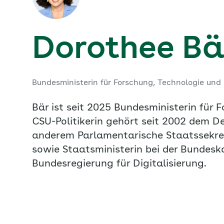
Dorothee Bä
Bundesministerin für Forschung, Technologie un
Bär ist seit 2025 Bundesministerin für
CSU-Politikerin gehört seit 2002 dem D
anderem Parlamentarische Staatssekretär
sowie Staatsministerin bei der Bundesk
Bundesregierung für Digitalisierung.