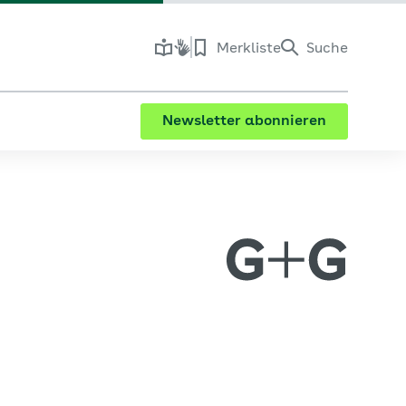
Merkliste
Suche
Newsletter abonnieren