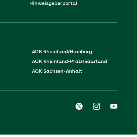
Hinweisgeberportal
AOK Rheinland/Hamburg
AOK Rheinland-Pfalz/Saarland
AOK Sachsen-Anhalt