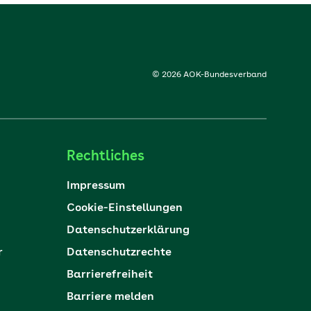
© 2026 AOK-Bundesverband
Rechtliches
Impressum
Cookie-Einstellungen
Datenschutzerklärung
r
Datenschutzrechte
Barrierefreiheit
Barriere melden