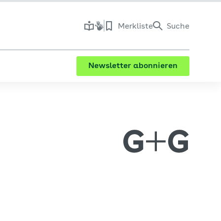
Merkliste
Suche
Newsletter abonnieren