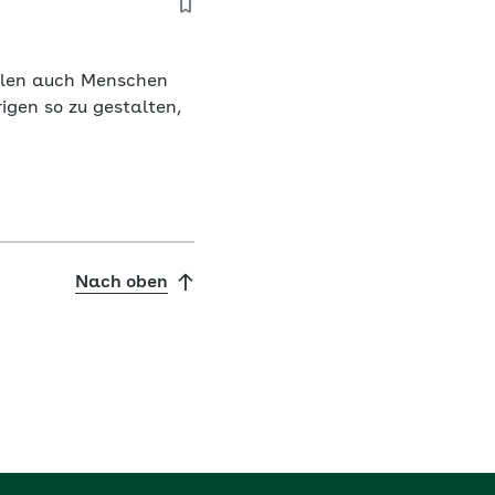
ollen auch Menschen
gen so zu gestalten,
Nach oben