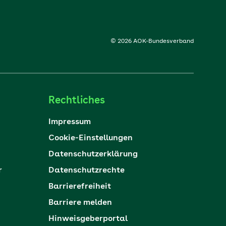
© 2026 AOK-Bundesverband
Rechtliches
Impressum
Cookie-Einstellungen
Datenschutzerklärung
r
Datenschutzrechte
Barrierefreiheit
Barriere melden
Hinweisgeberportal