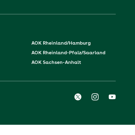
AOK Rheinland/Hamburg
AOK Rheinland-Pfalz/Saarland
AOK Sachsen-Anhalt