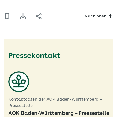
Nach oben
Pressekontakt
Kontaktdaten der AOK Baden-Württemberg –
Pressestelle
AOK Baden-Württemberg – Pressestelle