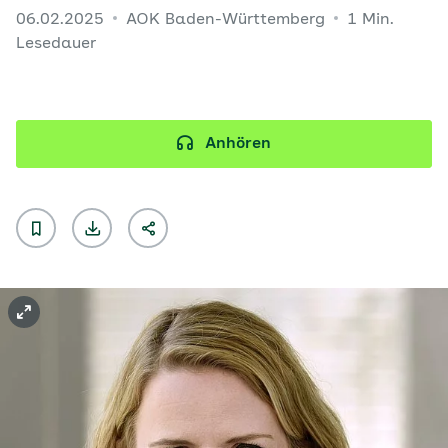
06.02.2025
AOK Baden-Württemberg
1 Min.
Lesedauer
Anhören