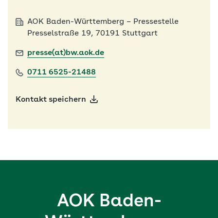
AOK Baden-Württemberg – Pressestelle
Presselstraße 19, 70191 Stuttgart
presse(at)bw.aok.de
0711 6525-21488
Kontakt speichern
AOK Baden-