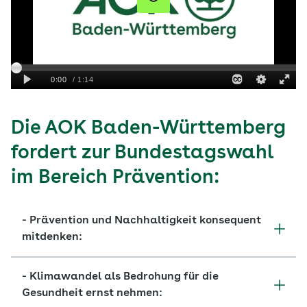
Die AOK Baden-Württemberg
fordert zur Bundestagswahl
im Bereich Prävention:
- Prävention und Nachhaltigkeit konsequent
mitdenken:
- Klimawandel als Bedrohung für die
Gesundheit ernst nehmen: