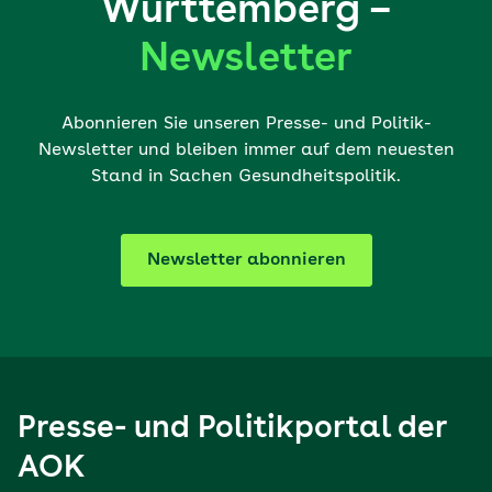
Württemberg –
Newsletter
Abonnieren Sie unseren Presse- und Politik-
Newsletter und bleiben immer auf dem neuesten
Stand in Sachen Gesundheitspolitik.
Newsletter abonnieren
Presse- und Politikportal der
AOK