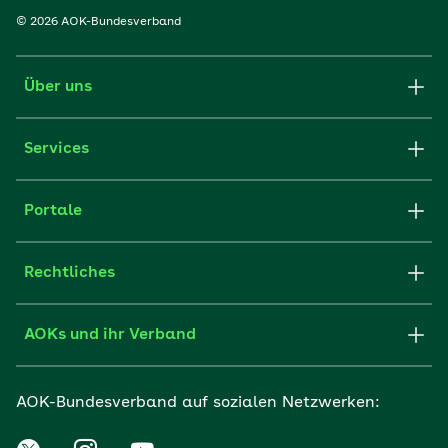
© 2026 AOK-Bundesverband
Über uns
Services
Portale
Rechtliches
AOKs und ihr Verband
AOK-Bundesverband auf sozialen Netzwerken: