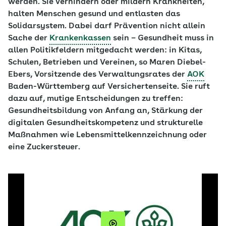
werden. Sie verhindern oder mildern Krankheiten,
halten Menschen gesund und entlasten das
Solidarsystem. Dabei darf Prävention nicht allein
Sache der
Krankenkassen
sein – Gesundheit muss in
allen Politikfeldern mitgedacht werden: in Kitas,
Schulen, Betrieben und Vereinen, so Maren Diebel-
Ebers, Vorsitzende des Verwaltungsrates der
AOK
Baden-Württemberg auf Versichertenseite. Sie ruft
dazu auf, mutige Entscheidungen zu treffen:
Gesundheitsbildung von Anfang an, Stärkung der
digitalen Gesundheitskompetenz und strukturelle
Maßnahmen wie Lebensmittelkennzeichnung oder
eine Zuckersteuer.