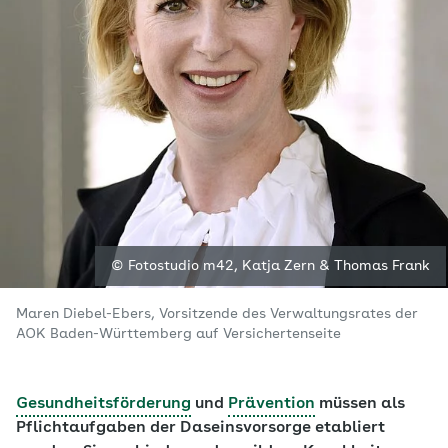
© Fotostudio m42, Katja Zern & Thomas Frank
Maren Diebel-Ebers, Vorsitzende des Verwaltungsrates der
AOK Baden-Württemberg auf Versichertenseite
Gesundheitsförderung
und
Prävention
müssen als
Pflichtaufgaben der Daseinsvorsorge etabliert