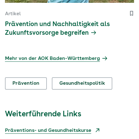
Artikel
Prävention und Nachhaltigkeit als
Zukunftsvorsorge begreifen
Mehr von der AOK Baden-Württemberg
Prävention
Gesundheitspolitik
Weiterführende Links
Präventions- und Gesundheitskurse