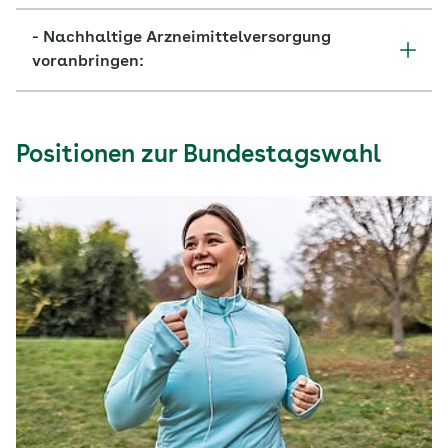
- Nachhaltige Arzneimittelversorgung
voranbringen:
Positionen zur Bundestagswahl