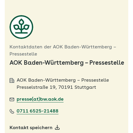
Kontaktdaten der AOK Baden-Württemberg –
Pressestelle
AOK Baden-Württemberg – Pressestelle
AOK Baden-Württemberg – Pressestelle
Presselstraße 19, 70191 Stuttgart
presse(at)bw.aok.de
0711 6525-21488
Kontakt speichern