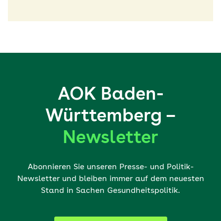
AOK Baden-
Württemberg –
Newsletter
Abonnieren Sie unseren Presse- und Politik-
Newsletter und bleiben immer auf dem neuesten
Stand in Sachen Gesundheitspolitik.