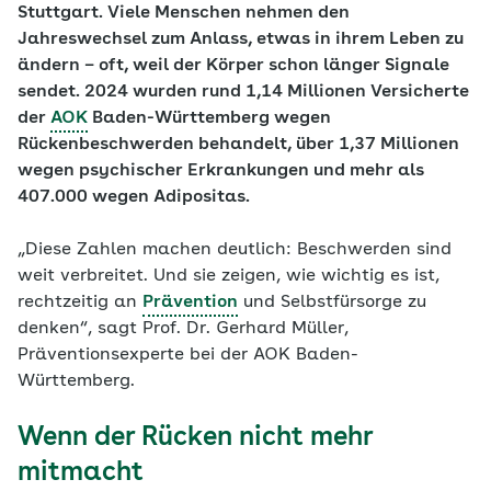
Stuttgart. Viele Menschen nehmen den
Jahreswechsel zum Anlass, etwas in ihrem Leben zu
ändern – oft, weil der Körper schon länger Signale
sendet. 2024 wurden rund 1,14 Millionen Versicherte
der
AOK
Baden-Württemberg wegen
Rückenbeschwerden behandelt, über 1,37 Millionen
wegen psychischer Erkrankungen und mehr als
407.000 wegen Adipositas.
„Diese Zahlen machen deutlich: Beschwerden sind
weit verbreitet. Und sie zeigen, wie wichtig es ist,
rechtzeitig an
Prävention
und Selbstfürsorge zu
denken“, sagt Prof. Dr. Gerhard Müller,
Präventionsexperte bei der AOK Baden-
Württemberg.
Wenn der Rücken nicht mehr
mitmacht