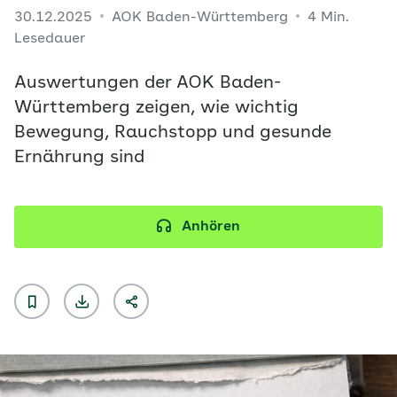
30.12.2025
AOK Baden-Württemberg
4 Min.
Lesedauer
Auswertungen der AOK Baden-
Württemberg zeigen, wie wichtig
Bewegung, Rauchstopp und gesunde
Ernährung sind
Anhören