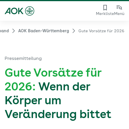
Merkliste
Menü
rband
AOK Baden-Württemberg
Gute Vorsätze für 2026
Pressemitteilung
Gute Vorsätze für
2026:
Wenn der
Körper um
Veränderung bittet