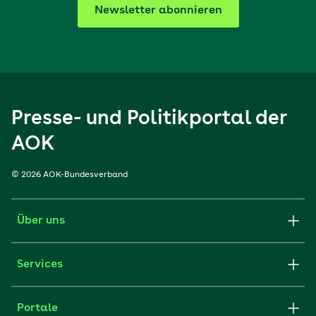
Newsletter abonnieren
Presse- und Politikportal der
AOK
© 2026 AOK-Bundesverband
Über uns
Services
Portale