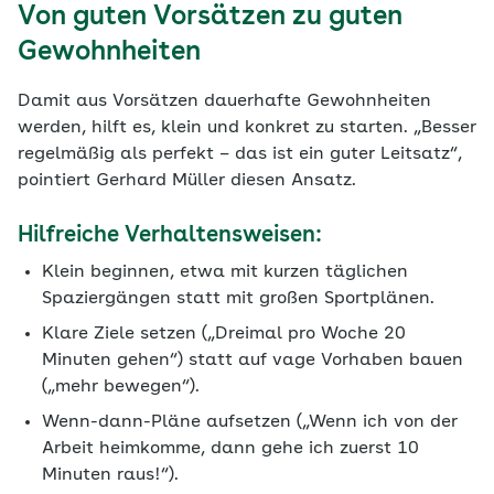
Von guten Vorsätzen zu guten
Gewohnheiten
Damit aus Vorsätzen dauerhafte Gewohnheiten
werden, hilft es, klein und konkret zu starten. „Besser
regelmäßig als perfekt – das ist ein guter Leitsatz“,
pointiert Gerhard Müller diesen Ansatz.
Hilfreiche Verhaltensweisen:
Klein beginnen, etwa mit kurzen täglichen
Spaziergängen statt mit großen Sportplänen.
Klare Ziele setzen („Dreimal pro Woche 20
Minuten gehen“) statt auf vage Vorhaben bauen
(„mehr bewegen“).
Wenn-dann-Pläne aufsetzen („Wenn ich von der
Arbeit heimkomme, dann gehe ich zuerst 10
Minuten raus!“).