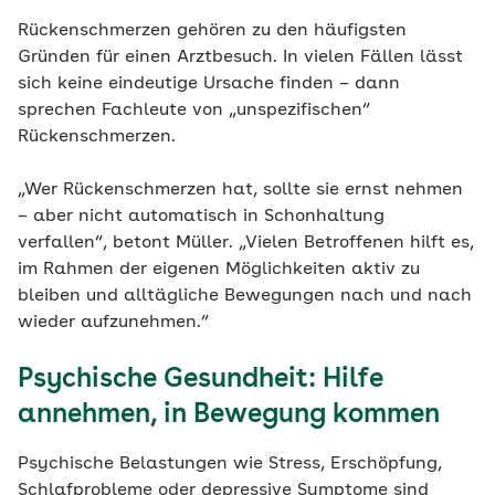
Rückenschmerzen gehören zu den häufigsten
Gründen für einen Arztbesuch. In vielen Fällen lässt
sich keine eindeutige Ursache finden – dann
sprechen Fachleute von „unspezifischen“
Rückenschmerzen.
„Wer Rückenschmerzen hat, sollte sie ernst nehmen
– aber nicht automatisch in Schonhaltung
verfallen“, betont Müller. „Vielen Betroffenen hilft es,
im Rahmen der eigenen Möglichkeiten aktiv zu
bleiben und alltägliche Bewegungen nach und nach
wieder aufzunehmen.“
Psychische Gesundheit: Hilfe
annehmen, in Bewegung kommen
Psychische Belastungen wie Stress, Erschöpfung,
Schlafprobleme oder depressive Symptome sind