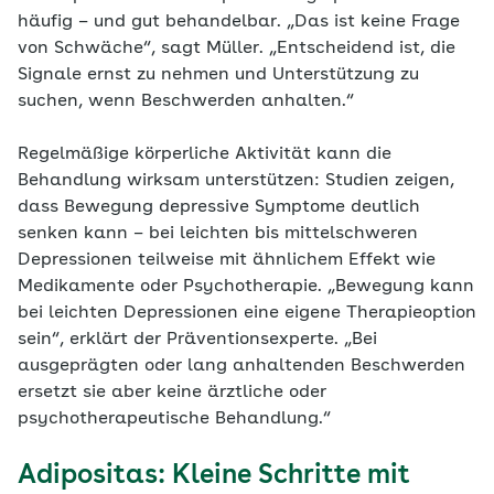
häufig – und gut behandelbar. „Das ist keine Frage
von Schwäche“, sagt Müller. „Entscheidend ist, die
Signale ernst zu nehmen und Unterstützung zu
suchen, wenn Beschwerden anhalten.“
Regelmäßige körperliche Aktivität kann die
Behandlung wirksam unterstützen: Studien zeigen,
dass Bewegung depressive Symptome deutlich
senken kann – bei leichten bis mittelschweren
Depressionen teilweise mit ähnlichem Effekt wie
Medikamente oder Psychotherapie. „Bewegung kann
bei leichten Depressionen eine eigene Therapieoption
sein“, erklärt der Präventionsexperte. „Bei
ausgeprägten oder lang anhaltenden Beschwerden
ersetzt sie aber keine ärztliche oder
psychotherapeutische Behandlung.“
Adipositas: Kleine Schritte mit