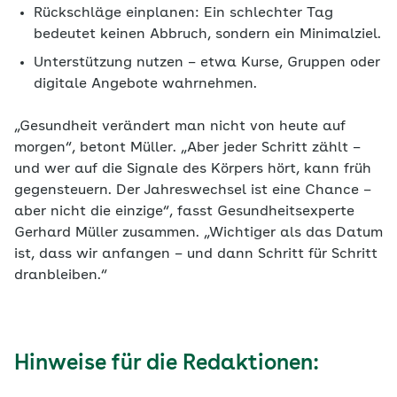
Rückschläge einplanen: Ein schlechter Tag
bedeutet keinen Abbruch, sondern ein Minimalziel.
Unterstützung nutzen – etwa Kurse, Gruppen oder
digitale Angebote wahrnehmen.
„Gesundheit verändert man nicht von heute auf
morgen“, betont Müller. „Aber jeder Schritt zählt –
und wer auf die Signale des Körpers hört, kann früh
gegensteuern. Der Jahreswechsel ist eine Chance –
aber nicht die einzige“, fasst Gesundheitsexperte
Gerhard Müller zusammen. „Wichtiger als das Datum
ist, dass wir anfangen – und dann Schritt für Schritt
dranbleiben.“
Hinweise für die Redaktionen: