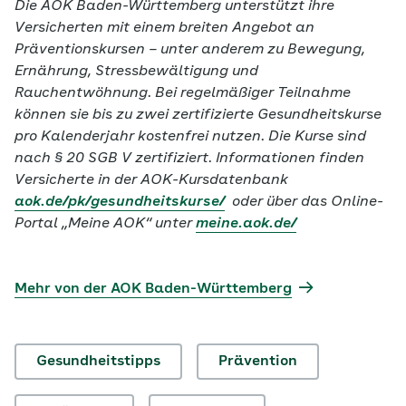
Die AOK Baden-Württemberg unterstützt ihre
Versicherten mit einem breiten Angebot an
Präventionskursen – unter anderem zu Bewegung,
Ernährung, Stressbewältigung und
Rauchentwöhnung. Bei regelmäßiger Teilnahme
können sie bis zu zwei zertifizierte Gesundheitskurse
pro Kalenderjahr kostenfrei nutzen. Die Kurse sind
nach § 20 SGB V zertifiziert. Informationen finden
Versicherte in der AOK-Kursdatenbank
aok.de/pk/gesundheitskurse/
oder über das Online-
Portal „Meine AOK“ unter
meine.aok.de/
Mehr von der AOK Baden-Württemberg
Gesundheitstipps
Prävention