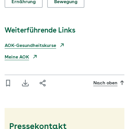
Ernährung
Bewegung
Weiterführende Links
AOK-Gesundheitskurse
Meine AOK
Nach oben
Pressekontakt