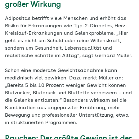
großer Wirkung
Adipositas betrifft viele Menschen und erhöht das
Risiko für Erkrankungen wie Typ-2-Diabetes, Herz-
Kreislauf-Erkrankungen und Gelenkprobleme. „Hier
geht es nicht um Schuld oder reine Willenskraft,
sondern um Gesundheit, Lebensqualität und
realistische Schritte im Alltag“, sagt Gerhard Müller.
Schon eine moderate Gewichtsabnahme kann
medizinisch viel bewirken. Dazu merkt Müller an:
„Bereits 5 bis 10 Prozent weniger Gewicht können
Blutzucker, Blutdruck und Blutfette verbessern – und
die Gelenke entlasten.“ Besonders wirksam sei die
Kombination aus angepasster Ernährung, mehr
Bewegung und professioneller Unterstützung, etwa
in strukturierten Programmen.