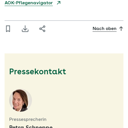
AOK-Pflegenavigator
Nach oben
Pressekontakt
Pressesprecherin