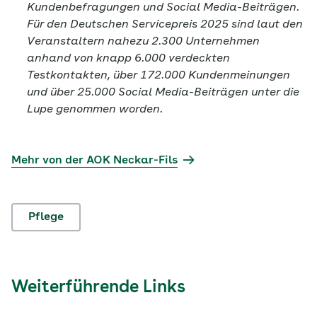
Kundenbefragungen und Social Media-Beiträgen.
Für den Deutschen Servicepreis 2025 sind laut den
Veranstaltern nahezu 2.300 Unternehmen
anhand von knapp 6.000 verdeckten
Testkontakten, über 172.000 Kundenmeinungen
und über 25.000 Social Media-Beiträgen unter die
Lupe genommen worden.
Mehr von der AOK Neckar-Fils
Pflege
Weiterführende Links