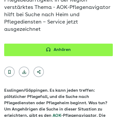
Pflegebedürftigkeit in der Region
verstärktes Thema - AOK-Pflegenavigator
hilft bei Suche nach Heim und
Pflegediensten – Service jetzt
ausgezeichnet
Anhören
Esslingen/Göppingen. Es kann jeden treffen:
plötzlicher Pflegefall, und die Suche nach
Pflegediensten oder Pflegeheim beginnt. Was tun?
Um Angehörigen die Suche in dieser Situation zu
erleichtern, gibt es den
AOK
-Pflegenavigator. Die