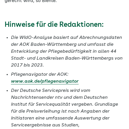
gerecht wird, so Biehle.
Hinweise für die Redaktionen:
Die WIdO-Analyse basiert auf Abrechnungsdaten
der AOK Baden-Württemberg und umfasst die
Entwicklung der Pflegebedürftigkeit in allen 44
Stadt- und Landkreisen Baden-Württembergs von
2017 bis 2023.
Pflegenavigator der AOK:
www.aok.de/pflegenavigator
Der Deutsche Servicepreis wird vom
Nachrichtensender ntv und dem Deutschen
Institut für Servicequalität vergeben. Grundlage
für die Preisverleihung ist nach Angaben der
Initiatoren eine umfassende Auswertung der
Serviceergebnisse aus Studien,