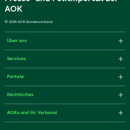
AOK
© 2026 AOK-Bundesverband
Über uns
Services
Portale
Rechtliches
AOKs und ihr Verband