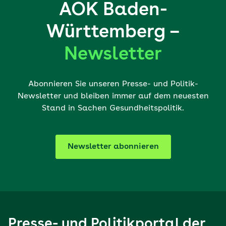
AOK Baden-
Württemberg –
Newsletter
Abonnieren Sie unseren Presse- und Politik-
Newsletter und bleiben immer auf dem neuesten
Stand in Sachen Gesundheitspolitik.
Newsletter abonnieren
Presse- und Politikportal der