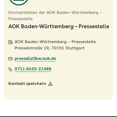
Kontaktdaten der AOK Baden-Württemberg –
Pressestelle
AOK Baden-Württemberg – Pressestelle
AOK Baden-Württemberg – Pressestelle
Presselstraße 19, 70191 Stuttgart
presse(at)bw.aok.de
0711 6525-21488
Kontakt speichern