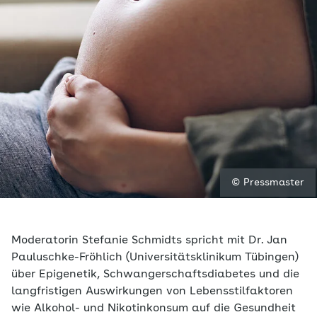
© Pressmaster
Moderatorin Stefanie Schmidts spricht mit Dr. Jan
Pauluschke-Fröhlich (Universitätsklinikum Tübingen)
über Epigenetik, Schwangerschaftsdiabetes und die
langfristigen Auswirkungen von Lebensstilfaktoren
wie Alkohol- und Nikotinkonsum auf die Gesundheit