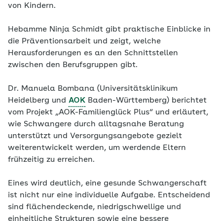
von Kindern.
Hebamme Ninja Schmidt gibt praktische Einblicke in
die Präventionsarbeit und zeigt, welche
Herausforderungen es an den Schnittstellen
zwischen den Berufsgruppen gibt.
Dr. Manuela Bombana (Universitätsklinikum
Heidelberg und
AOK
Baden-Württemberg) berichtet
vom Projekt „AOK-Familienglück Plus“ und erläutert,
wie Schwangere durch alltagsnahe Beratung
unterstützt und Versorgungsangebote gezielt
weiterentwickelt werden, um werdende Eltern
frühzeitig zu erreichen.
Eines wird deutlich, eine gesunde Schwangerschaft
ist nicht nur eine individuelle Aufgabe. Entscheidend
sind flächendeckende, niedrigschwellige und
einheitliche Strukturen sowie eine bessere