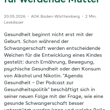
für werdende Mütter
20.05.2026
AOK Baden-Württemberg
2 Min.
Lesedauer
Gesundheit beginnt nicht erst mit der
Geburt. Schon während der
Schwangerschaft werden entscheidende
Weichen für die Entwicklung eines Kindes
gestellt: durch Ernährung, Bewegung,
psychische Gesundheit oder den Konsum
von Alkohol und Nikotin. "Agenda
Gesundheit – Der Podcast zur
Gesundheitspolitik" beschäftigt sich in
seiner neuen Folge mit der Frage, wie eine
gesunde Schwangerschaft besser