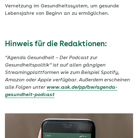
Vernetzung im Gesundheitssystem, um gesunde
Lebensjahre von Beginn an zu ermöglichen.
Hinweis für die Redaktionen:
“Agenda Gesundheit – Der Podcast zur
Gesundheitspolitik“ ist auf allen gängigen
Streamingplattformen wie zum Beispiel Spotify,
Amazon oder Apple verfügbar. Außerdem erscheinen
alle Folgen unter
www.aok.de/pp/bw/agenda-
gesundheit-podcast