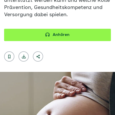
unterstützt werden kann und welche Rolle
Prävention, Gesundheitskompetenz und
Versorgung dabei spielen.
Anhören