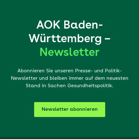
AOK Baden-
Württemberg –
Newsletter
Abonnieren Sie unseren Presse- und Politik-
Newsletter und bleiben immer auf dem neuesten
Stand in Sachen Gesundheitspolitik.
Newsletter abonnieren