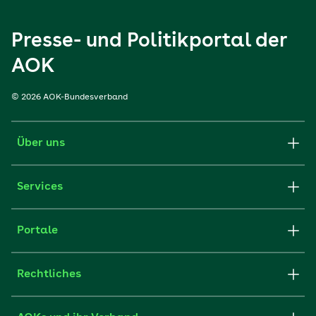
Presse- und Politikportal der
AOK
© 2026 AOK-Bundesverband
Über uns
Services
Portale
Rechtliches