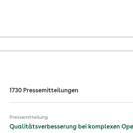
1730 Pressemitteilungen
Pressemitteilung
Qualitätsverbesserung bei komplexen Ope