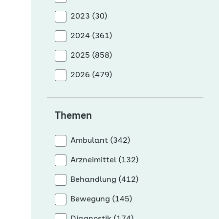
2023 (30)
2024 (361)
2025 (858)
2026 (479)
Themen
Ambulant (342)
Arzneimittel (132)
Behandlung (412)
Bewegung (145)