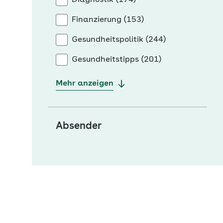
Diagnostik (174)
Finanzierung (153)
Gesundheitspolitik (244)
Gesundheitstipps (201)
Mehr anzeigen
Absender