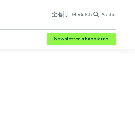
Merkliste
Suche
Newsletter abonnieren