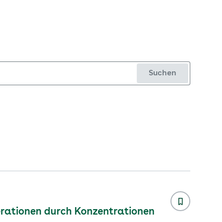
Suchen
rationen durch Konzentrationen