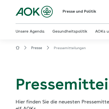
Presse und Politik
Unsere Agenda
Gesundheitspolitik
AOKs u
Presse
Pressemitteilungen
Pressemitte
Hier finden Sie die neuesten Pressemi