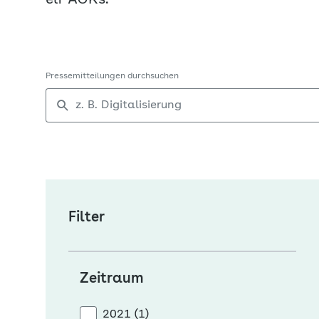
elf AOKs.
Pressemitteilungen durchsuchen
Filter
Zeitraum
2021 (1)