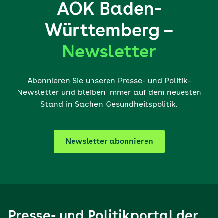
AOK Baden-
Württemberg –
Newsletter
Abonnieren Sie unseren Presse- und Politik-
Newsletter und bleiben immer auf dem neuesten
Stand in Sachen Gesundheitspolitik.
Newsletter abonnieren
Presse- und Politikportal der