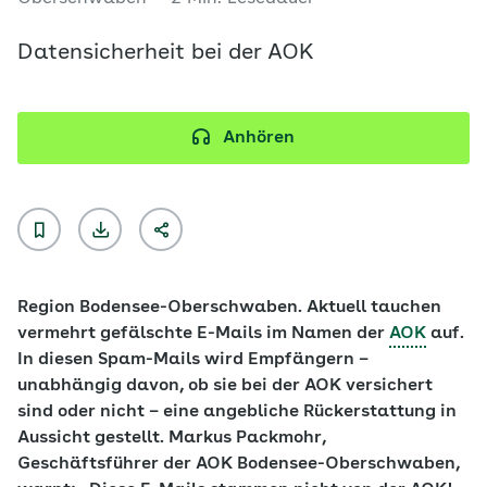
Datensicherheit bei der AOK
Anhören
Region Bodensee-Oberschwaben. Aktuell tauchen
vermehrt gefälschte E-Mails im Namen der
AOK
auf.
In diesen Spam-Mails wird Empfängern –
unabhängig davon, ob sie bei der AOK versichert
sind oder nicht – eine angebliche Rückerstattung in
Aussicht gestellt. Markus Packmohr,
Geschäftsführer der AOK Bodensee-Oberschwaben,