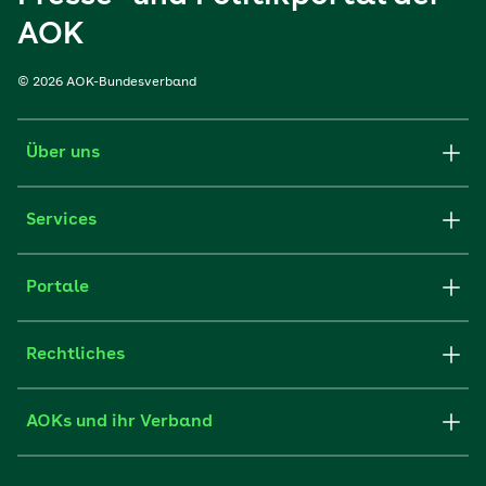
AOK
© 2026 AOK-Bundesverband
Über uns
Services
Portale
Rechtliches
AOKs und ihr Verband