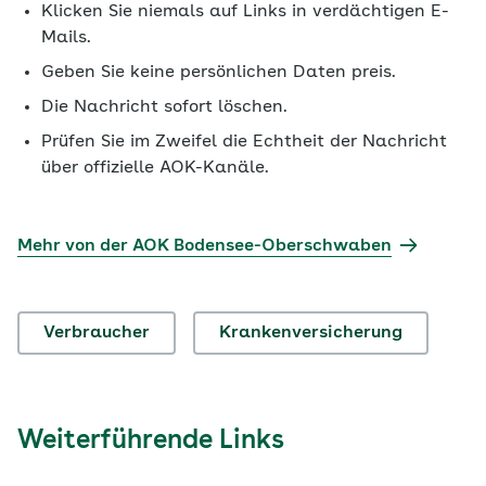
Klicken Sie niemals auf Links in verdächtigen E-
Mails.
Geben Sie keine persönlichen Daten preis.
Die Nachricht sofort löschen.
Prüfen Sie im Zweifel die Echtheit der Nachricht
über offizielle AOK-Kanäle.
Mehr von der AOK Bodensee-Oberschwaben
Verbraucher
Krankenversicherung
Weiterführende Links