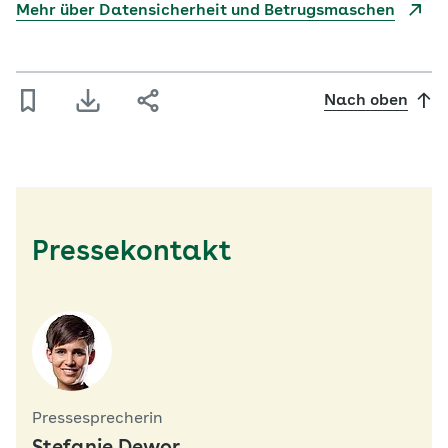
Mehr über Datensicherheit und Betrugsmaschen
Nach oben
Pressekontakt
Pressesprecherin