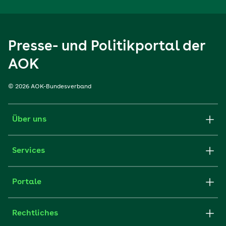
Presse- und Politikportal der
AOK
© 2026 AOK-Bundesverband
Über uns
Services
Portale
Rechtliches