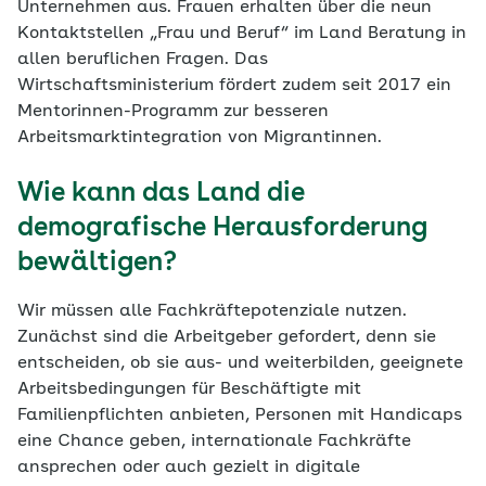
Unternehmen aus. Frauen erhalten über die neun
Kontaktstellen „Frau und Beruf“ im Land Beratung in
allen beruflichen Fragen. Das
Wirtschaftsministerium fördert zudem seit 2017 ein
Mentorinnen-Programm zur besseren
Arbeitsmarktintegration von Migrantinnen.
Wie kann das Land die
demografische Herausforderung
bewältigen?
Wir müssen alle Fachkräftepotenziale nutzen.
Zunächst sind die Arbeitgeber gefordert, denn sie
entscheiden, ob sie aus- und weiterbilden, geeignete
Arbeitsbedingungen für Beschäftigte mit
Familienpflichten anbieten, Personen mit Handicaps
eine Chance geben, internationale Fachkräfte
ansprechen oder auch gezielt in digitale