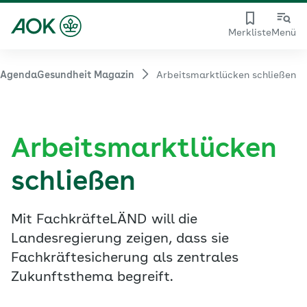
Merkliste
Menü
AgendaGesundheit Magazin
Arbeitsmarktlücken schließen
Arbeitsmarktlücken
schließen
Mit FachkräfteLÄND will die
Landesregierung zeigen, dass sie
Fachkräftesicherung als zentrales
Zukunftsthema begreift.