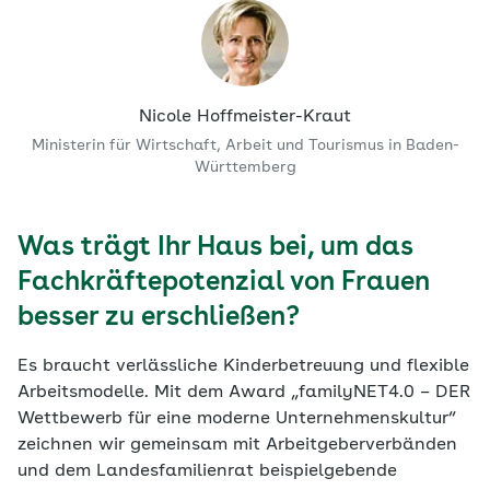
Nicole Hoffmeister-Kraut
Ministerin für Wirtschaft, Arbeit und Tourismus in Baden-
Württemberg
Was trägt Ihr Haus bei, um das
Fachkräftepotenzial von Frauen
besser zu erschließen?
Es braucht verlässliche Kinderbetreuung und flexible
Arbeitsmodelle. Mit dem Award „familyNET4.0 – DER
Wettbewerb für eine moderne Unternehmenskultur“
zeichnen wir gemeinsam mit Arbeitgeberverbänden
und dem Landesfamilienrat beispielgebende