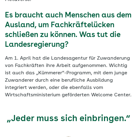
Es braucht auch Menschen aus dem
Ausland, um Fachkräftelücken
schließen zu können. Was tut die
Landesregierung?
Am 1. April hat die Landesagentur für Zuwanderung
von Fachkräften ihre Arbeit aufgenommen. Wichtig
ist auch das „Kümmerer“-Programm, mit dem junge
Zuwanderer durch eine berufliche Ausbildung
integriert werden, oder die ebenfalls vom
Wirtschaftsministerium geförderten Welcome Center.
„Jeder muss sich einbringen.“