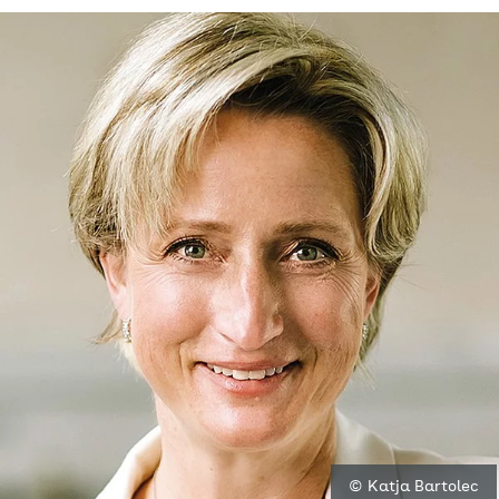
© Katja Bartolec