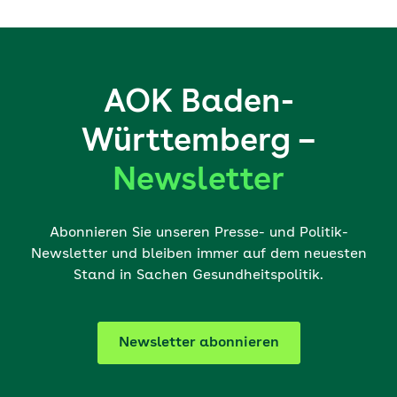
AOK Baden-
Württemberg –
Newsletter
Abonnieren Sie unseren Presse- und Politik-
Newsletter und bleiben immer auf dem neuesten
Stand in Sachen Gesundheitspolitik.
Newsletter abonnieren