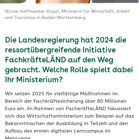
Nicole Hoffmeister-Kraut, Ministerin für Wirtschaft, Arbeit
und Tourismus in Baden-Württemberg
Die Landesregierung hat 2024 die
ressortübergreifende Initiative
FachkräfteLÄND auf den Weg
gebracht. Welche Rolle spielt dabei
Ihr Ministerium?
Wir setzen 2025 für vielfältige Maßnahmen im
Bereich der Fachkräftesicherung über 80 Millionen
Euro ein. Im Rahmen von FachkräfteLÄND fokussiert
sich das Wirtschaftsministerium zum Beispiel auf das
Bekanntmachen der Ausbildung in Teilzeit und den
Aufbau des ersten digitalen Lerncampus im
Metaverse.