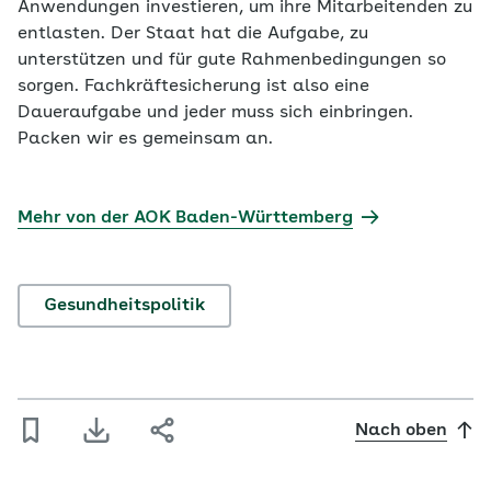
Anwendungen investieren, um ihre Mitarbeitenden zu
entlasten. Der Staat hat die Aufgabe, zu
unterstützen und für gute Rahmenbedingungen so
sorgen. Fachkräftesicherung ist also eine
Daueraufgabe und jeder muss sich einbringen.
Packen wir es gemeinsam an.
Mehr von der AOK Baden-Württemberg
Gesundheitspolitik
Nach oben