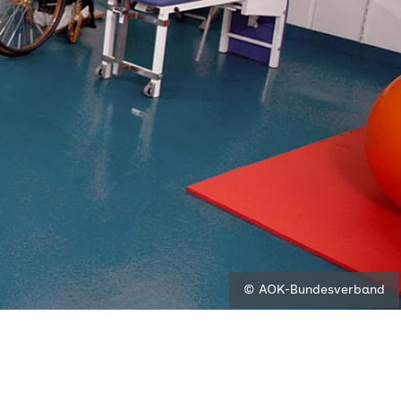
© AOK-Bundesverband