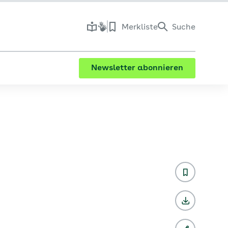
Merkliste
Suche
Newsletter abonnieren