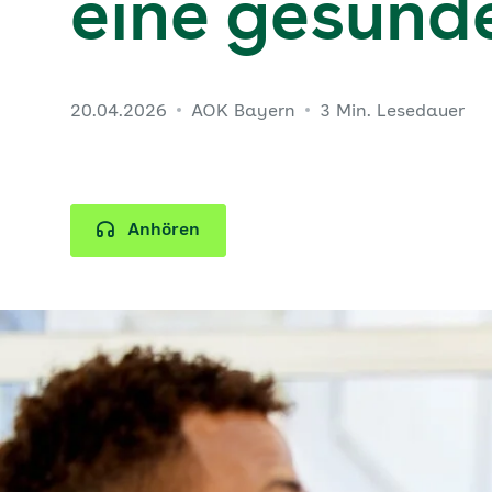
eine gesund
20.04.2026
AOK Bayern
3 Min. Lesedauer
Anhören