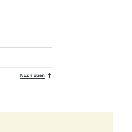
Nach oben