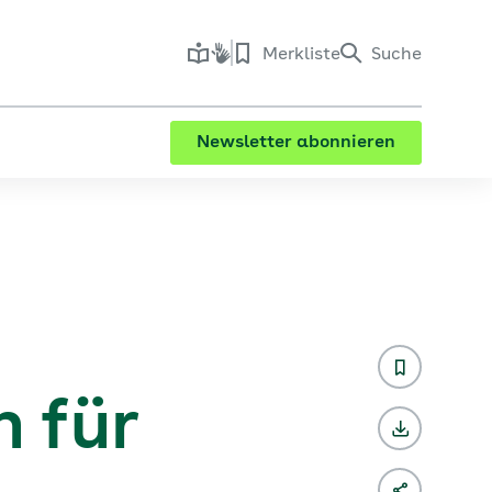
Merkliste
Suche
Newsletter abonnieren
 für