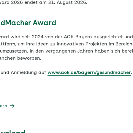
ard 2026 endet am 31. August 2026.
ndMacher Award
rd wird seit 2024 von der AOK Bayern ausgerichtet und 
ttform, um ihre Ideen zu innovativen Projekten im Bereich
 umzusetzen. In den vergangenen Jahren haben sich bere
ranchen beworben.
n und Anmeldung auf
www.aok.de/bayern/gesundmacher
.
ern