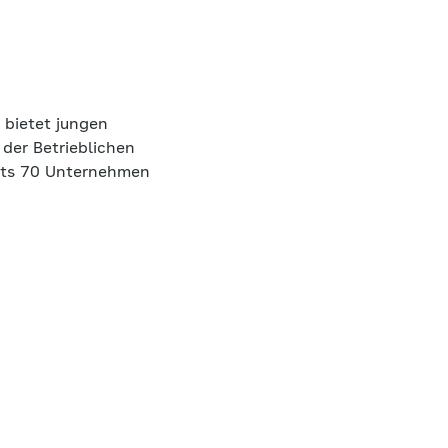
bietet jungen
 der Betrieblichen
its 70 Unternehmen