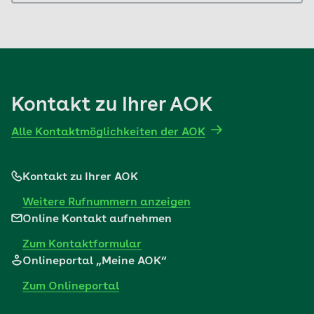
Kontakt zu Ihrer AOK
Alle Kontaktmöglichkeiten der AOK
Kontakt zu Ihrer AOK
Weitere Rufnummern anzeigen
Online Kontakt aufnehmen
Zum Kontaktformular
Onlineportal „Meine AOK“
Zum Onlineportal