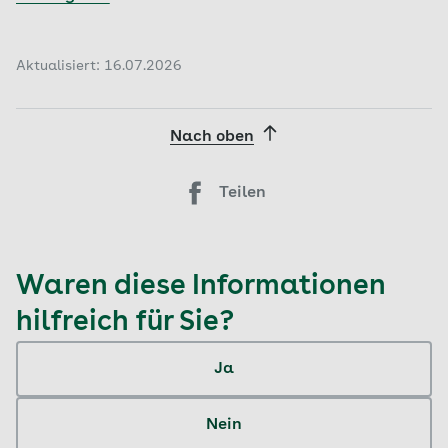
Aktualisiert: 16.07.2026
Nach oben
Teilen
Waren diese Informationen
hilfreich für Sie?
Ja
Nein