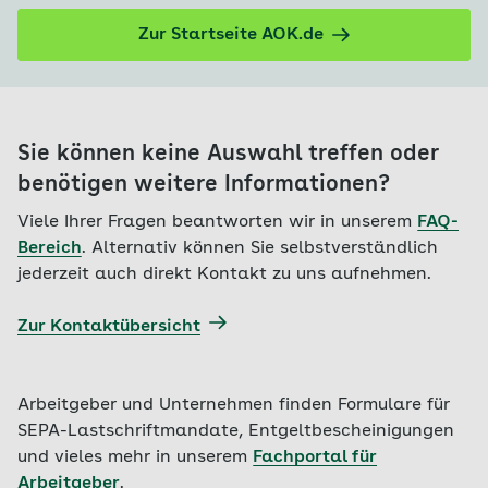
Zur Startseite AOK.de
Sie können keine Auswahl treffen oder
benötigen weitere Informationen?
Viele Ihrer Fragen beantworten wir in unserem
FAQ-
Bereich
. Alternativ können Sie selbstverständlich
jederzeit auch direkt Kontakt zu uns aufnehmen.
Zur Kontaktübersicht
Arbeitgeber und Unternehmen finden Formulare für
SEPA-Lastschriftmandate, Entgeltbescheinigungen
und vieles mehr in unserem
Fachportal für
Arbeitgeber
.