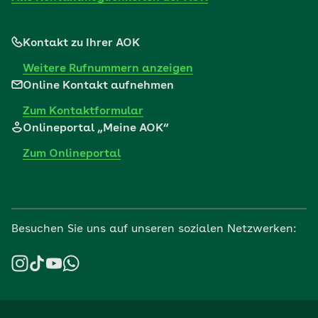
Kontakt zu Ihrer AOK
Weitere Rufnummern anzeigen
Online Kontakt aufnehmen
Zum Kontaktformular
Onlineportal „Meine AOK“
Zum Onlineportal
Besuchen Sie uns auf unseren sozialen Netzwerken: